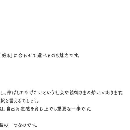
「好き」に合わせて選べるのも魅力です。
し、伸ばしてあげたいという社会や親御さまの想いがあります。
択と言えるでしょう。
とは、自己肯定感を育む上でも重要な一歩です。
肢の一つなのです。