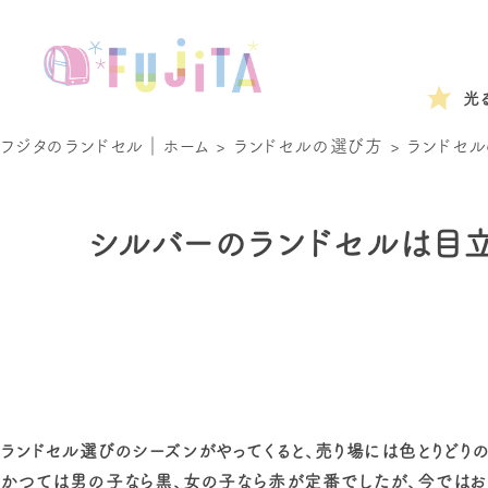
光
フジタのランドセル｜ホーム
>
ランドセルの選び方
>
ランドセル
シルバーのランドセルは目
ランドセル選びのシーズンがやってくると、売り場には色とりどり
かつては男の子なら黒、女の子なら赤が定番でしたが、今ではお