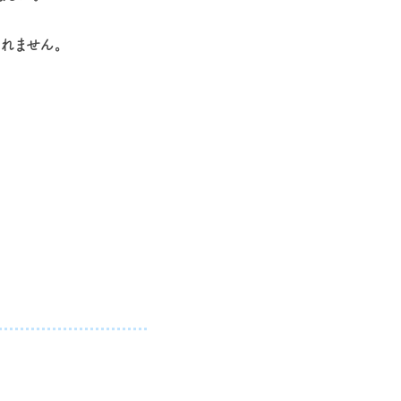
れません。