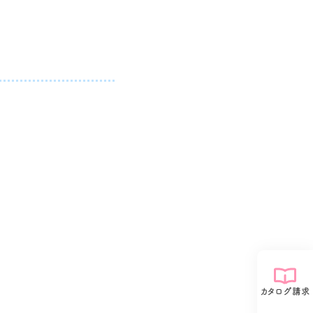
カタログ請求