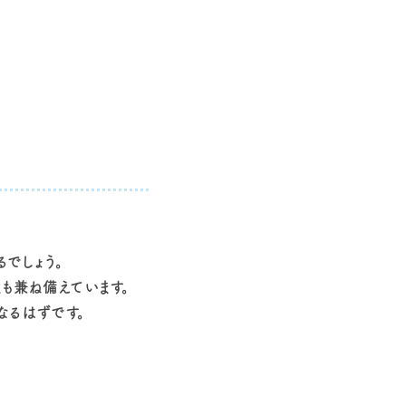
でしょう。
も兼ね備えています。
なるはずです。