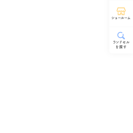
ショールーム
ランドセル
を探す