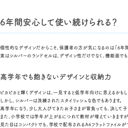
6年間安心して使い続けられる？
個性的なデザインだからこそ、保護者の方が気になるのは「6年
実はシルバーのランドセルは、デザイン性だけでなく、機能面でも
高学年でも飽きないデザインと収納力
ピカピカと輝くデザインは、一見すると低学年向けに思えるかもし
しかし、シルバーは洗練されたスタイリッシュな色でもあります。
高学年になり、少し大人びてきたお子さまが背負っても、決して子
また、小学校では学年が上がるにつれて教材が増えていきますが
見た目はコンパクトでも、学校で配布されるA4フラットファイル