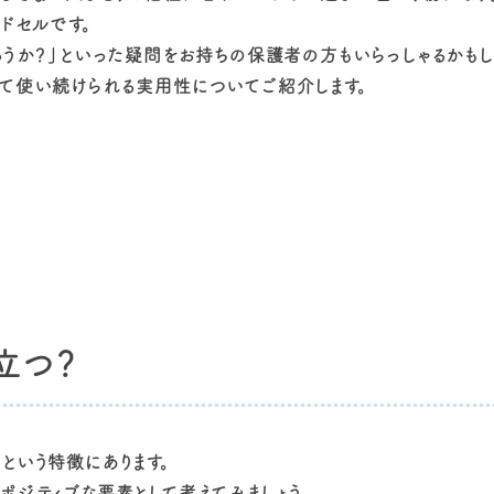
ドセルです。
ろうか？」といった疑問をお持ちの保護者の方もいらっしゃるかもし
して使い続けられる実用性についてご紹介します。
立つ？
という特徴にあります。
ポジティブな要素として考えてみましょう。