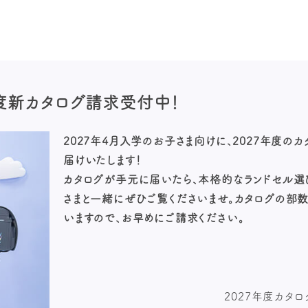
年度新カタログ請求
受付中！
2027年4月入学のお子さま向けに、2027年度の
届けいたします！
カタログが手元に届いたら、本格的なランドセル選
さまと一緒にぜひご覧くださいませ。カタログの部
いますので、お早めにご請求ください。
2027年度カタ