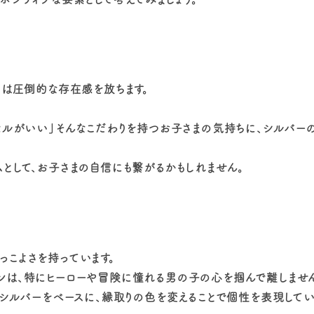
きは圧倒的な存在感を放ちます。
セルがいい」そんなこだわりを持つお子さまの気持ちに、シルバー
として、お子さまの自信にも繋がるかもしれません。
こよさを持っています。
ンは、特にヒーローや冒険に憧れる男の子の心を掴んで離しませ
のシルバーをベースに、縁取りの色を変えることで個性を表現してい