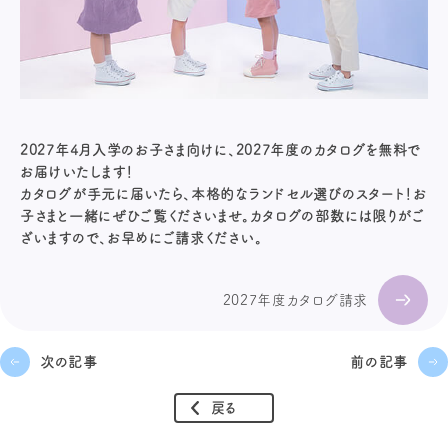
2027年4月入学のお子さま向けに、2027年度のカタログを無料で
お届けいたします！
カタログが手元に届いたら、本格的なランドセル選びのスタート！お
子さまと一緒にぜひご覧くださいませ。カタログの部数には限りがご
ざいますので、お早めにご請求ください。
2027年度カタログ請求
次の記事
前の記事
戻る