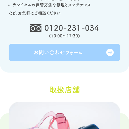
ランドセルの保管方法や修理とメンテナンス
など、お気軽にご相談ください
0120-231-034
（
10:00～17:30
）
お問い合わせ
フォーム
取扱店舗