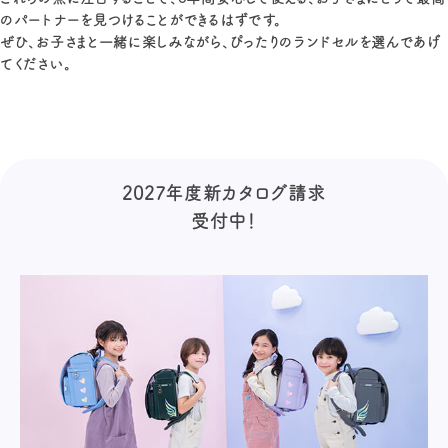
のパートナーを見つけることができるはずです。
ぜひ、お子さまと一緒に楽しみながら、ぴったりのランドセルを選んであげ
てください。
2027年度新カタログ請求
受付中！