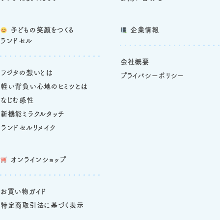
子どもの笑顔をつくる
企業情報
ランドセル
会社概要
フジタの想いとは
プライバシーポリシー
軽い背負い心地のヒミツとは
なじむ感性
新機能ミラクルタッチ
ランドセルリメイク
オンラインショップ
お買い物ガイド
特定商取引法に基づく表示