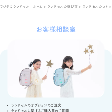
フジタのランドセル｜ホーム
>
ランドセルの選び方
>
ランドセルのコト
お客様相談室
ランドセルのオプションのご注文
ランドセルに関するご購入前のご質問