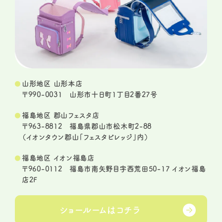
山形地区 山形本店
〒990-0031 山形市十日町1丁目2番27号
福島地区 郡山フェスタ店
〒963-8812 福島県郡山市松木町2-88
（イオンタウン郡山「フェスタビレッジ」内）
福島地区 イオン福島店
〒960-0112 福島市南矢野目字西荒田50-17 イオン福島
店2F
ショールームは
コチラ