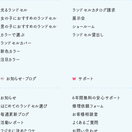
光るランドセル
ランドセルカタログ請求
女の子におすすめのランドセル
展示会
男の子におすすめのランドセル
ショールーム
カラーで選ぶ
ランドセル貸出し
ランドセルカバー
新色カラー
注目カラー
お知らせ・ブログ
サポート
お知らせ
6年間無料の安心サポート
はじめてのランドセル選び
修理依頼フォーム
毎週更新ブログ
お客様相談室
活動レポート
よくあるご質問
フジタに決めたワケ
お問い合わせ