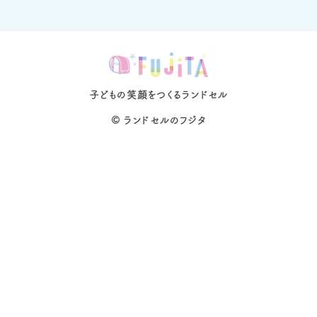
子どもの笑顔をつくるランドセル
©
ランドセルのフジタ