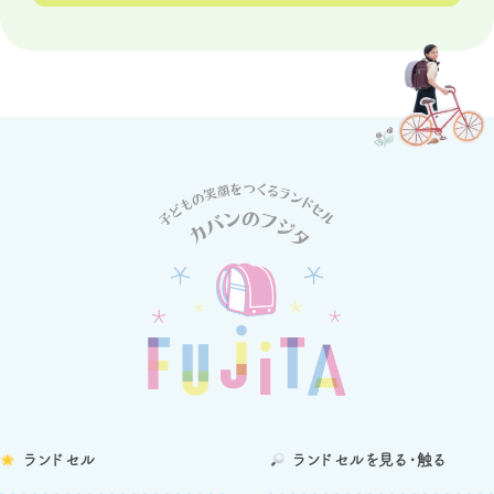
ランドセル
ランドセルを
見る・触る