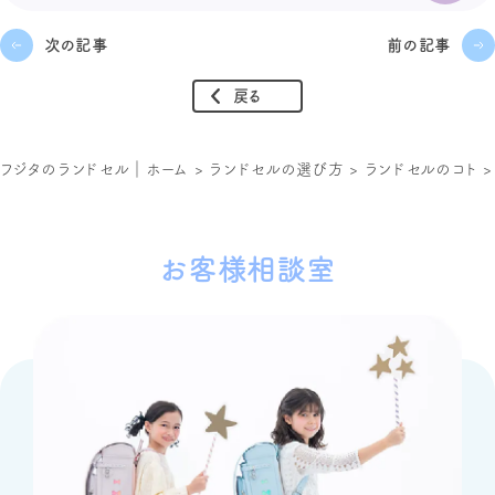
次の記事
前の記事
戻る
フジタのランドセル｜ホーム
>
ランドセルの選び方
>
ランドセルのコト
お客様相談室