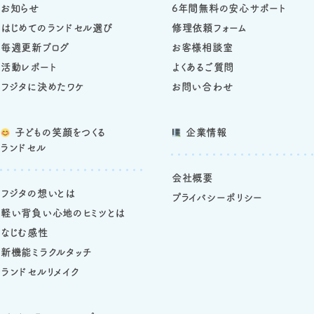
お知らせ
6年間無料の安心サポート
はじめてのランドセル選び
修理依頼フォーム
毎週更新ブログ
お客様相談室
活動レポート
よくあるご質問
フジタに決めたワケ
お問い合わせ
子どもの笑顔をつくる
企業情報
ランドセル
会社概要
フジタの想いとは
プライバシーポリシー
軽い背負い心地のヒミツとは
なじむ感性
新機能ミラクルタッチ
ランドセルリメイク