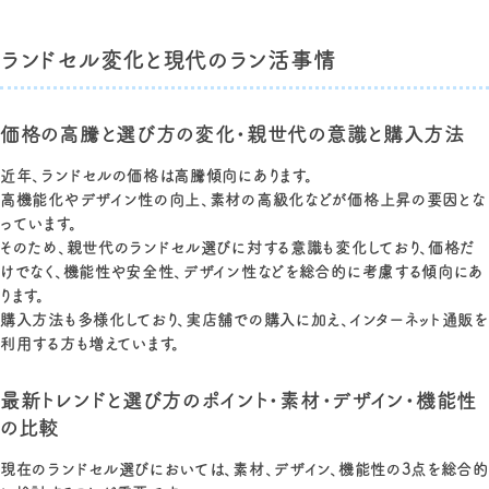
ランドセル変化と現代のラン活事情
価格の高騰と選び方の変化・親世代の意識と購入方法
近年、ランドセルの価格は高騰傾向にあります。
高機能化やデザイン性の向上、素材の高級化などが価格上昇の要因とな
っています。
そのため、親世代のランドセル選びに対する意識も変化しており、価格だ
けでなく、機能性や安全性、デザイン性などを総合的に考慮する傾向にあ
ります。
購入方法も多様化しており、実店舗での購入に加え、インターネット通販を
利用する方も増えています。
最新トレンドと選び方のポイント・素材・デザイン・機能性
の比較
現在のランドセル選びにおいては、素材、デザイン、機能性の3点を総合的