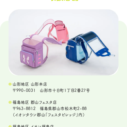
山形地区 山形本店
〒990-0031 山形市十日町1丁目2番27号
福島地区 郡山フェスタ店
〒963-8812 福島県郡山市松木町2-88
（イオンタウン郡山「フェスタビレッジ」内）
福島地区 イオン福島店