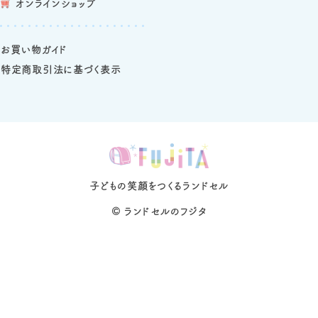
オンラインショップ
お買い物ガイド
特定商取引法に基づく表示
子どもの笑顔をつくるランドセル
©
ランドセルのフジタ