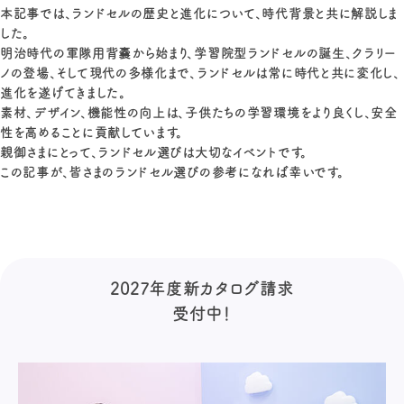
本記事では、ランドセルの歴史と進化について、時代背景と共に解説しま
した。
明治時代の軍隊用背嚢から始まり、学習院型ランドセルの誕生、クラリー
ノの登場、そして現代の多様化まで、ランドセルは常に時代と共に変化し、
進化を遂げてきました。
素材、デザイン、機能性の向上は、子供たちの学習環境をより良くし、安全
性を高めることに貢献しています。
親御さまにとって、ランドセル選びは大切なイベントです。
この記事が、皆さまのランドセル選びの参考になれば幸いです。
2027年度新カタログ請求
受付中！