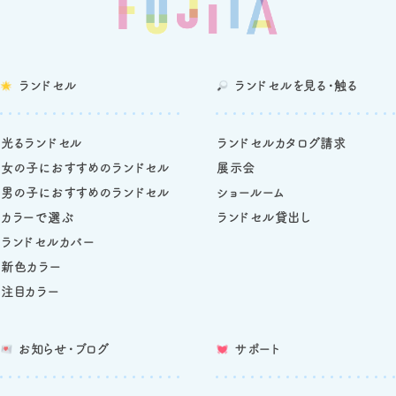
ランドセル
ランドセルを
見る・触る
光るランドセル
ランドセルカタログ請求
女の子におすすめのランドセル
展示会
男の子におすすめのランドセル
ショールーム
カラーで選ぶ
ランドセル貸出し
ランドセルカバー
新色カラー
注目カラー
お知らせ・ブログ
サポート