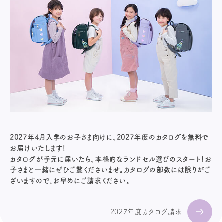
2027年4月入学のお子さま向けに、2027年度のカタログを無料で
お届けいたします！
カタログが手元に届いたら、本格的なランドセル選びのスタート！お
子さまと一緒にぜひご覧くださいませ。カタログの部数には限りがご
ざいますので、お早めにご請求ください。
2027年度カタログ請求