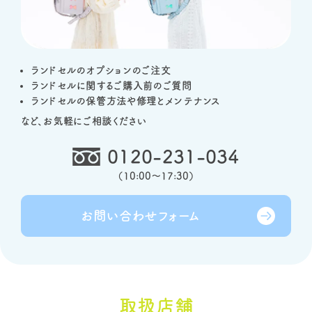
ランドセルのオプションのご注文
ランドセルに関するご購入前のご質問
ランドセルの保管方法や修理とメンテナンス
など、お気軽にご相談ください
0120-231-034
（
10:00～17:30
）
お問い合わせ
フォーム
取扱店舗