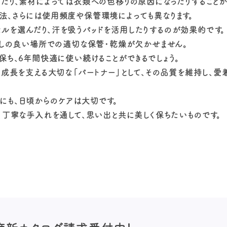
たり、素材によっては衣類への色移りの原因になったりすることが
法、さらには使用頻度や保管環境によっても異なります。
ルを選んだり、汗を吸うパッドを活用したりするのが効果的です。
通しの良い場所での適切な保管・乾燥が欠かせません。
保ち、6年間快適に使い続けることができるでしょう。
の成長を支える大切な「パートナー」として、その品質を維持し、
にも、日頃からのケアは大切です。
、丁寧な手入れを通して、思い出と共に美しく保ちたいものです。