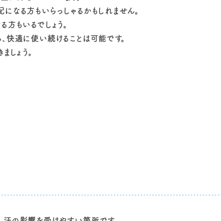
になる方もいらっしゃるかもしれません。
る方もいるでしょう。
、快適に使い続けることは可能です。
ましょう。
、汗の影響を受けやすい箇所です。