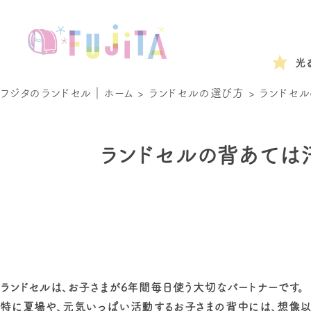
光
フジタのランドセル｜ホーム
>
ランドセルの選び方
>
ランドセル
ランドセルの背あては
ランドセルは、お子さまが6年間毎日使う大切なパートナーです。
特に夏場や、元気いっぱい活動するお子さまの背中には、想像以