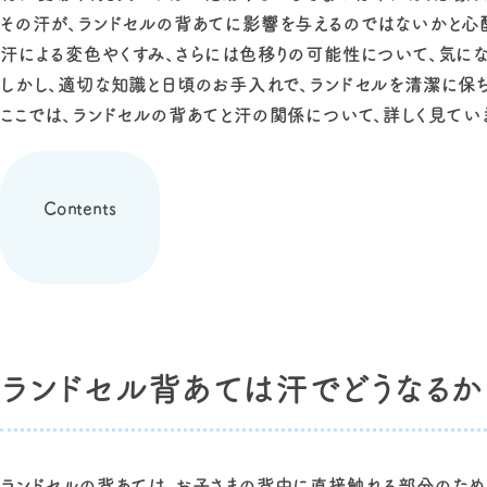
その汗が、ランドセルの背あてに影響を与えるのではないかと心配
汗による変色やくすみ、さらには色移りの可能性について、気にな
しかし、適切な知識と日頃のお手入れで、ランドセルを清潔に保ち
ここでは、ランドセルの背あてと汗の関係について、詳しく見ていき
Contents
ランドセル背あては汗でどうなるか
ランドセルの背あては、お子さまの背中に直接触れる部分のため