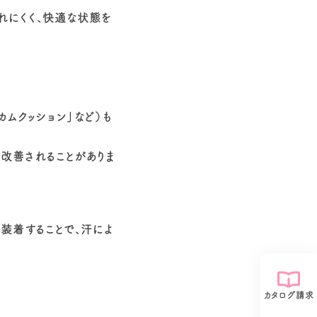
れにくく、快適な状態を
ムクッション」など）も
改善されることがありま
装着することで、汗によ
カタログ請求