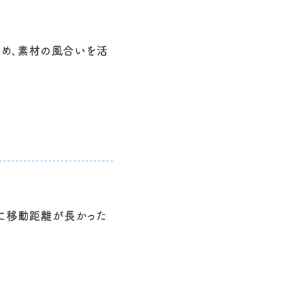
め、素材の風合いを活
特に移動距離が長かった