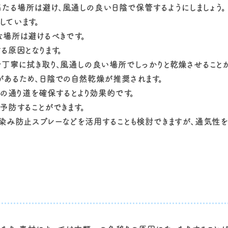
たる場所は避け、風通しの良い日陰で保管するようにしましょう。
しています。
な場所は避けるべきです。
る原因となります。
を丁寧に拭き取り、風通しの良い場所でしっかりと乾燥させること
があるため、日陰での自然乾燥が推奨されます。
気の通り道を確保するとより効果的です。
予防することができます。
汗染み防止スプレーなどを活用することも検討できますが、通気性