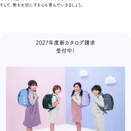
そして、物を大切にする心も育んでいきましょう。
2027年度新カタログ請求
受付中！