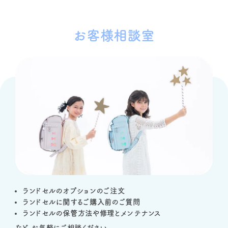
お客様相談室
ランドセルのオプションのご注文
ランドセルに関するご購入前のご質問
ランドセルの保管方法や修理とメンテナンス