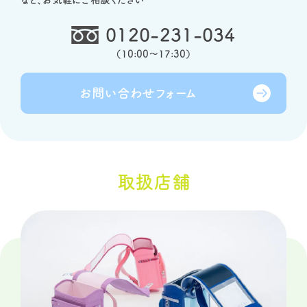
など、お気軽にご相談ください
0120-231-034
（
10:00～17:30
）
お問い合わせ
フォーム
取扱店舗