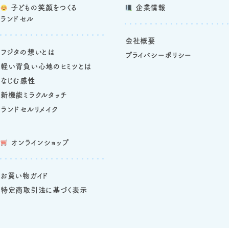
子どもの笑顔をつくる
企業情報
ランドセル
会社概要
フジタの想いとは
プライバシーポリシー
軽い背負い心地のヒミツとは
なじむ感性
新機能ミラクルタッチ
ランドセルリメイク
オンラインショップ
お買い物ガイド
特定商取引法に基づく表示