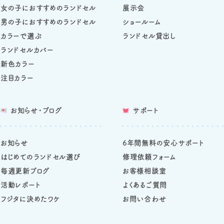
女の子におすすめのランドセル
展示会
男の子におすすめのランドセル
ショールーム
カラーで選ぶ
ランドセル貸出し
ランドセルカバー
新色カラー
注目カラー
お知らせ・ブログ
サポート
お知らせ
6年間無料の安心サポート
はじめてのランドセル選び
修理依頼フォーム
毎週更新ブログ
お客様相談室
活動レポート
よくあるご質問
フジタに決めたワケ
お問い合わせ