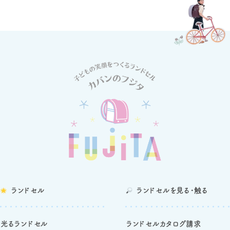
ランドセル
ランドセルを
見る・触る
光るランドセル
ランドセルカタログ請求