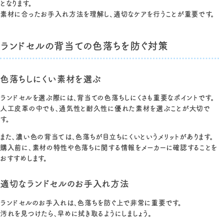
となります。
素材に合ったお手入れ方法を理解し、適切なケアを行うことが重要です。
ランドセルの背当ての色落ちを防ぐ対策
色落ちしにくい素材を選ぶ
ランドセルを選ぶ際には、背当ての色落ちしにくさも重要なポイントです。
人工皮革の中でも、通気性と耐久性に優れた素材を選ぶことが大切で
す。
また、濃い色の背当ては、色落ちが目立ちにくいというメリットがあります。
購入前に、素材の特性や色落ちに関する情報をメーカーに確認することを
おすすめします。
適切なランドセルのお手入れ方法
ランドセルのお手入れは、色落ちを防ぐ上で非常に重要です。
汚れを見つけたら、早めに拭き取るようにしましょう。