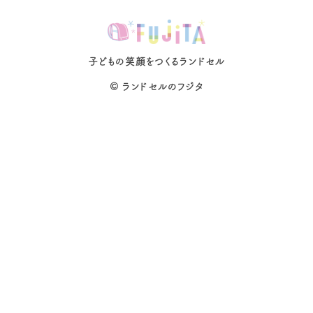
子どもの笑顔をつくるランドセル
©
ランドセルのフジタ