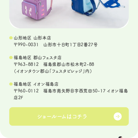
山形地区 山形本店
〒990-0031 山形市十日町1丁目2番27号
福島地区 郡山フェスタ店
〒963-8812 福島県郡山市松木町2-88
（イオンタウン郡山「フェスタビレッジ」内）
福島地区 イオン福島店
〒960-0112 福島市南矢野目字西荒田50-17 イオン福島
店2F
ショールームは
コチラ