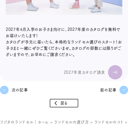
2027年4月入学のお子さま向けに、2027年度のカタログを無料で
お届けいたします！
カタログが手元に届いたら、本格的なランドセル選びのスタート！お
子さまと一緒にぜひご覧くださいませ。カタログの部数には限りがご
ざいますので、お早めにご請求ください。
2027年度カタログ請求
次の記事
前の記事
戻る
フジタのランドセル｜ホーム
>
ランドセルの選び方
>
ランドセルのコト