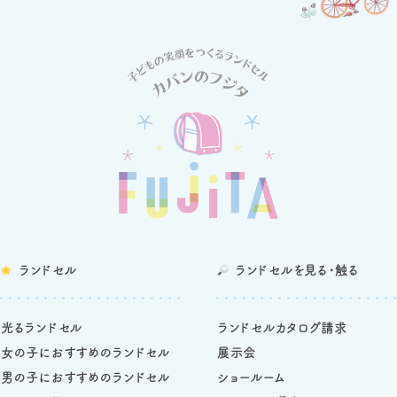
ランドセル
ランドセルを
見る・触る
光るランドセル
ランドセルカタログ請求
女の子におすすめのランドセル
展示会
男の子におすすめのランドセル
ショールーム