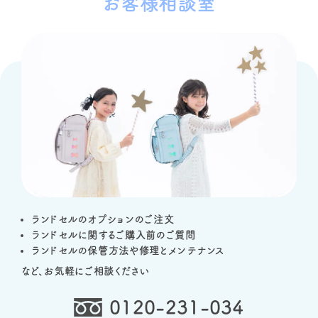
お客様相談室
ランドセルのオプションのご注文
ランドセルに関するご購入前のご質問
ランドセルの保管方法や修理とメンテナンス
など、お気軽にご相談ください
0120-231-034