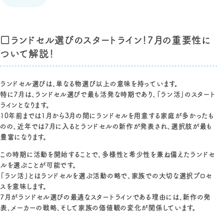
□ランドセル選びのスタートライン！7月の重要性に
ついて解説！
ランドセル選びは、単なる物選び以上の意味を持っています。
特に7月は、ランドセル選びで最も活発な時期であり、「ラン活」のスタート
ラインとなります。
10年前までは1月から3月の間にランドセルを用意する家庭が多かったも
のの、近年では7月に入るとランドセルの新作が発表され、選択肢が最も
豊富になります。
この時期に活動を開始することで、多様性と希少性を兼ね備えたランドセ
ルを選ぶことが可能です。
「ラン活」とはランドセルを選ぶ活動の略で、家族での大切な選択プロセ
スを意味します。
7月がランドセル選びの最適なスタートラインである理由には、新作の発
表、メーカーの戦略、そして家族の価値観の変化が関係しています。