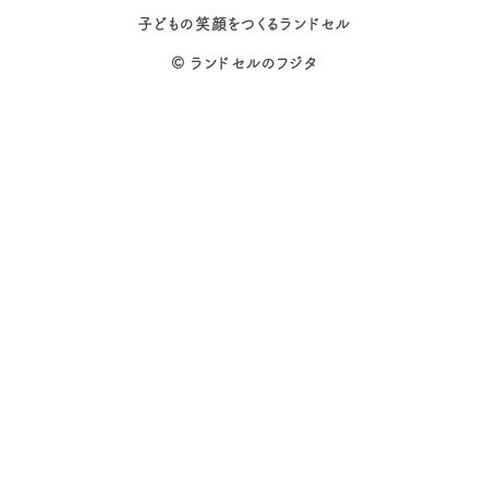
子どもの笑顔をつくるランドセル
©
ランドセルのフジタ