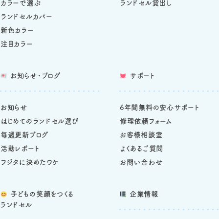
カラーで選ぶ
ランドセル貸出し
ランドセルカバー
新色カラー
注目カラー
お知らせ・ブログ
サポート
お知らせ
6年間無料の安心サポート
はじめてのランドセル選び
修理依頼フォーム
毎週更新ブログ
お客様相談室
活動レポート
よくあるご質問
フジタに決めたワケ
お問い合わせ
子どもの笑顔をつくる
企業情報
ランドセル