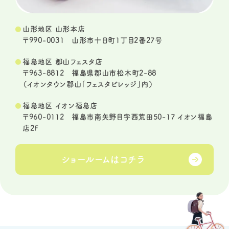
山形地区 山形本店
〒990-0031 山形市十日町1丁目2番27号
福島地区 郡山フェスタ店
〒963-8812 福島県郡山市松木町2-88
（イオンタウン郡山「フェスタビレッジ」内）
福島地区 イオン福島店
〒960-0112 福島市南矢野目字西荒田50-17 イオン福島
店2F
ショールームは
コチラ