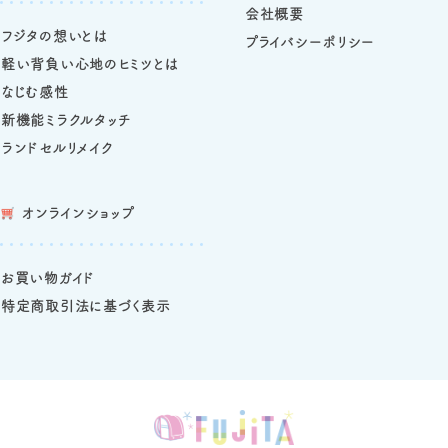
会社概要
フジタの想いとは
プライバシーポリシー
軽い背負い心地のヒミツとは
なじむ感性
新機能ミラクルタッチ
ランドセルリメイク
オンラインショップ
お買い物ガイド
特定商取引法に基づく表示