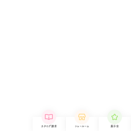
カタログ請求
ショールーム
展示会