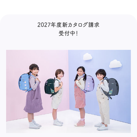
2027年度新カタログ請求
受付中！