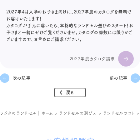
2027年4月入学のお子さま向けに、2027年度のカタログを無料で
お届けいたします！
カタログが手元に届いたら、本格的なランドセル選びのスタート！お
子さまと一緒にぜひご覧くださいませ。カタログの部数には限りがご
ざいますので、お早めにご請求ください。
2027年度カタログ請求
次の記事
前の記事
戻る
フジタのランドセル｜ホーム
>
ランドセルの選び方
>
ランドセルのコト