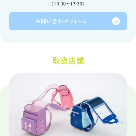
（
10:00～17:30
）
お問い合わせ
フォーム
取扱店舗