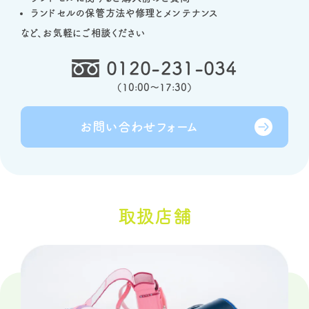
ランドセルの保管方法や修理とメンテナンス
など、お気軽にご相談ください
0120-231-034
（
10:00～17:30
）
お問い合わせ
フォーム
取扱店舗