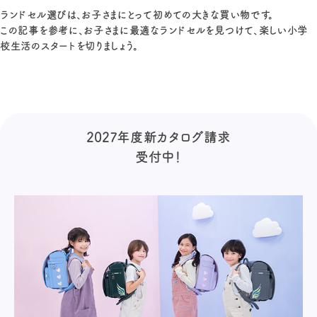
ランドセル選びは、お子さまにとって初めての大きな買い物です。
この記事を参考に、お子さまに最適なランドセルを見つけて、楽しい小学
校生活のスタートを切りましょう。
2027年度新カタログ請求
受付中！