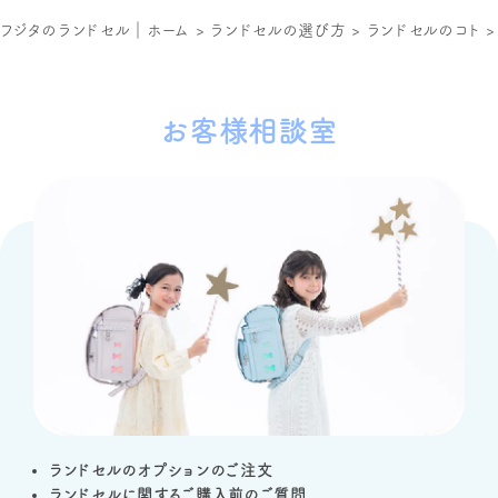
フジタのランドセル｜ホーム
>
ランドセルの選び方
>
ランドセルのコト
お客様相談室
ランドセルのオプションのご注文
ランドセルに関するご購入前のご質問