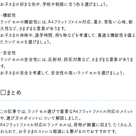
お子さまの好きな色や、学校や制服に合う色を選びましょう。
・機能性
ランドセルの機能性には、A4フラットファイル対応、重さ、背負い心地、耐
久性など、さまざまな要素があります。
お子さまの体格や、通学時間、持ち物などを考慮して、最適な機能性を備え
たランドセルを選びましょう。
・安全性
ランドセルの安全性には、反射材、防犯対策など、さまざまな要素がありま
す。
お子さまの安全を考慮して、安全性の高いランドセルを選びましょう。
□まとめ
この記事では、ランドセル選びで重要なA4フラットファイル対応のメリット
や、選び方のポイントについて解説しました。
A4フラットファイル対応のランドセルは、荷物が綺麗に収まり、たくさん入
れられて、お子さまのストレス軽減にも繋がるのでおすすめです。