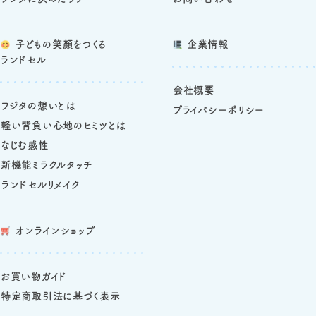
子どもの笑顔をつくる
企業情報
ランドセル
会社概要
フジタの想いとは
プライバシーポリシー
軽い背負い心地のヒミツとは
なじむ感性
新機能ミラクルタッチ
ランドセルリメイク
オンラインショップ
お買い物ガイド
特定商取引法に基づく表示