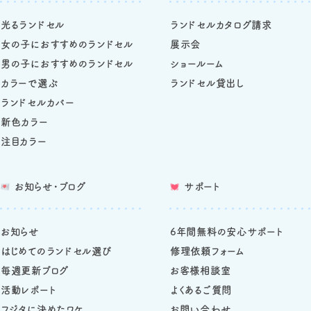
光るランドセル
ランドセルカタログ請求
女の子におすすめのランドセル
展示会
男の子におすすめのランドセル
ショールーム
カラーで選ぶ
ランドセル貸出し
ランドセルカバー
新色カラー
注目カラー
お知らせ・ブログ
サポート
お知らせ
6年間無料の安心サポート
はじめてのランドセル選び
修理依頼フォーム
毎週更新ブログ
お客様相談室
活動レポート
よくあるご質問
フジタに決めたワケ
お問い合わせ