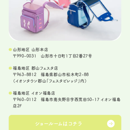
山形地区 山形本店
〒990-0031 山形市十日町1丁目2番27号
福島地区 郡山フェスタ店
〒963-8812 福島県郡山市松木町2-88
（イオンタウン郡山「フェスタビレッジ」内）
福島地区 イオン福島店
〒960-0112 福島市南矢野目字西荒田50-17 イオン福島
店2F
ショールームは
コチラ