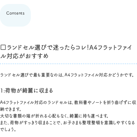
Contents
□ランドセル選びで迷ったらコレ！A4フラットファイ
ル対応がおすすめ
ランドセル選びで最も重要なのは、A4フラットファイル対応かどうかです。
1:荷物が綺麗に収まる
A4フラットファイル対応のランドセルは、教科書やノートを折り曲げずに収
納できます。
大切な書類の端が折れる心配もなく、綺麗に持ち運べます。
また、荷物がすっきり収まることで、お子さまも整理整頓を意識しやすくなる
でしょう。