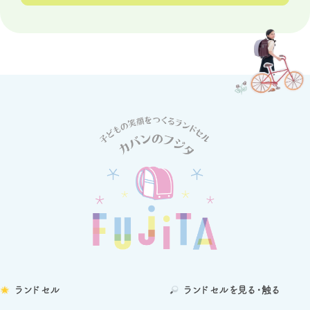
ランドセル
ランドセルを
見る・触る