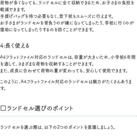
荷物が多くなっても、ランドセルに全て収納できるため、お子さまの負担を
軽減できます。
手提げバッグを持つ必要もなく、登下校もスムーズに行えます。
お子さまがランドセルを背負うのが嫌になってしまったり、学校に行くのが
億劫になってしまったりするのを防ぐことができます。
4:長く使える
A4フラットファイル対応のランドセルは、容量が大きいため、小学校6年間
を通して、さまざまな荷物を収納することができます。
また、成長に合わせて荷物の量が変わっても、安心して使用できます。
このように、A4フラットファイル対応のランドセルは魅力がたくさんありま
す。
□ランドセル選びのポイント
ランドセルを選ぶ際は、以下の2つのポイントを意識しましょう。