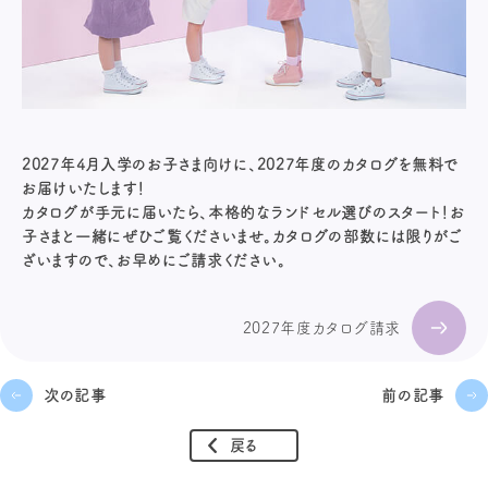
2027年4月入学のお子さま向けに、2027年度のカタログを無料で
お届けいたします！
カタログが手元に届いたら、本格的なランドセル選びのスタート！お
子さまと一緒にぜひご覧くださいませ。カタログの部数には限りがご
ざいますので、お早めにご請求ください。
2027年度カタログ請求
次の記事
前の記事
戻る