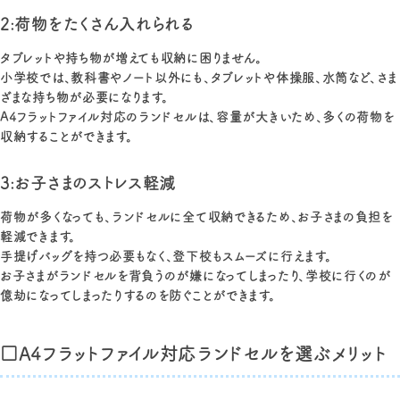
2:荷物をたくさん入れられる
タブレットや持ち物が増えても収納に困りません。
小学校では、教科書やノート以外にも、タブレットや体操服、水筒など、さま
ざまな持ち物が必要になります。
A4フラットファイル対応のランドセルは、容量が大きいため、多くの荷物を
収納することができます。
3:お子さまのストレス軽減
荷物が多くなっても、ランドセルに全て収納できるため、お子さまの負担を
軽減できます。
手提げバッグを持つ必要もなく、登下校もスムーズに行えます。
お子さまがランドセルを背負うのが嫌になってしまったり、学校に行くのが
億劫になってしまったりするのを防ぐことができます。
□A4フラットファイル対応ランドセルを選ぶメリット