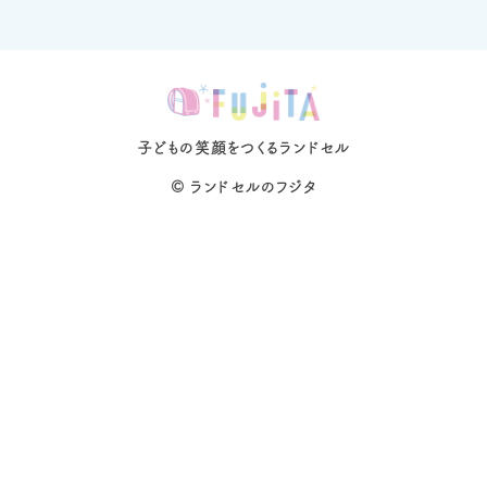
子どもの笑顔をつくるランドセル
©
ランドセルのフジタ