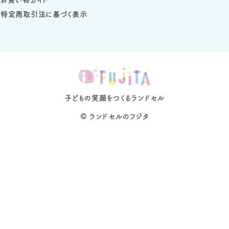
特定商取引法に基づく表示
子どもの笑顔をつくるランドセル
©
ランドセルのフジタ