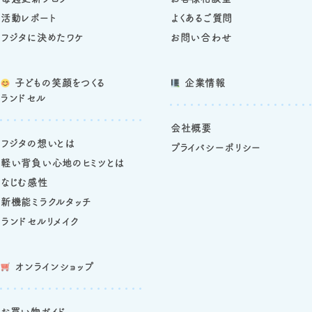
活動レポート
よくあるご質問
フジタに決めたワケ
お問い合わせ
子どもの笑顔をつくる
企業情報
ランドセル
会社概要
フジタの想いとは
プライバシーポリシー
軽い背負い心地のヒミツとは
なじむ感性
新機能ミラクルタッチ
ランドセルリメイク
オンラインショップ
お買い物ガイド