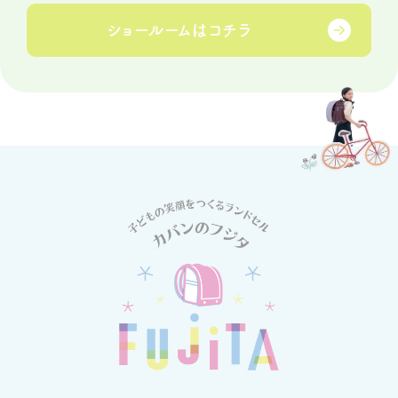
ショールームは
コチラ