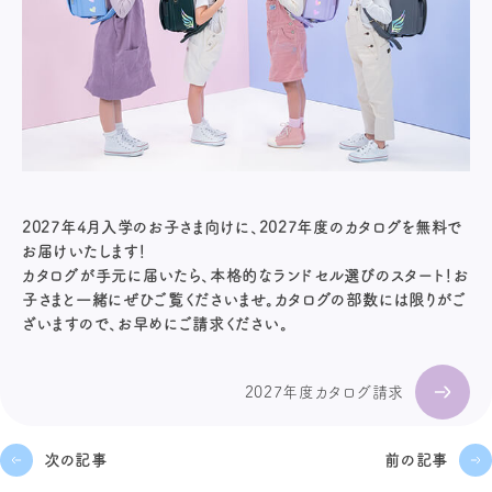
2027年4月入学のお子さま向けに、2027年度のカタログを無料で
お届けいたします！
カタログが手元に届いたら、本格的なランドセル選びのスタート！お
子さまと一緒にぜひご覧くださいませ。カタログの部数には限りがご
ざいますので、お早めにご請求ください。
2027年度カタログ請求
次の記事
前の記事