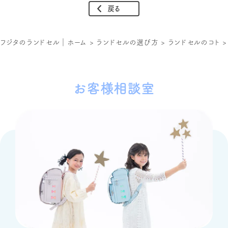
戻る
フジタのランドセル｜ホーム
>
ランドセルの選び方
>
ランドセルのコト
お客様相談室