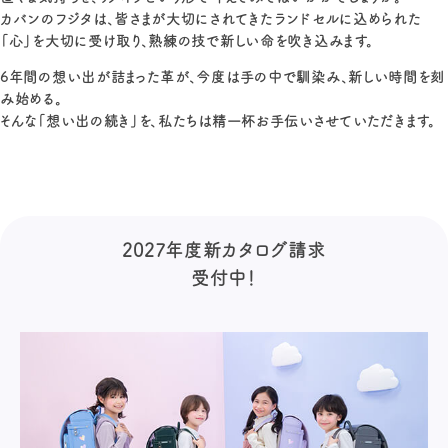
カバンのフジタは、皆さまが大切にされてきたランドセルに込められた
「心」を大切に受け取り、熟練の技で新しい命を吹き込みます。
6年間の想い出が詰まった革が、今度は手の中で馴染み、新しい時間を刻
み始める。
そんな「想い出の続き」を、私たちは精一杯お手伝いさせていただきます。
2027年度新カタログ請求
受付中！