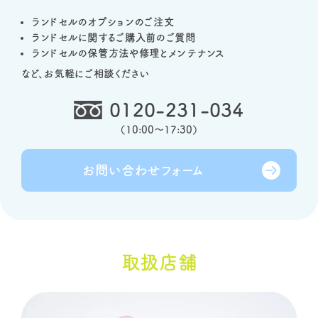
ランドセルのオプションのご注文
ランドセルに関するご購入前のご質問
ランドセルの保管方法や修理とメンテナンス
など、お気軽にご相談ください
0120-231-034
（
10:00～17:30
）
お問い合わせ
フォーム
取扱店舗