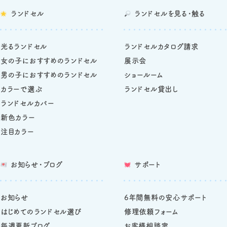
ランドセル
ランドセルを
見る・触る
光るランドセル
ランドセルカタログ請求
女の子におすすめのランドセル
展示会
男の子におすすめのランドセル
ショールーム
カラーで選ぶ
ランドセル貸出し
ランドセルカバー
新色カラー
注目カラー
お知らせ・ブログ
サポート
お知らせ
6年間無料の安心サポート
はじめてのランドセル選び
修理依頼フォーム
毎週更新ブログ
お客様相談室