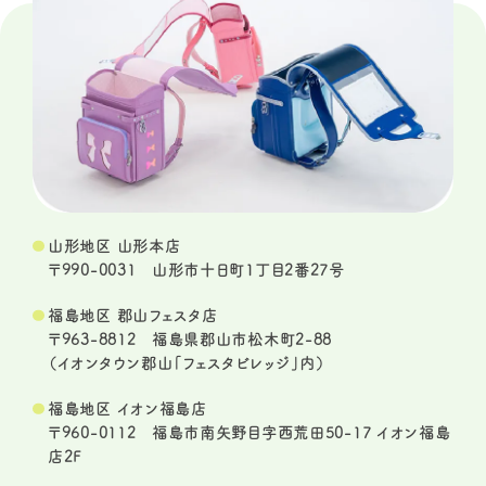
山形地区 山形本店
〒990-0031 山形市十日町1丁目2番27号
福島地区 郡山フェスタ店
〒963-8812 福島県郡山市松木町2-88
（イオンタウン郡山「フェスタビレッジ」内）
福島地区 イオン福島店
〒960-0112 福島市南矢野目字西荒田50-17 イオン福島
店2F