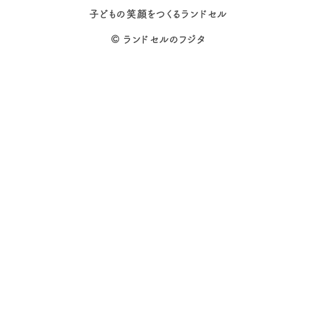
子どもの笑顔をつくるランドセル
©
ランドセルのフジタ