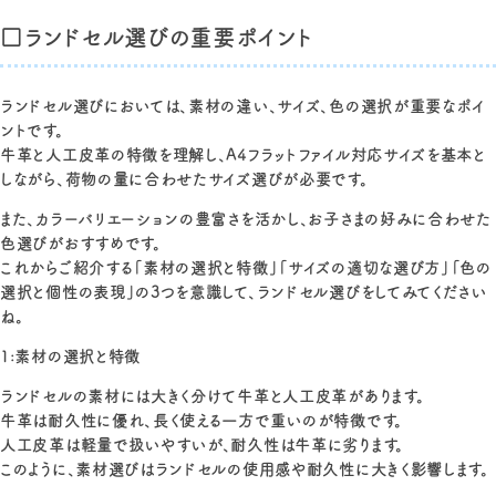
□ランドセル選びの重要ポイント
ランドセル選びにおいては、素材の違い、サイズ、色の選択が重要なポイ
ントです。
牛革と人工皮革の特徴を理解し、A4フラットファイル対応サイズを基本と
しながら、荷物の量に合わせたサイズ選びが必要です。
また、カラーバリエーションの豊富さを活かし、お子さまの好みに合わせた
色選びがおすすめです。
これからご紹介する「素材の選択と特徴」「サイズの適切な選び方」「色の
選択と個性の表現」の3つを意識して、ランドセル選びをしてみてください
ね。
1:素材の選択と特徴
ランドセルの素材には大きく分けて牛革と人工皮革があります。
牛革は耐久性に優れ、長く使える一方で重いのが特徴です。
人工皮革は軽量で扱いやすいが、耐久性は牛革に劣ります。
このように、素材選びはランドセルの使用感や耐久性に大きく影響します。