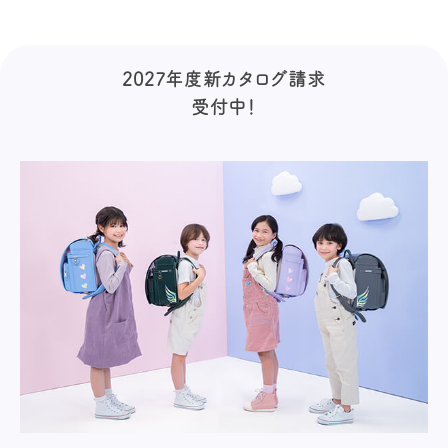
2027年度新カタログ請求
受付中！