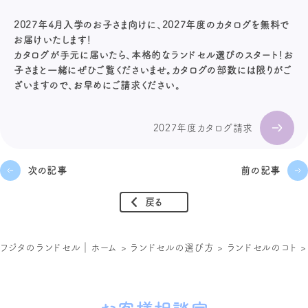
2027年4月入学のお子さま向けに、2027年度のカタログを無料で
お届けいたします！
カタログが手元に届いたら、本格的なランドセル選びのスタート！お
子さまと一緒にぜひご覧くださいませ。カタログの部数には限りがご
ざいますので、お早めにご請求ください。
2027年度カタログ請求
次の記事
前の記事
戻る
フジタのランドセル｜ホーム
>
ランドセルの選び方
>
ランドセルのコト