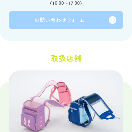
（
10:00～17:30
）
お問い合わせ
フォーム
取扱店舗