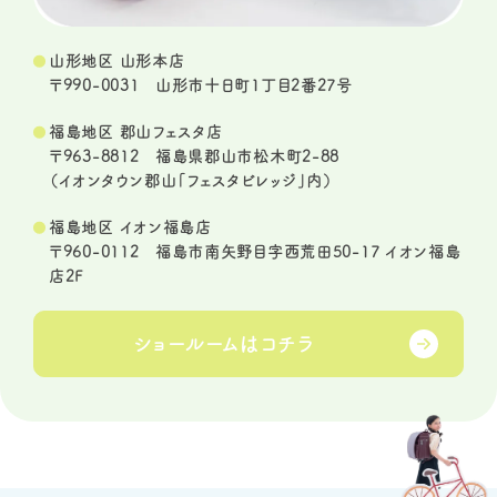
山形地区 山形本店
〒990-0031 山形市十日町1丁目2番27号
福島地区 郡山フェスタ店
〒963-8812 福島県郡山市松木町2-88
（イオンタウン郡山「フェスタビレッジ」内）
福島地区 イオン福島店
〒960-0112 福島市南矢野目字西荒田50-17 イオン福島
店2F
ショールームは
コチラ