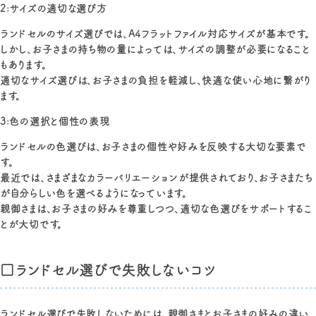
2:サイズの適切な選び方
ランドセルのサイズ選びでは、A4フラットファイル対応サイズが基本です。
しかし、お子さまの持ち物の量によっては、サイズの調整が必要になること
もあります。
適切なサイズ選びは、お子さまの負担を軽減し、快適な使い心地に繋がり
ます。
3:色の選択と個性の表現
ランドセルの色選びは、お子さまの個性や好みを反映する大切な要素で
す。
最近では、さまざまなカラーバリエーションが提供されており、お子さまたち
が自分らしい色を選べるようになっています。
親御さまは、お子さまの好みを尊重しつつ、適切な色選びをサポートするこ
とが大切です。
□ランドセル選びで失敗しないコツ
ランドセル選びで失敗しないためには、親御さまとお子さまの好みの違い