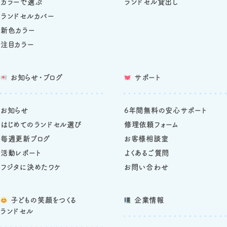
カラーで選ぶ
ランドセル貸出し
ランドセルカバー
新色カラー
注目カラー
お知らせ・ブログ
サポート
お知らせ
6年間無料の安心サポート
はじめてのランドセル選び
修理依頼フォーム
毎週更新ブログ
お客様相談室
活動レポート
よくあるご質問
フジタに決めたワケ
お問い合わせ
子どもの笑顔をつくる
企業情報
ランドセル