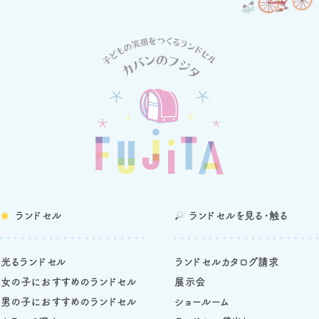
ランドセル
ランドセルを
見る・触る
光るランドセル
ランドセルカタログ請求
女の子におすすめのランドセル
展示会
男の子におすすめのランドセル
ショールーム