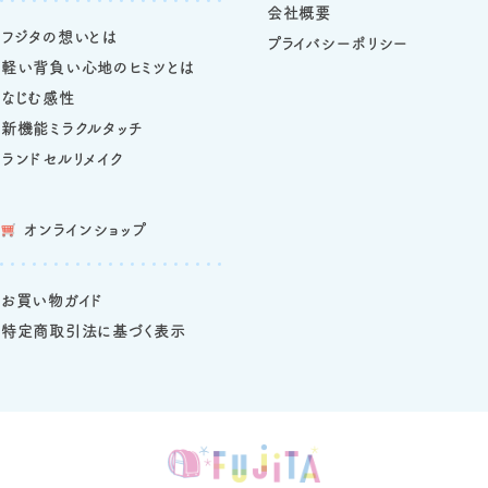
会社概要
フジタの想いとは
プライバシーポリシー
軽い背負い心地のヒミツとは
なじむ感性
新機能ミラクルタッチ
ランドセルリメイク
オンラインショップ
お買い物ガイド
特定商取引法に基づく表示