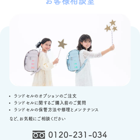
お客様相談室
ランドセルのオプションのご注文
ランドセルに関するご購入前のご質問
ランドセルの保管方法や修理とメンテナンス
など、お気軽にご相談ください
0120-231-034