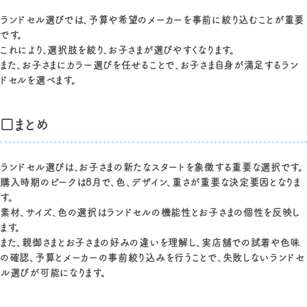
ランドセル選びでは、予算や希望のメーカーを事前に絞り込むことが重要
です。
これにより、選択肢を絞り、お子さまが選びやすくなります。
また、お子さまにカラー選びを任せることで、お子さま自身が満足するラン
ドセルを選べます。
□まとめ
ランドセル選びは、お子さまの新たなスタートを象徴する重要な選択です。
購入時期のピークは8月で、色、デザイン、重さが重要な決定要因となりま
す。
素材、サイズ、色の選択はランドセルの機能性とお子さまの個性を反映し
ます。
また、親御さまとお子さまの好みの違いを理解し、実店舗での試着や色味
の確認、予算とメーカーの事前絞り込みを行うことで、失敗しないランドセ
ル選びが可能になります。