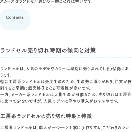
スムーズなランドセル選びの一助となれば幸いです。
Contents
ランドセル売り切れ時期の傾向と対策
ランドセルは、人気のモデルやカラーは早期に売り切れてしまう傾向にあ
ります。
特に工房系ランドセルは受注生産のため、生産数に限りがあり、注文が殺
到すると早期に販売終了となる可能性が高いです。
一方、メーカー系ランドセルは大量生産が可能なため、売り切れは工房系
に比べて少ないですが、人気モデルは早めの購入がおすすめです。
工房系ランドセルの売り切れ時期と特徴
工房系ランドセルは、職人が一つ一つ丁寧に手作りする、こだわりのラン