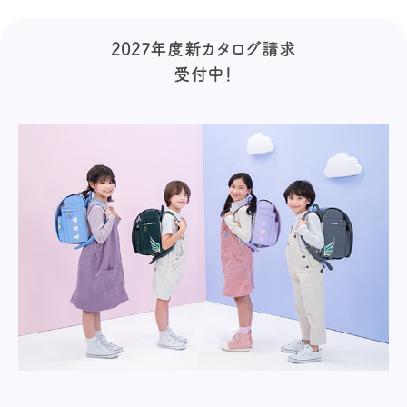
2027年度新カタログ請求
受付中！