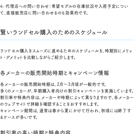
4: 代理店への問い合わせ：希望モデルの在庫状況や入荷予定につい
て、直接販売店に問い合わせるのも効果的です。
賢いランドセル購入のためのスケジュール
ランドセル購入をスムーズに進めるためのスケジュールを、時期別にメリッ
ト・デメリットを比較しながらご紹介します。
各メーカーの販売開始時期とキャンペーン情報
各メーカーの販売開始時期は、2月～3月頃が一般的です。
多くのメーカーが、早期購入者向けの割引キャンペーンを実施しています。
割引率や特典内容は、メーカーや時期によって異なりますので、各メーカー
のウェブサイトで詳細を確認することをおすすめします。
キャンペーン期間は、通常は春から夏にかけて行われ、秋頃には終了す
るケースが多いです。
割引率の高い時期と特典内容