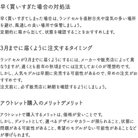
早く買いすぎた場合の対処法
早く買いすぎてしまった場合は、ランドセルを直射日光や湿気の多い場所
を避け、風通しの良い場所で保管しましょう。
定期的に箱から出して、状態を確認することをおすすめします。
3月までに届くように注文するタイミング
ランドセルが3月までに届くようにするには、メーカーや販売店によって異
なりますが、遅くとも前年の秋頃までには注文しておくのが理想的です。
しかし、人気モデルは早期に完売する可能性があるので、早めの注文がお
すすめです。
注文前に、必ず販売店に納期を確認するようにしましょう。
アウトレット購入のメリットデメリット
アウトレットで購入するメリットは、価格が安いことです。
しかし、デメリットとして、選べるデザインやカラーが限られること、状態に
問題がある可能性があること、希望のモデルがない可能性があることなど
が挙げられます。