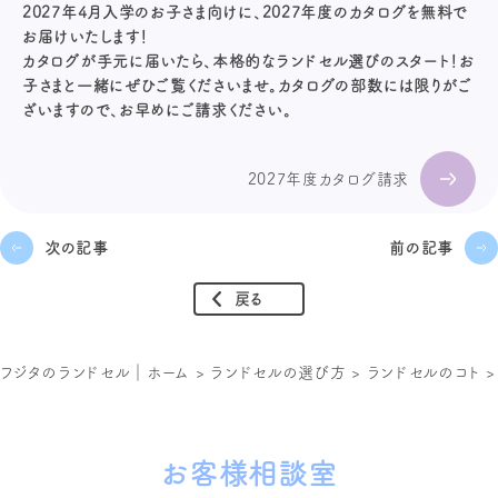
2027年4月入学のお子さま向けに、2027年度のカタログを無料で
お届けいたします！
カタログが手元に届いたら、本格的なランドセル選びのスタート！お
子さまと一緒にぜひご覧くださいませ。カタログの部数には限りがご
ざいますので、お早めにご請求ください。
2027年度カタログ請求
次の記事
前の記事
戻る
フジタのランドセル｜ホーム
>
ランドセルの選び方
>
ランドセルのコト
お客様相談室