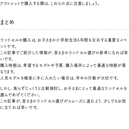
アウトレットで購入する際は、これらの点に注意しましょう。
まとめ
ランドセルの購入は、お子さまの小学校生活6年間を左右する重要なイベ
ントです。
この記事でご紹介した情報が、皆さまのランドセル選びの参考になれば幸
いです。
購入時期は、希望するモデルや予算、購入場所によって最適な時期が異
なります。
人気モデルを確実に手に入れたい場合は、早めの行動が大切です。
しかし、焦らずじっくりと比較検討し、お子さまにとって最適なランドセルを
選んであげてください。
この記事が、皆さまのランドセル選びがスムーズに進むよう、少しでもお役
に立てれば幸いです。