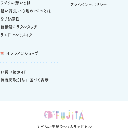
フジタの想いとは
プライバシーポリシー
軽い背負い心地のヒミツとは
なじむ感性
新機能ミラクルタッチ
ランドセルリメイク
オンラインショップ
お買い物ガイド
特定商取引法に基づく表示
子どもの笑顔をつくるランドセル