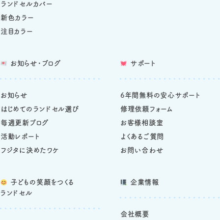
ランドセルカバー
新色カラー
注目カラー
お知らせ・ブログ
サポート
お知らせ
6年間無料の安心サポート
はじめてのランドセル選び
修理依頼フォーム
毎週更新ブログ
お客様相談室
活動レポート
よくあるご質問
フジタに決めたワケ
お問い合わせ
子どもの笑顔をつくる
企業情報
ランドセル
会社概要