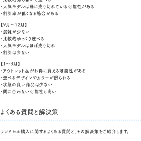
・人気モデルは既に売り切れている可能性がある
・割引率が低くなる場合がある
【9月～12月】
・混雑が少ない
・比較的ゆっくり選べる
・人気モデルはほぼ売り切れ
・割引は少ない
【1～3月】
・アウトレット品がお得に買える可能性がある
・選べるデザインやカラーが限られる
・状態の良い商品は少ない
・間に合わない可能性も高い
よくある質問と解決策
ランドセル購入に関するよくある質問と、その解決策をご紹介します。