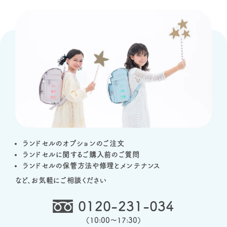
ランドセルのオプションのご注文
ランドセルに関するご購入前のご質問
ランドセルの保管方法や修理とメンテナンス
など、お気軽にご相談ください
0120-231-034
（
10:00～17:30
）