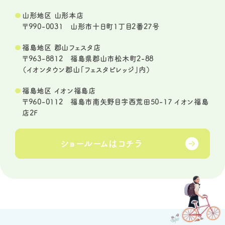
山形地区 山形本店
〒990-0031 山形市十日町1丁目2番27号
福島地区 郡山フェスタ店
〒963-8812 福島県郡山市松木町2-88
（イオンタウン郡山「フェスタビレッジ」内）
福島地区 イオン福島店
〒960-0112 福島市南矢野目字西荒田50-17 イオン福島
店2F
ショールームは
コチラ