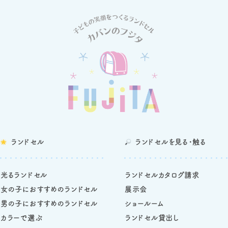
ランドセル
ランドセルを
見る・触る
光るランドセル
ランドセルカタログ請求
女の子におすすめのランドセル
展示会
男の子におすすめのランドセル
ショールーム
カラーで選ぶ
ランドセル貸出し