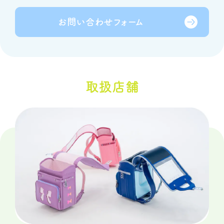
お問い合わせ
フォーム
取扱店舗