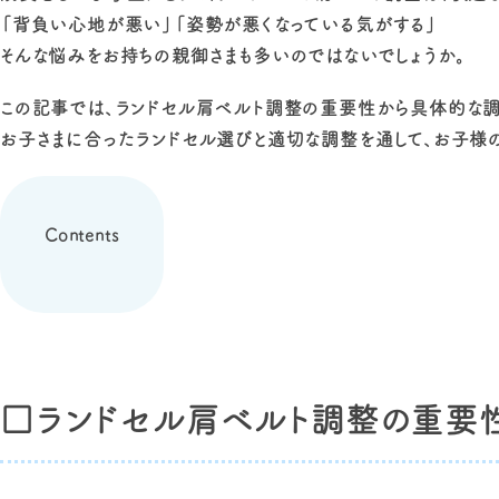
「背負い心地が悪い」「姿勢が悪くなっている気がする」
そんな悩みをお持ちの親御さまも多いのではないでしょうか。
この記事では、ランドセル肩ベルト調整の重要性から具体的な調
お子さまに合ったランドセル選びと適切な調整を通して、お子様の
Contents
□ランドセル肩ベルト調整の重要