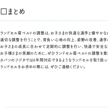
□まとめ
ランドセル肩ベルトの調整は、お子さまの快適な通学と健やかな
適切な調整を行うことで、背負い心地の向上、姿勢の改善、通学の
お子さまの成長に合わせて定期的に調整を行い、快適で安全な通
お子様さまの笑顔のために、ぜひランドセル肩ベルトの調整を意
カバンのフジタでは6年間対応できるようなランドセルを取り扱っ
ランドセルをお求めの際には、ぜひご連絡ください。