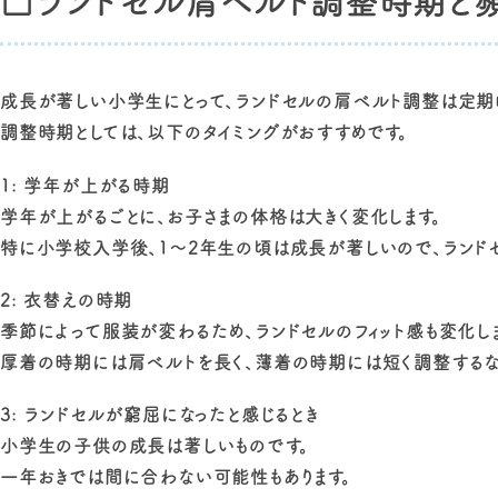
□ランドセル肩ベルト調整時期と
成長が著しい小学生にとって、ランドセルの肩ベルト調整は定期
調整時期としては、以下のタイミングがおすすめです。
1: 学年が上がる時期
学年が上がるごとに、お子さまの体格は大きく変化します。
特に小学校入学後、1～2年生の頃は成長が著しいので、ランド
2: 衣替えの時期
季節によって服装が変わるため、ランドセルのフィット感も変化しま
厚着の時期には肩ベルトを長く、薄着の時期には短く調整するなど
3: ランドセルが窮屈になったと感じるとき
小学生の子供の成長は著しいものです。
一年おきでは間に合わない可能性もあります。