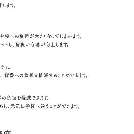
します。
や腰への負担が大きくなってしまいます。
ットし、背負い心地が向上します。
です。
、背骨への負担を軽減することができます。
の負担を軽減できます。
らし、元気に学校へ通うことができます。