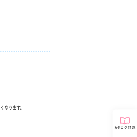
なります。
カタログ請求