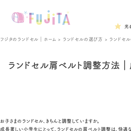
光
フジタのランドセル｜ホーム
>
ランドセルの選び方
>
ランドセル
ランドセル肩ベルト調整方法｜
お子さまのランドセル、きちんと調整していますか。
成長著しい小学生にとって、ランドセルの肩ベルト調整は、快適