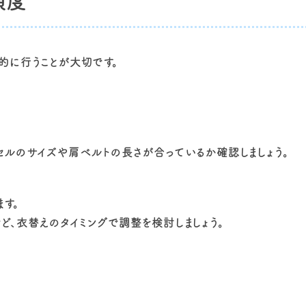
頻度
的に行うことが大切です。
セルのサイズや肩ベルトの長さが合っているか確認しましょう。
す。
、衣替えのタイミングで調整を検討しましょう。