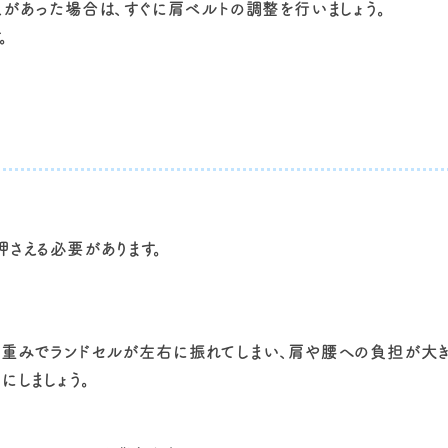
えがあった場合は、すぐに肩ベルトの調整を行いましょう。
。
押さえる必要があります。
重みでランドセルが左右に振れてしまい、肩や腰への負担が大きく
にしましょう。