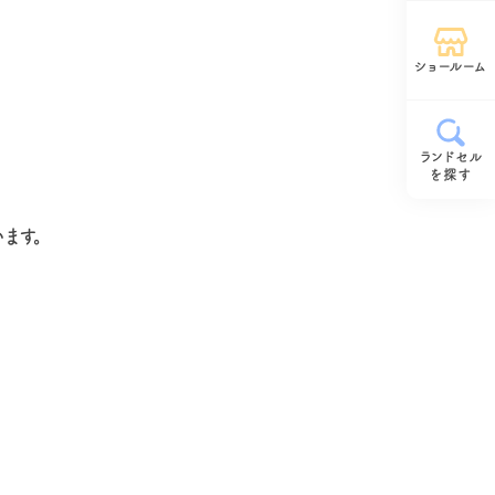
ショールーム
ランドセル
を探す
ます。