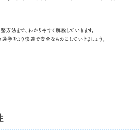
整方法まで、わかりやすく解説していきます。
通学をより快適で安全なものにしていきましょう。
性