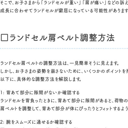
そこで、お子さまから「ランドセルが重い」「肩が痛い」などの訴
成長に合わせてランドセルが窮屈になっている可能性があります
□ランドセル肩ベルト調整方法
ランドセル肩ベルトの調整方法は、一見簡単そうに見えます。
しかし、お子さまの姿勢を崩さないために、いくつかのポイントを
以下に、具体的な調整方法を解説します。
1: 背あて部分に隙間がないか確認する
ランドセルを背負ったときに、背あて部分に隙間があると、荷物の
肩ベルトを調整して、背あて部分が体にぴったりとフィットするよう
2: 腕をスムーズに通せるか確認する