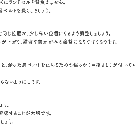
ズにランドセルを背負えません。
ベルトを長くしましょう。
と同じ位置か、少し高い位置にくるよう調整しましょう。
が下がり、猫背や前かがみの姿勢になりやすくなります。
と、余った肩ベルトを止めるための輪っか（＝指さし）が付いてい
らないようにします。
ょう。
確認することが大切です。
しょう。