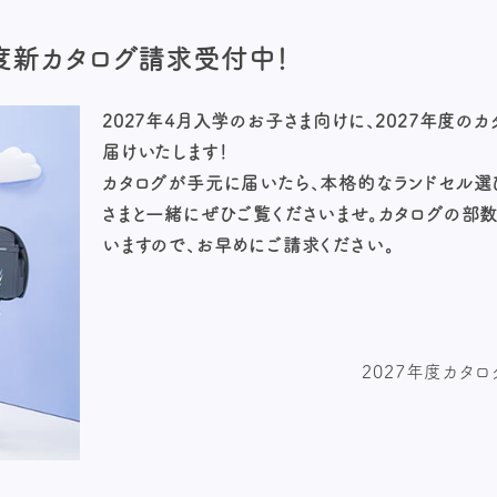
年度新カタログ請求
受付中！
2027年4月入学のお子さま向けに、2027年度の
届けいたします！
カタログが手元に届いたら、本格的なランドセル選
さまと一緒にぜひご覧くださいませ。カタログの部
いますので、お早めにご請求ください。
2027年度カタ