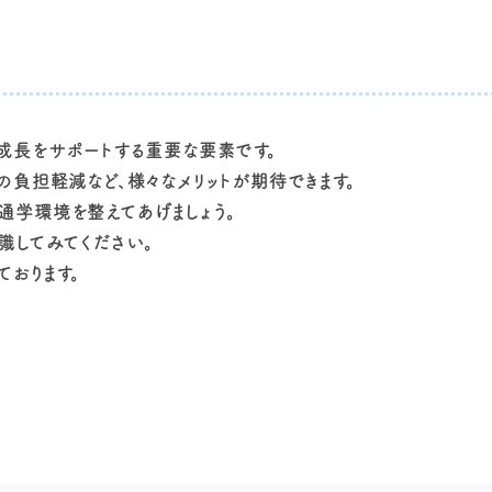
成長をサポートする重要な要素です。
負担軽減など、様々なメリットが期待できます。
学環境を整えてあげましょう。
識してみてください。
ております。