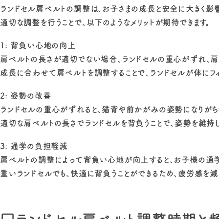
ランドセル肩ベルトの調整は、お子さまの成長と安全に大きく影響
適切な調整を行うことで、以下のようなメリットが期待できます。
1: 背負い心地の向上
肩ベルトの長さが適切でない場合、ランドセルの重心がずれ、肩
成長に合わせて肩ベルトを調整することで、ランドセルが体にフィ
2: 姿勢の改善
ランドセルの重心がずれると、猫背や前かがみの姿勢になりがち
適切な肩ベルトの長さでランドセルを背負うことで、姿勢を維持し
3: 通学の負担軽減
肩ベルトの調整によって背負い心地が向上すると、お子様の通学
重いランドセルでも、快適に背負うことができるため、疲労感を減