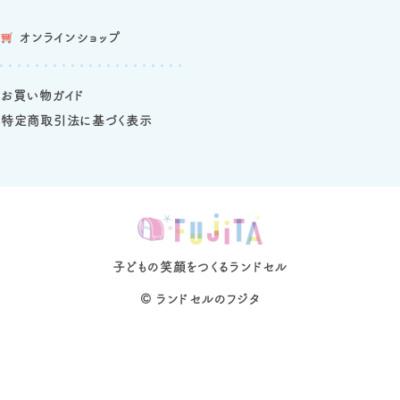
オンラインショップ
お買い物ガイド
特定商取引法に基づく表示
子どもの笑顔をつくるランドセル
©
ランドセルのフジタ