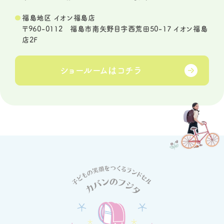
福島地区 イオン福島店
〒960-0112 福島市南矢野目字西荒田50-17 イオン福島
店2F
ショールームは
コチラ