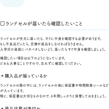
□ランドセルが届いたら確認したいこと
ランドセルが手元に届いたら、すぐに中身を確認する必要があります。
もし不良品だったら、交換や返品をしなければなりません。
入学式の直前にバタバタしないよう、届いたらすぐ中身を確認しましょう。
確認したい項目は以下のようになっています。
どれも大事なことですので、忘れずに確認してください。
＊購入品が揃っているか
ランドセルの箱の中には、ランドセルの他に保証書や時間割表シールなど
が入っています。
特に、保証書は大切なものなので、6年間しっかりと保管しておきましょう。
＊商品状態が適切か