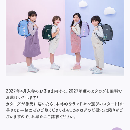
2027年4月入学のお子さま向けに、2027年度のカタログを無料で
お届けいたします！
カタログが手元に届いたら、本格的なランドセル選びのスタート！お
子さまと一緒にぜひご覧くださいませ。カタログの部数には限りがご
ざいますので、お早めにご請求ください。