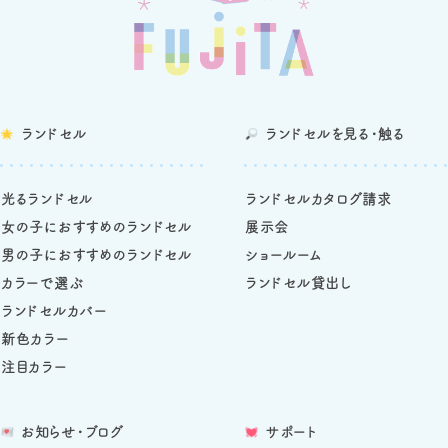
ランドセル
ランドセルを
見る・触る
光るランドセル
ランドセルカタログ請求
女の子におすすめのランドセル
展示会
男の子におすすめのランドセル
ショールーム
カラーで選ぶ
ランドセル貸出し
ランドセルカバー
新色カラー
注目カラー
お知らせ・ブログ
サポート