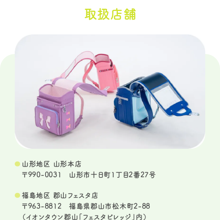
取扱店舗
山形地区 山形本店
〒990-0031 山形市十日町1丁目2番27号
福島地区 郡山フェスタ店
〒963-8812 福島県郡山市松木町2-88
（イオンタウン郡山「フェスタビレッジ」内）