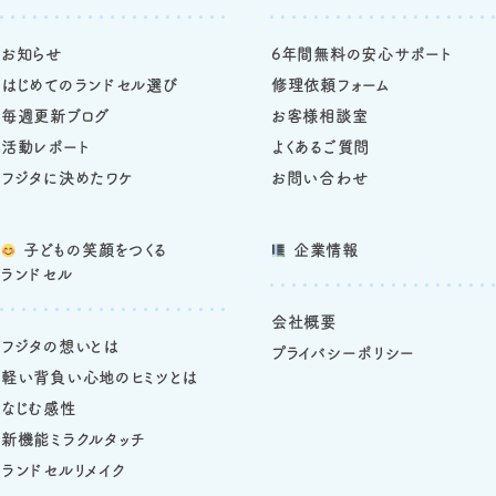
お知らせ
6年間無料の安心サポート
はじめてのランドセル選び
修理依頼フォーム
毎週更新ブログ
お客様相談室
活動レポート
よくあるご質問
フジタに決めたワケ
お問い合わせ
子どもの笑顔をつくる
企業情報
ランドセル
会社概要
フジタの想いとは
プライバシーポリシー
軽い背負い心地のヒミツとは
なじむ感性
新機能ミラクルタッチ
ランドセルリメイク