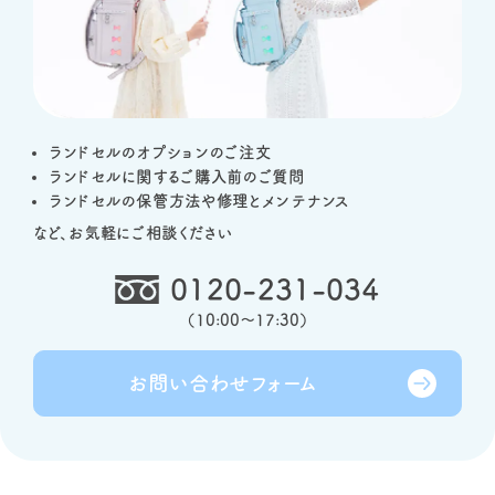
ランドセルのオプションのご注文
ランドセルに関するご購入前のご質問
ランドセルの保管方法や修理とメンテナンス
など、お気軽にご相談ください
0120-231-034
（
10:00～17:30
）
お問い合わせ
フォーム