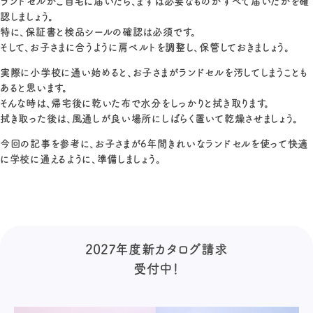
ランドセルがご自宅に届いたら、まずは必要なものがすべて届いたかを確
認しましょう。
特に、保証書と検品シールの確認は必須です。
そして、お子さまに合うように肩ベルトを調整し、保管しておきましょう。
実際に小学校に通い始めると、お子さまがランドセルを汚してしまうことも
あると思います。
そんな時は、帰宅後に乾いた布で水分をしっかりと拭き取ります。
拭き取った後は、風通しが良い場所にしばらく置いて乾燥させましょう。
今回の記事を参考に、お子さまが6年間きれいなランドセルを使って快適
に学校に通えるように、準備しましょう。
2027年度新カタログ請求
受付中！