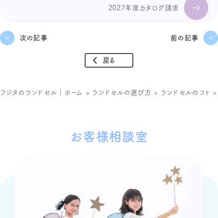
2027年度カタログ請求
次の記事
前の記事
戻る
フジタのランドセル｜ホーム
>
ランドセルの選び方
>
ランドセルのコト
お客様相談室