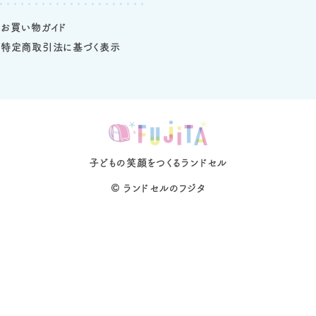
お買い物ガイド
特定商取引法に基づく表示
子どもの笑顔をつくるランドセル
©
ランドセルのフジタ