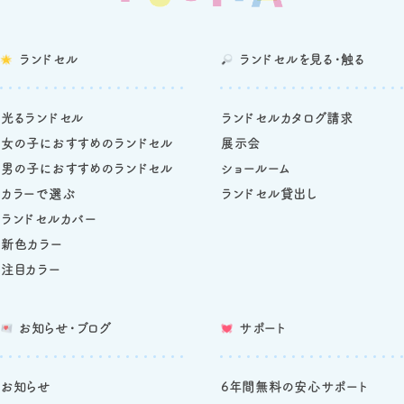
ランドセル
ランドセルを
見る・触る
光るランドセル
ランドセルカタログ請求
女の子におすすめのランドセル
展示会
男の子におすすめのランドセル
ショールーム
カラーで選ぶ
ランドセル貸出し
ランドセルカバー
新色カラー
注目カラー
お知らせ・ブログ
サポート
お知らせ
6年間無料の安心サポート