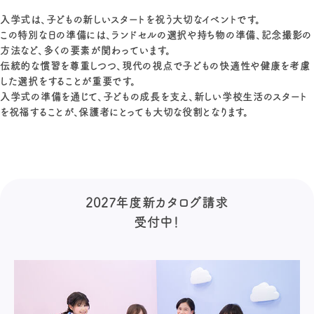
入学式は、子どもの新しいスタートを祝う大切なイベントです。
この特別な日の準備には、ランドセルの選択や持ち物の準備、記念撮影の
方法など、多くの要素が関わっています。
伝統的な慣習を尊重しつつ、現代の視点で子どもの快適性や健康を考慮
した選択をすることが重要です。
入学式の準備を通じて、子どもの成長を支え、新しい学校生活のスタート
を祝福することが、保護者にとっても大切な役割となります。
2027年度新カタログ請求
受付中！