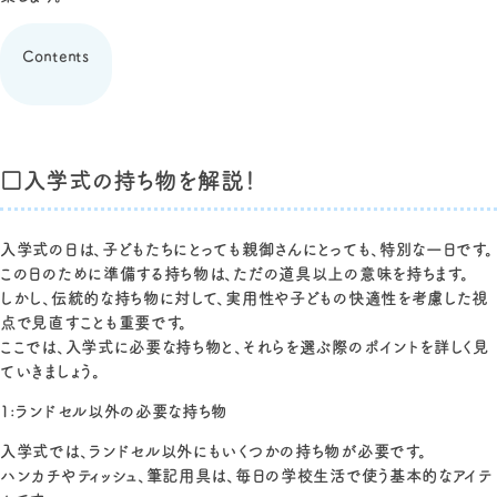
Contents
□入学式の持ち物を解説！
入学式の日は、子どもたちにとっても親御さんにとっても、特別な一日です。
この日のために準備する持ち物は、ただの道具以上の意味を持ちます。
しかし、伝統的な持ち物に対して、実用性や子どもの快適性を考慮した視
点で見直すことも重要です。
ここでは、入学式に必要な持ち物と、それらを選ぶ際のポイントを詳しく見
ていきましょう。
1:ランドセル以外の必要な持ち物
入学式では、ランドセル以外にもいくつかの持ち物が必要です。
ハンカチやティッシュ、筆記用具は、毎日の学校生活で使う基本的なアイテ