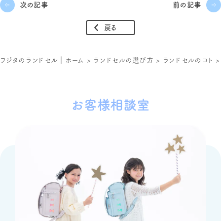
次の記事
前の記事
戻る
フジタのランドセル｜ホーム
>
ランドセルの選び方
>
ランドセルのコト
お客様相談室