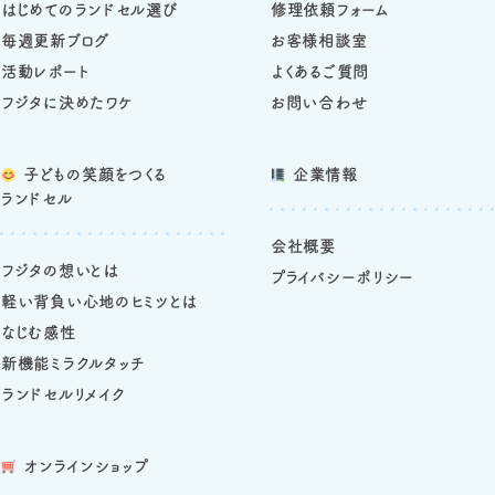
はじめてのランドセル選び
修理依頼フォーム
毎週更新ブログ
お客様相談室
活動レポート
よくあるご質問
フジタに決めたワケ
お問い合わせ
子どもの笑顔をつくる
企業情報
ランドセル
会社概要
フジタの想いとは
プライバシーポリシー
軽い背負い心地のヒミツとは
なじむ感性
新機能ミラクルタッチ
ランドセルリメイク
オンラインショップ