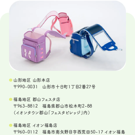
山形地区 山形本店
〒990-0031 山形市十日町1丁目2番27号
福島地区 郡山フェスタ店
〒963-8812 福島県郡山市松木町2-88
（イオンタウン郡山「フェスタビレッジ」内）
福島地区 イオン福島店
〒960-0112 福島市南矢野目字西荒田50-17 イオン福島