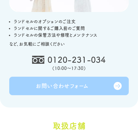
ランドセルのオプションのご注文
ランドセルに関するご購入前のご質問
ランドセルの保管方法や修理とメンテナンス
など、お気軽にご相談ください
0120-231-034
（
10:00～17:30
）
お問い合わせ
フォーム
取扱店舗