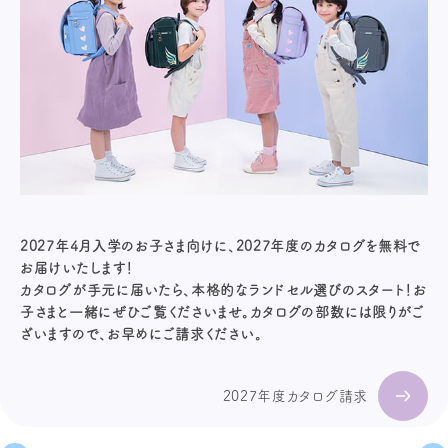
2027年4月入学のお子さま向けに、2027年度のカタログを無料で
お届けいたします！
カタログが手元に届いたら、本格的なランドセル選びのスタート！お
子さまと一緒にぜひご覧くださいませ。カタログの部数には限りがご
ざいますので、お早めにご請求ください。
2027年度カタログ請求