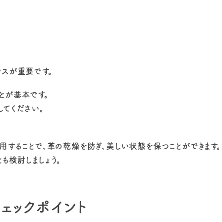
ンスが重要です。
とが基本です。
てください。
用することで、革の乾燥を防ぎ、美しい状態を保つことができます。
も検討しましょう。
ェックポイント