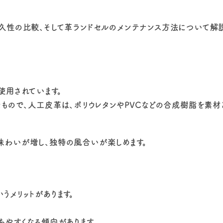
久性の比較、そして革ランドセルのメンテナンス方法について解説
使用されています。
もので、人工皮革は、ポリウレタンやPVCなどの合成樹脂を素材
味わいが増し、独特の風合いが楽しめます。
メリットがあります。
ちやすくなる傾向があります。