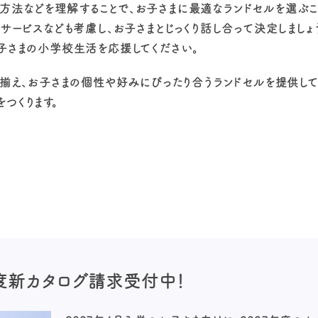
方法などを理解することで、お子さまに最適なランドセルを選ぶこ
サービスなども考慮し、お子さまとじっくり話し合って決定しましょ
子さまの小学校生活を応援してください。
り揃え、お子さまの個性や好みにぴったり合うランドセルを提供して
つくります。
年度新カタログ請求
受付中！