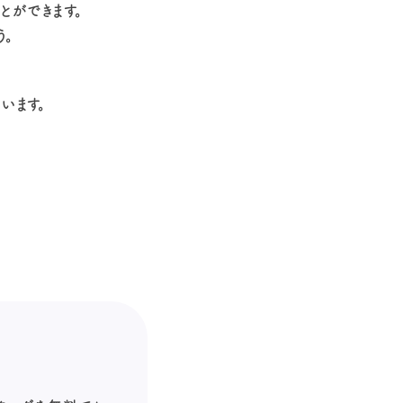
とができます。
う。
います。