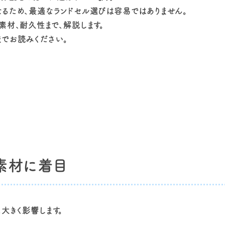
るため、最適なランドセル選びは容易ではありません。
素材、耐久性まで、解説します。
までお読みください。
素材に着目
大きく影響します。