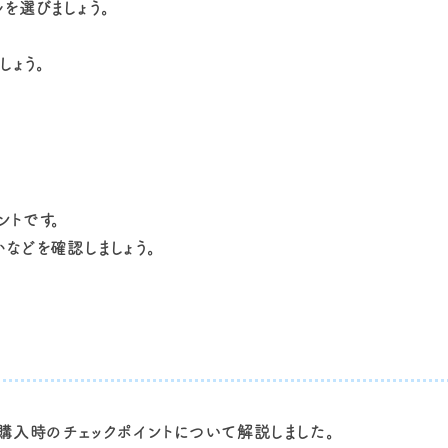
を選びましょう。
しょう。
ントです。
などを確認しましょう。
購入時のチェックポイントについて解説しました。