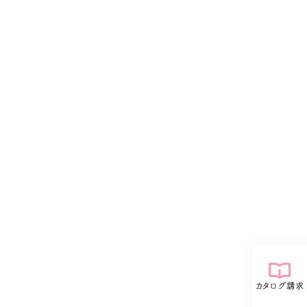
カタログ請求