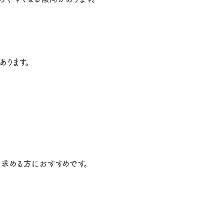
あります。
。
求める方におすすめです。