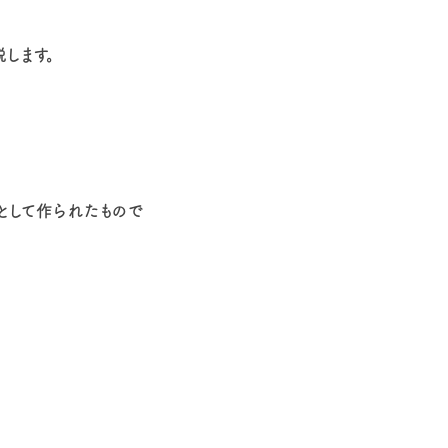
します。
として作られたもので