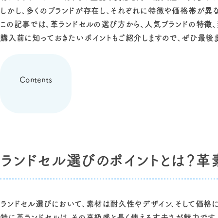
しかし、多くのブランドが存在し、それぞれに特徴や価格帯が異な
この記事では、革ランドセルの選び方から、人気ブランドの特徴、
購入前に知っておきたいポイントもご紹介しますので、ぜひ最後
Contents
ランドセル選びのポイントとは？革
ランドセル選びにおいて、素材は耐久性やデザイン、そして価格に
特に革ランドセルは、その高級感と長く使える丈夫さが魅力です。