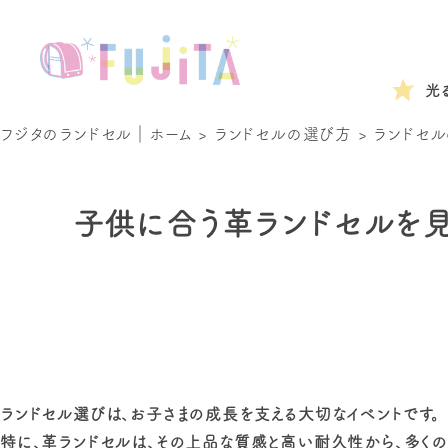
光
フジタのランドセル｜ホーム
>
ランドセルの選び方
>
ランドセル
子供に合う革ランドセルを見
ランドセル選びは、お子さまの成長を支える大切なイベントです。
特に、革ランドセルは、その上品な質感と高い耐久性から、多く