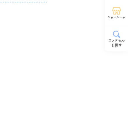
ショールーム
ランドセル
を探す