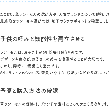
ここまで、革ランドセルの選び方や、人気ブランドについて解説して
最終的なランドセル選びでは、以下の3つのポイントを確認しまし
子供の好みと機能性を両立させる
ランドセルは、お子さまが6年間毎日使うものです。
デザインや色など、お子さまの好みを尊重することが大切です。
しかし、同時に、機能性も重要です。
A4フラットファイル対応、背負いやすさ、収納力などを考慮し、お
予算と購入方法の確認
革ランドセルの価格は、ブランドや素材によって大きく異なります。