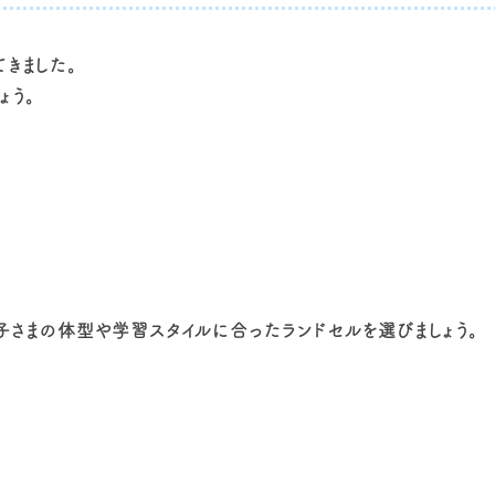
きました。
ょう。
子さまの体型や学習スタイルに合ったランドセルを選びましょう。