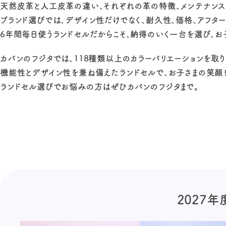
天然皮革と人工皮革の違い、それぞれの革の特徴、メンテナンス
ブランド選びでは、デザイン性だけでなく、耐久性、価格、アフター
6年間毎日使うランドセルだからこそ、納得のいく一台を選び、お
カバンのフジタでは、118種類以上のカラーバリエーションを取
機能性とデザイン性を兼ね備えたランドセルで、お子さまの笑顔を
ランドセル選びでお悩みの方はぜひカバンのフジタまで。
2027