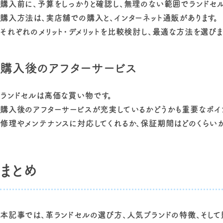
購入前に、予算をしっかりと確認し、無理のない範囲でランドセル
購入方法は、実店舗での購入と、インターネット通販があります。
それぞれのメリット・デメリットを比較検討し、最適な方法を選びま
購入後のアフターサービス
ランドセルは高価な買い物です。
購入後のアフターサービスが充実しているかどうかも重要なポイ
修理やメンテナンスに対応してくれるか、保証期間はどのくらいか
まとめ
本記事では、革ランドセルの選び方、人気ブランドの特徴、そして