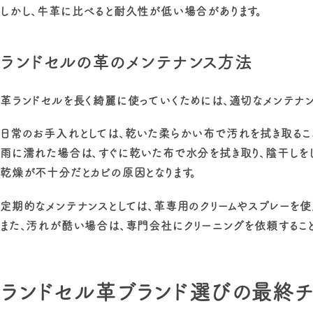
しかし、牛革に比べると耐久性が低い場合があります。
ランドセルの革のメンテナンス方法
革ランドセルを長く綺麗に使っていくためには、適切なメンテナ
日常のお手入れとしては、乾いた柔らかい布で汚れを拭き取るこ
雨に濡れた場合は、すぐに乾いた布で水分を拭き取り、陰干しをし
乾燥が不十分だとカビの原因となります。
定期的なメンテナンスとしては、革専用のクリームやスプレーを使
また、汚れが酷い場合は、専門会社にクリーニングを依頼すること
ランドセル革ブランド選びの最終チ