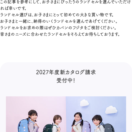
この記事を参考にして、お子さまにぴったりのランドセルを選んでいただけ
れば幸いです。
ランドセル選びは、お子さまにとって初めての大きな買い物です。
お子さまと一緒に、納得のいくランドセルを選んであげてください。
ランドセルをお求めの際はぜひカバンのフジタをご検討ください。
皆さまのニーズに合わせたランドセルをそろえてお待ちしております。
2027年度新カタログ請求
受付中！