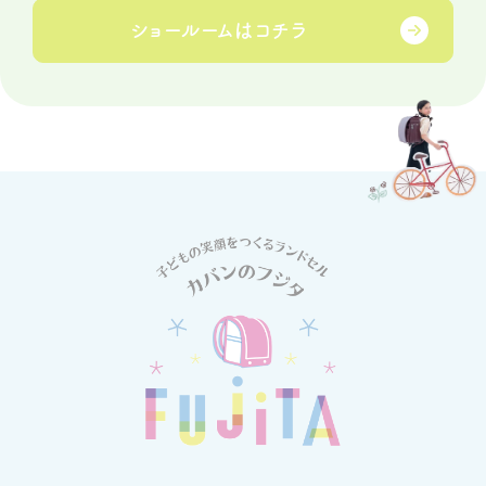
ショールームは
コチラ