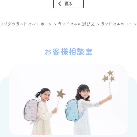
戻る
フジタのランドセル｜ホーム
>
ランドセルの選び方
>
ランドセルのコト
お客様相談室