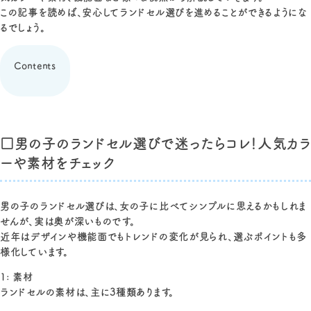
この記事を読めば、安心してランドセル選びを進めることができるようにな
るでしょう。
Contents
□男の子のランドセル選びで迷ったらコレ！人気カラ
ーや素材をチェック
男の子のランドセル選びは、女の子に比べてシンプルに思えるかもしれま
せんが、実は奥が深いものです。
近年はデザインや機能面でもトレンドの変化が見られ、選ぶポイントも多
様化しています。
1: 素材
ランドセルの素材は、主に3種類あります。