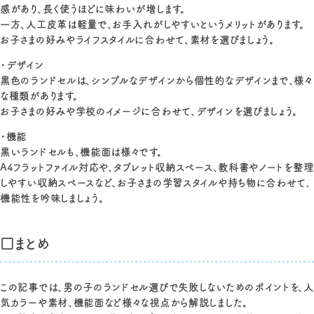
感があり、長く使うほどに味わいが増します。
一方、人工皮革は軽量で、お手入れがしやすいというメリットがあります。
お子さまの好みやライフスタイルに合わせて、素材を選びましょう。
・デザイン
黒色のランドセルは、シンプルなデザインから個性的なデザインまで、様々
な種類があります。
お子さまの好みや学校のイメージに合わせて、デザインを選びましょう。
・機能
黒いランドセルも、機能面は様々です。
A4フラットファイル対応や、タブレット収納スペース、教科書やノートを整理
しやすい収納スペースなど、お子さまの学習スタイルや持ち物に合わせて、
機能性を吟味しましょう。
□まとめ
この記事では、男の子のランドセル選びで失敗しないためのポイントを、人
気カラーや素材、機能面など様々な視点から解説しました。