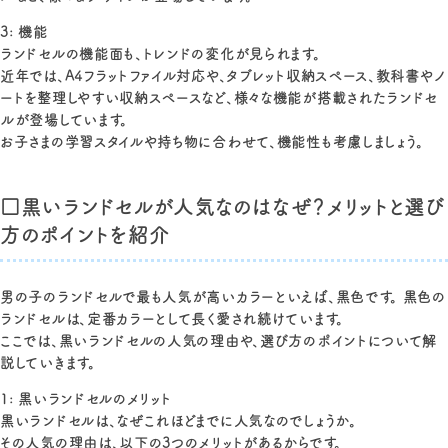
3: 機能
ランドセルの機能面も、トレンドの変化が見られます。
近年では、A4フラットファイル対応や、タブレット収納スペース、教科書やノ
ートを整理しやすい収納スペースなど、様々な機能が搭載されたランドセ
ルが登場しています。
お子さまの学習スタイルや持ち物に合わせて、機能性も考慮しましょう。
□黒いランドセルが人気なのはなぜ？メリットと選び
方のポイントを紹介
男の子のランドセルで最も人気が高いカラーといえば、黒色です。 黒色の
ランドセルは、定番カラーとして長く愛され続けています。
ここでは、黒いランドセルの人気の理由や、選び方のポイントについて解
説していきます。
1: 黒いランドセルのメリット
黒いランドセルは、なぜこれほどまでに人気なのでしょうか。
その人気の理由は、以下の3つのメリットがあるからです。