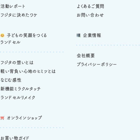
活動レポート
よくあるご質問
フジタに決めたワケ
お問い合わせ
子どもの笑顔をつくる
企業情報
ランドセル
会社概要
フジタの想いとは
プライバシーポリシー
軽い背負い心地のヒミツとは
なじむ感性
新機能ミラクルタッチ
ランドセルリメイク
オンラインショップ
お買い物ガイド