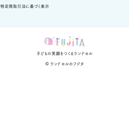
特定商取引法に基づく表示
子どもの笑顔をつくるランドセル
©
ランドセルのフジタ