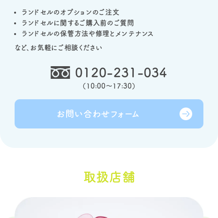
ランドセルのオプションのご注文
ランドセルに関するご購入前のご質問
ランドセルの保管方法や修理とメンテナンス
など、お気軽にご相談ください
0120-231-034
（
10:00～17:30
）
お問い合わせ
フォーム
取扱店舗