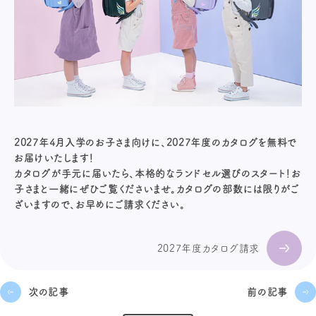
2027年4月入学のお子さま向けに、2027年度のカタログを無料で
お届けいたします！
カタログが手元に届いたら、本格的なランドセル選びのスタート！お
子さまと一緒にぜひご覧くださいませ。カタログの部数には限りがご
ざいますので、お早めにご請求ください。
2027年度カタログ請求
次の記事
前の記事