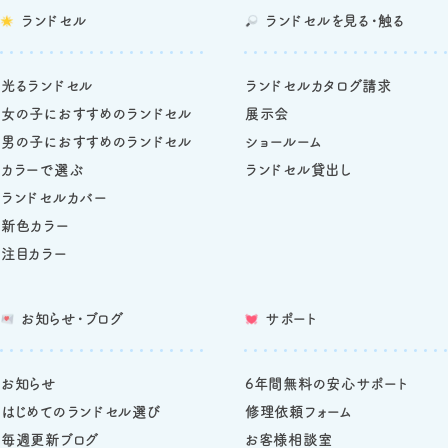
ランドセル
ランドセルを
見る・触る
光るランドセル
ランドセルカタログ請求
女の子におすすめのランドセル
展示会
男の子におすすめのランドセル
ショールーム
カラーで選ぶ
ランドセル貸出し
ランドセルカバー
新色カラー
注目カラー
お知らせ・ブログ
サポート
お知らせ
6年間無料の安心サポート
はじめてのランドセル選び
修理依頼フォーム
毎週更新ブログ
お客様相談室