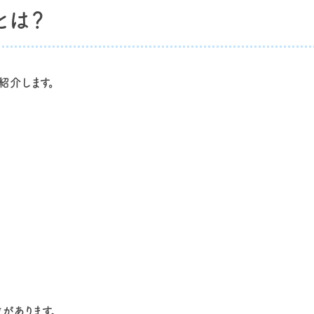
とは？
紹介します。
があります。