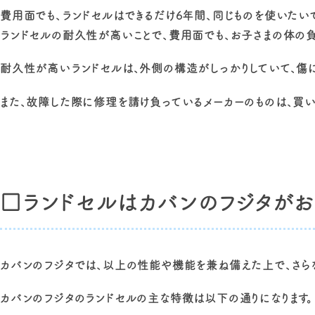
費用面でも、ランドセルはできるだけ6年間、同じものを使いたい
ランドセルの耐久性が高いことで、費用面でも、お子さまの体の負
耐久性が高いランドセルは、外側の構造がしっかりしていて、傷
また、故障した際に修理を請け負っているメーカーのものは、買
□ランドセルはカバンのフジタがお
カバンのフジタでは、以上の性能や機能を兼ね備えた上で、さらな
カバンのフジタのランドセルの主な特徴は以下の通りになります。