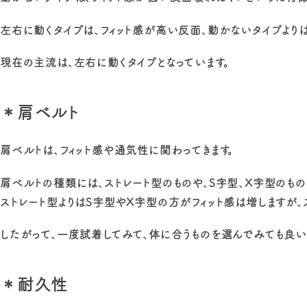
左右に動くタイプは、フィット感が高い反面、動かないタイプより
現在の主流は、左右に動くタイプとなっています。
＊肩ベルト
肩ベルトは、フィット感や通気性に関わってきます。
肩ベルトの種類には、ストレート型のものや、S字型、X字型のもの
ストレート型よりはS字型やX字型の方がフィット感は増しますが、
したがって、一度試着してみて、体に合うものを選んでみても良い
＊耐久性