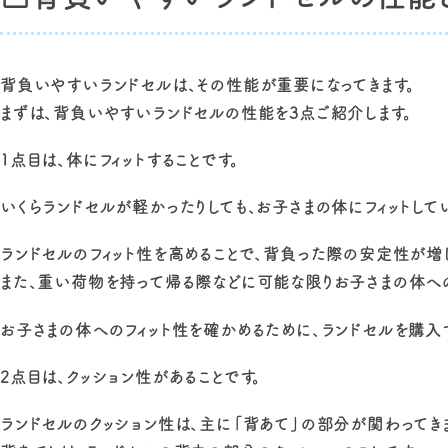
背負いやすいランドセルは、その性能が重要になってきます。
まずは、背負いやすいランドセルの性能を3点ご紹介します。
1点目は、体にフィットすることです。
いくらランドセルが軽かったりしても、お子さまの体にフィットし
ランドセルのフィット性を高めることで、背負った際の安定性が増し
また、重い荷物を持って帰る際などに可能な限りお子さまの体へ
お子さまの体へのフィット性を確かめるために、ランドセルを購入
2点目は、クッション性があることです。
ランドセルのクッション性は、主に「背あて」の部分が関わってきま