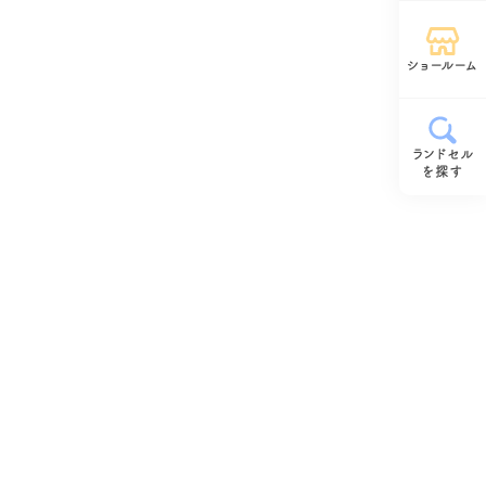
ショールーム
ランドセル
を探す