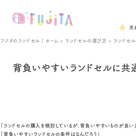
光
フジタのランドセル｜ホーム
>
ランドセルの選び方
>
ランドセル
背負いやすいランドセルに共通
「ランドセルの購入を検討しているが、背負いやすいものが良い
「背負いやすいランドセルの条件はなんだろう」