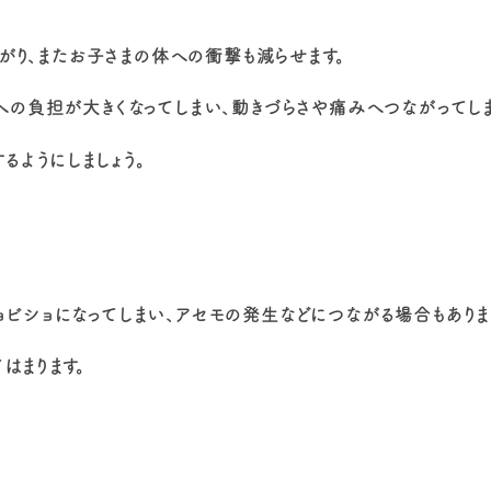
がり、またお子さまの体への衝撃も減らせます。
の負担が大きくなってしまい、動きづらさや痛みへつながってしま
るようにしましょう。
ビショになってしまい、アセモの発生などにつながる場合もありま
はまります。