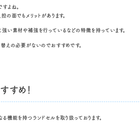
ですよね。
担の面でもメリットがあります。
に強い素材や補強を行っているなどの特徴を持っています。
い替えの必要がないのでおすすめです。
すすめ！
る機能を持つランドセルを取り扱っております。