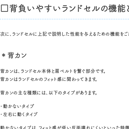
□背負いやすいランドセルの機能
次に、ランドセルに上記で説明した性能を与えるための機能をご
＊背カン
背カンは、ランドセル本体と肩ベルトを繋ぐ部分です。
背カンはランドセルのフィット感に関わってきます。
背カンの主な種類には、以下のタイプがあります。
・動かないタイプ
・左右に動くタイプ
動かないタイプは、フィット感が低い反面壊れにくいといった特徴