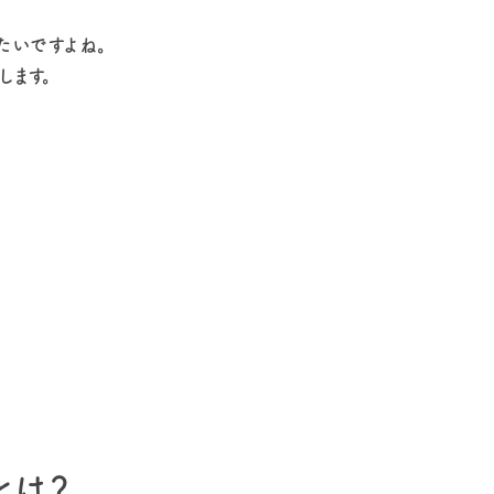
たいですよね。
します。
とは？