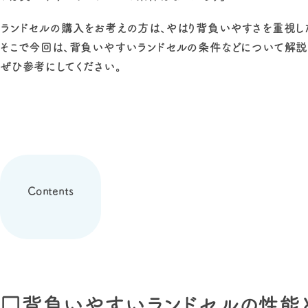
ランドセルの購入をお考えの方は、やはり背負いやすさを重視し
そこで今回は、背負いやすいランドセルの条件などについて解説
ぜひ参考にしてください。
Contents
□背負いやすいランドセルの性能