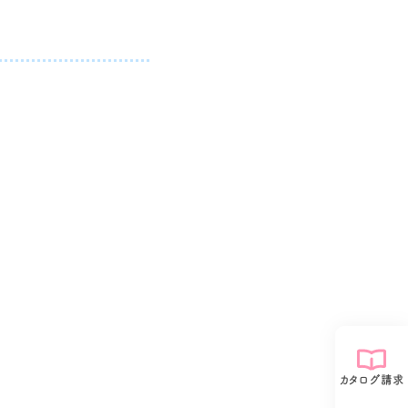
カタログ請求