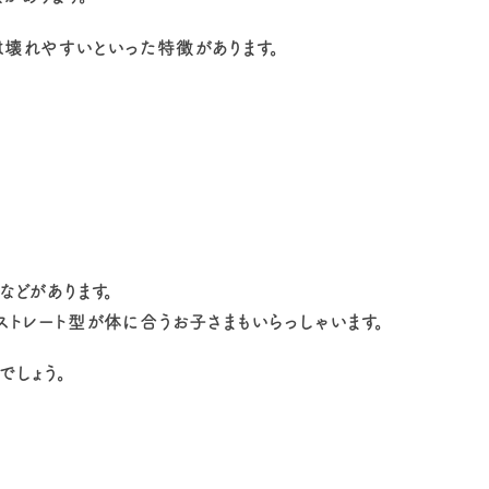
は壊れやすいといった特徴があります。
などがあります。
ストレート型が体に合うお子さまもいらっしゃいます。
でしょう。