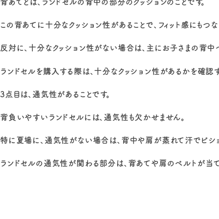
背あてとは、ランドセルの背中の部分のクッションのことです。
この背あてに十分なクッション性があることで、フィット感にもつな
反対に、十分なクッション性がない場合は、主にお子さまの背中へ
ランドセルを購入する際は、十分なクッション性があるかを確認す
3点目は、通気性があることです。
背負いやすいランドセルには、通気性も欠かせません。
特に夏場に、通気性がない場合は、背中や肩が蒸れて汗でビショ
ランドセルの通気性が関わる部分は、背あてや肩のベルトが当て