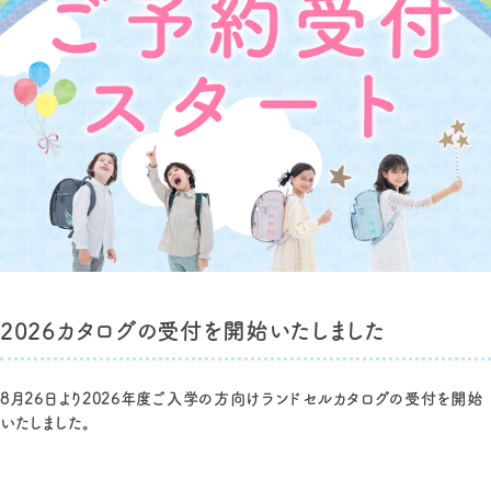
2026カタログの受付を開始いたしました
8月26日より
2026年度ご入学の方向け
ランドセルカタログの
受付を開始
いたしました。