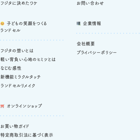
フジタに決めたワケ
お問い合わせ
子どもの笑顔をつくる
企業情報
ランドセル
会社概要
フジタの想いとは
プライバシーポリシー
軽い背負い心地のヒミツとは
なじむ感性
新機能ミラクルタッチ
ランドセルリメイク
オンラインショップ
お買い物ガイド
特定商取引法に基づく表示