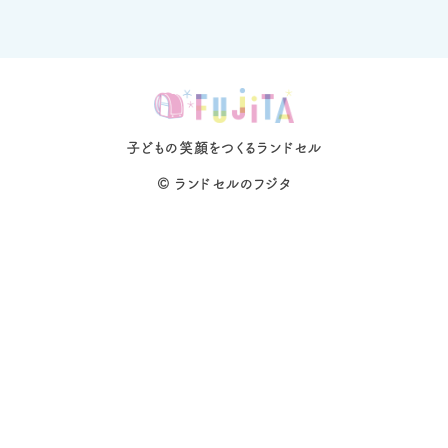
子どもの笑顔をつくるランドセル
©
ランドセルのフジタ