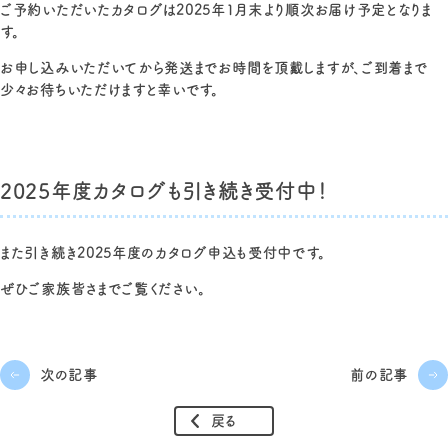
ご予約いただいたカタログは
2025年1月末より
順次お届け予定となりま
す。
お申し込みいただいてから発送までお時間を頂戴しますが、ご到着まで
少々お待ちいただけますと幸いです。
2025年度カタログも引き続き受付中！
また引き続き2025年度のカタログ申込も受付中です。
ぜひご家族皆さまでご覧ください。
次の記事
前の記事
戻る