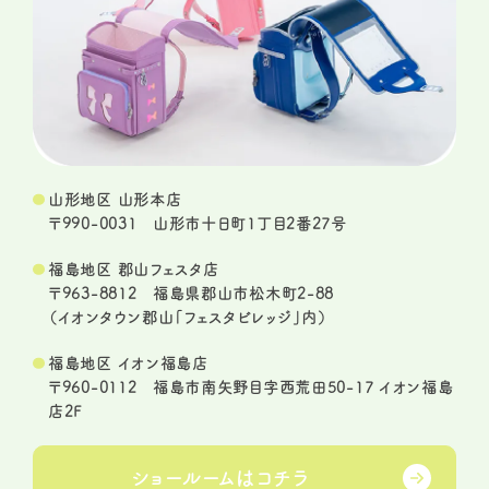
山形地区 山形本店
〒990-0031 山形市十日町1丁目2番27号
福島地区 郡山フェスタ店
〒963-8812 福島県郡山市松木町2-88
（イオンタウン郡山「フェスタビレッジ」内）
福島地区 イオン福島店
〒960-0112 福島市南矢野目字西荒田50-17 イオン福島
店2F
ショールームは
コチラ