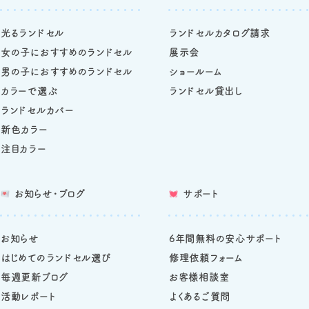
光るランドセル
ランドセルカタログ請求
女の子におすすめのランドセル
展示会
男の子におすすめのランドセル
ショールーム
カラーで選ぶ
ランドセル貸出し
ランドセルカバー
新色カラー
注目カラー
お知らせ・ブログ
サポート
お知らせ
6年間無料の安心サポート
はじめてのランドセル選び
修理依頼フォーム
毎週更新ブログ
お客様相談室
活動レポート
よくあるご質問