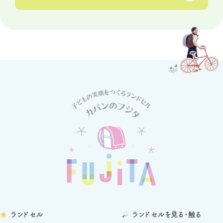
ランドセル
ランドセルを
見る・触る