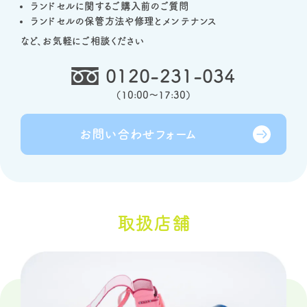
ランドセルに関するご購入前のご質問
ランドセルの保管方法や修理とメンテナンス
など、お気軽にご相談ください
0120-231-034
（
10:00～17:30
）
お問い合わせ
フォーム
取扱店舗