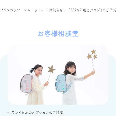
フジタのランドセル｜ホーム
>
お知らせ
>
「2026年度カタログ」のご
お客様相談室
ランドセルのオプションのご注文