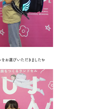
ルをお選びいただきました✨