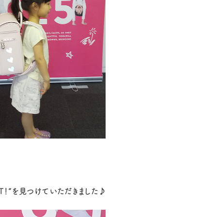
ST！”を見つけていただきました♪