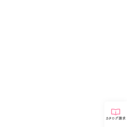
カタログ請求