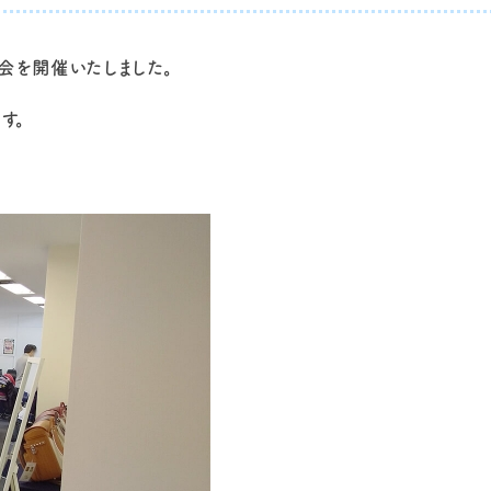
示会を開催いたしました。
す。