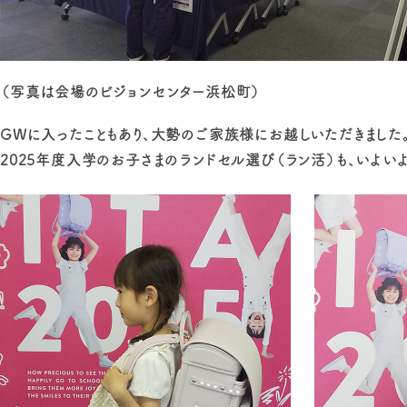
（写真は会場の
ビジョンセンター浜松町
）
GWに入ったこともあり、大勢のご家族様にお越しいただきました
2025年度入学のお子さまのランドセル選び（ラン活）も、いよい