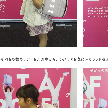
今回も多数のランドセルの中から、じっくりとお気に入りランドセ