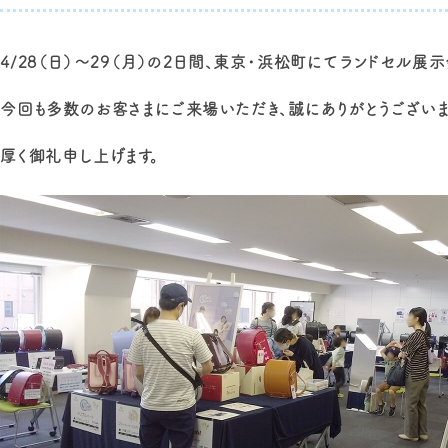
4/28（日）〜29（月）の2日間、東京・浜松町にてランドセル展
今回も多数のお客さまにご来場いただき、誠にありがとうございま
厚く御礼申し上げます。