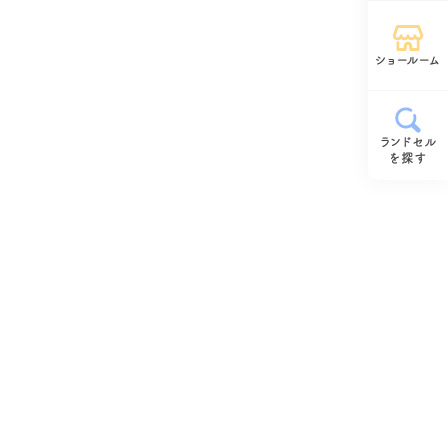
ショールーム
ランドセル
を探す