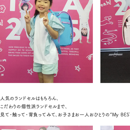
人気のランドセルはもちろん、
こだわりの個性派ランドセルまで、
見て・触って・背負ってみて、お子さまお一人おひとりの”My BE