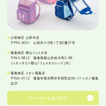
山形地区 山形本店
〒990-0031 山形市十日町1丁目2番27号
福島地区 郡山フェスタ店
〒963-8812 福島県郡山市松木町2-88
（イオンタウン郡山「フェスタビレッジ」内）
福島地区 イオン福島店
〒960-0112 福島市南矢野目字西荒田50-17 イオン福島
店2F
ショールームは
コチラ