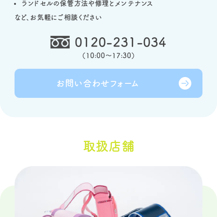
ランドセルの保管方法や修理とメンテナンス
など、お気軽にご相談ください
0120-231-034
（
10:00～17:30
）
お問い合わせ
フォーム
取扱店舗