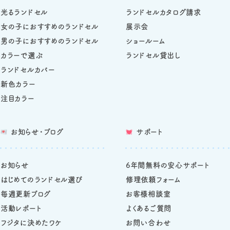
光るランドセル
ランドセルカタログ請求
女の子におすすめのランドセル
展示会
男の子におすすめのランドセル
ショールーム
カラーで選ぶ
ランドセル貸出し
ランドセルカバー
新色カラー
注目カラー
お知らせ・ブログ
サポート
お知らせ
6年間無料の安心サポート
はじめてのランドセル選び
修理依頼フォーム
毎週更新ブログ
お客様相談室
活動レポート
よくあるご質問
フジタに決めたワケ
お問い合わせ