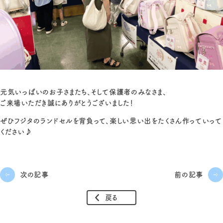
元気いっぱいのお子さまたち、そして保護者のみなさま、
ご来場いただき誠にありがとうございました！
ぜひフジタのランドセルを背負って、楽しい思い出をたくさん作っていって
ください♪
次の記事
前の記事
戻る