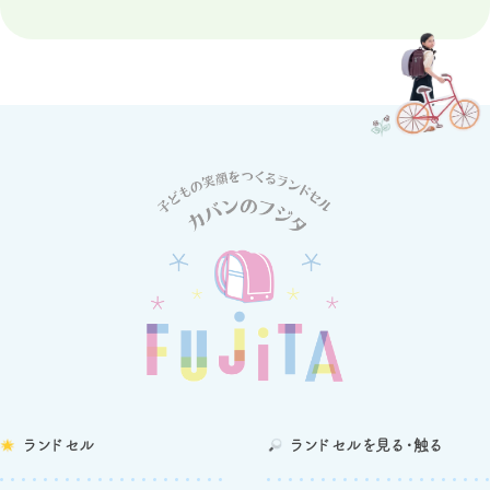
ランドセル
ランドセルを
見る・触る