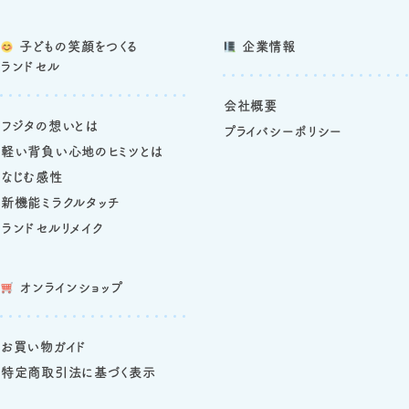
子どもの笑顔をつくる
企業情報
ランドセル
会社概要
フジタの想いとは
プライバシーポリシー
軽い背負い心地のヒミツとは
なじむ感性
新機能ミラクルタッチ
ランドセルリメイク
オンラインショップ
お買い物ガイド
特定商取引法に基づく表示