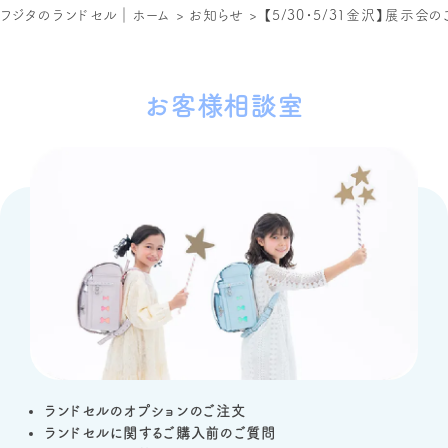
フジタのランドセル｜ホーム
>
お知らせ
>
【5/30・5/31金沢】展示
お客様相談室
ランドセルのオプションのご注文
ランドセルに関するご購入前のご質問