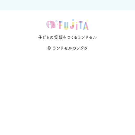
子どもの笑顔をつくるランドセル
©
ランドセルのフジタ