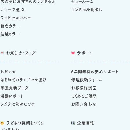
男の子におすすめのランドセル
ショールーム
カラーで選ぶ
ランドセル貸出し
ランドセルカバー
新色カラー
注目カラー
お知らせ・ブログ
サポート
お知らせ
6年間無料の安心サポート
はじめてのランドセル選び
修理依頼フォーム
毎週更新ブログ
お客様相談室
活動レポート
よくあるご質問
フジタに決めたワケ
お問い合わせ
子どもの笑顔をつくる
企業情報
ランドセル