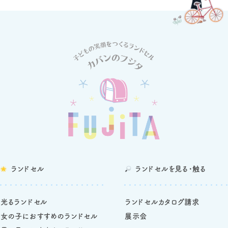
ランドセル
ランドセルを
見る・触る
光るランドセル
ランドセルカタログ請求
女の子におすすめのランドセル
展示会