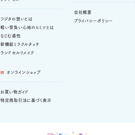
会社概要
フジタの想いとは
プライバシーポリシー
軽い背負い心地のヒミツとは
なじむ感性
新機能ミラクルタッチ
ランドセルリメイク
オンラインショップ
お買い物ガイド
特定商取引法に基づく表示