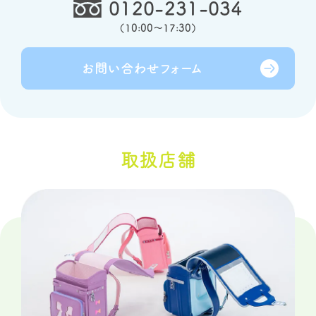
0120-231-034
（
10:00～17:30
）
お問い合わせ
フォーム
取扱店舗