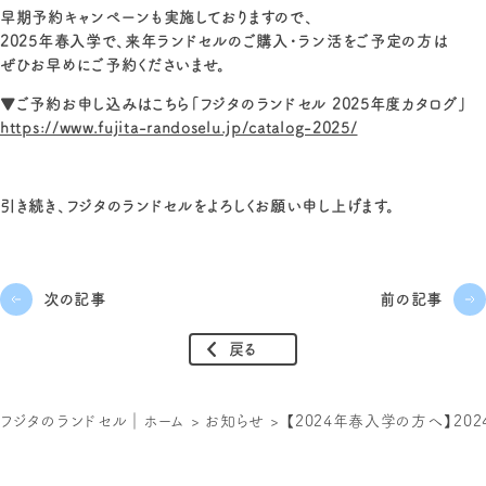
早期予約キャンペーンも実施しておりますので、
2025年春入学で、来年ランドセルのご購入・ラン活をご予定の方は
ぜひお早めにご予約くださいませ。
▼ご予約お申し込みはこちら「フジタのランドセル 2025年度カタログ」
https://www.fujita-randoselu.jp/catalog-2025/
引き続き、フジタのランドセルをよろしくお願い申し上げます。
次の記事
前の記事
戻る
フジタのランドセル｜ホーム
>
お知らせ
>
【2024年春入学の方へ】20