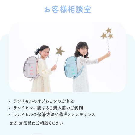
お客様相談室
ランドセルのオプションのご注文
ランドセルに関するご購入前のご質問
ランドセルの保管方法や修理とメンテナンス
など、お気軽にご相談ください