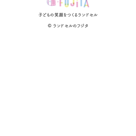
子どもの笑顔をつくるランドセル
©
ランドセルのフジタ