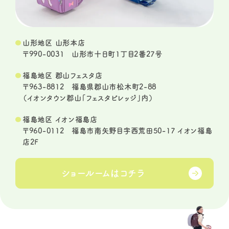
山形地区 山形本店
〒990-0031 山形市十日町1丁目2番27号
福島地区 郡山フェスタ店
〒963-8812 福島県郡山市松木町2-88
（イオンタウン郡山「フェスタビレッジ」内）
福島地区 イオン福島店
〒960-0112 福島市南矢野目字西荒田50-17 イオン福島
店2F
ショールームは
コチラ