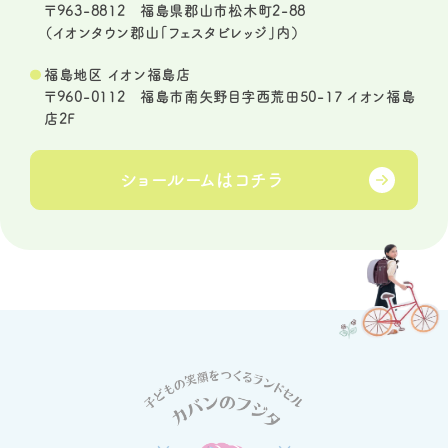
〒963-8812 福島県郡山市松木町2-88
（イオンタウン郡山「フェスタビレッジ」内）
福島地区 イオン福島店
〒960-0112 福島市南矢野目字西荒田50-17 イオン福島
店2F
ショールームは
コチラ