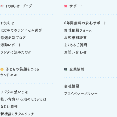
お知らせ・ブログ
サポート
お知らせ
6年間無料の安心サポート
はじめてのランドセル選び
修理依頼フォーム
毎週更新ブログ
お客様相談室
活動レポート
よくあるご質問
フジタに決めたワケ
お問い合わせ
子どもの笑顔をつくる
企業情報
ランドセル
会社概要
フジタの想いとは
プライバシーポリシー
軽い背負い心地のヒミツとは
なじむ感性
新機能ミラクルタッチ