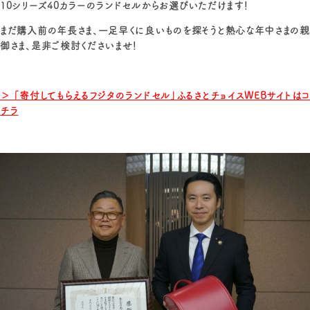
10シリーズ40カラーのランドセルからお選びいただけます！
まだ購入前の年長さま、一足早くに良いものを探そうと熱心な年中さまの親
御さま、是非ご検討くださいませ！
＞ 「寄付してもらえるフジタのランドセル」ふるさとチョイスWEBサイトはコ
チラ