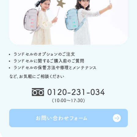
ランドセルのオプションのご注文
ランドセルに関するご購入前のご質問
ランドセルの保管方法や修理とメンテナンス
など、お気軽にご相談ください
0120-231-034
（
10:00～17:30
）
お問い合わせ
フォーム