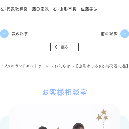
左：代表取締役 藤田宏次 右：山形市長 佐藤孝弘
次の記事
前の記事
戻る
フジタのランドセル｜ホーム
>
お知らせ
>
【山形市ふるさと納税返礼品】
お客様相談室