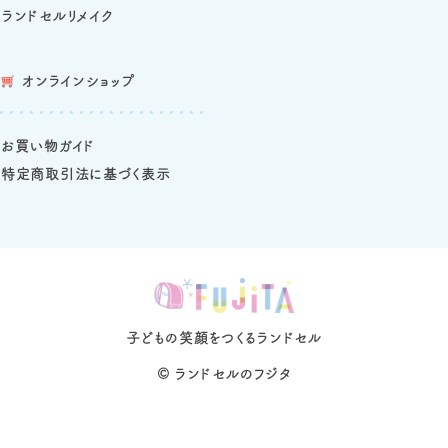
ランドセルリメイク
オンラインショップ
お買い物ガイド
特定商取引法に基づく表示
子どもの笑顔をつくるランドセル
©
ランドセルのフジタ