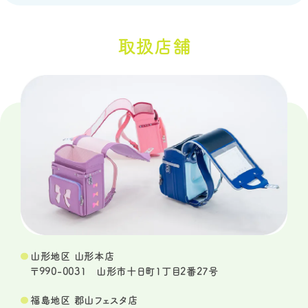
取扱店舗
山形地区 山形本店
〒990-0031 山形市十日町1丁目2番27号
福島地区 郡山フェスタ店