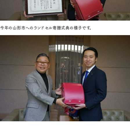
今年の山形市へのランドセル寄贈式典の様子です。