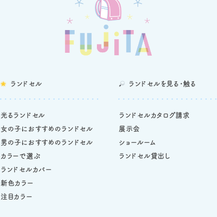
ランドセル
ランドセルを
見る・触る
光るランドセル
ランドセルカタログ請求
女の子におすすめのランドセル
展示会
男の子におすすめのランドセル
ショールーム
カラーで選ぶ
ランドセル貸出し
ランドセルカバー
新色カラー
注目カラー