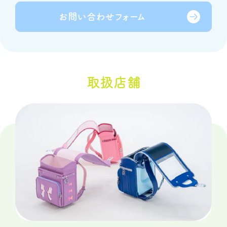
お問い合わせ
フォーム
取扱店舗