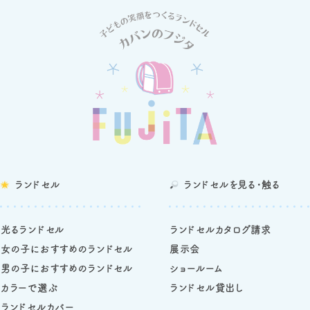
ランドセル
ランドセルを
見る・触る
光るランドセル
ランドセルカタログ請求
女の子におすすめのランドセル
展示会
男の子におすすめのランドセル
ショールーム
カラーで選ぶ
ランドセル貸出し
ランドセルカバー