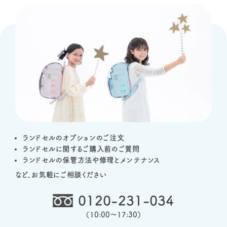
ランドセルのオプションのご注文
ランドセルに関するご購入前のご質問
ランドセルの保管方法や修理とメンテナンス
など、お気軽にご相談ください
0120-231-034
（
10:00～17:30
）