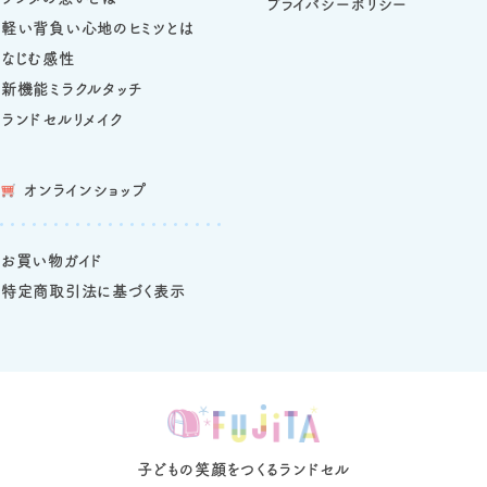
プライバシーポリシー
軽い背負い心地のヒミツとは
なじむ感性
新機能ミラクルタッチ
ランドセルリメイク
オンラインショップ
お買い物ガイド
特定商取引法に基づく表示
子どもの笑顔をつくるランドセル