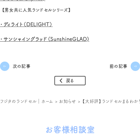
【男女共に人気ランドセルシリーズ】
・ディライト（DELIGHT）
・サンシャイングラッド（SunshineGLAD)
次の記事
前の記事
戻る
フジタのランドセル｜ホーム
>
お知らせ
>
【大好評】ランドセルまるわか
お客様相談室