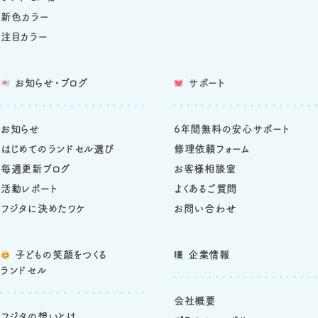
新色カラー
注目カラー
お知らせ・ブログ
サポート
お知らせ
6年間無料の安心サポート
はじめてのランドセル選び
修理依頼フォーム
毎週更新ブログ
お客様相談室
活動レポート
よくあるご質問
フジタに決めたワケ
お問い合わせ
子どもの笑顔をつくる
企業情報
ランドセル
会社概要
フジタの想いとは