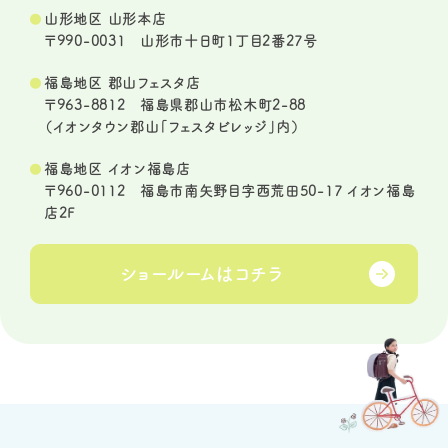
山形地区 山形本店
〒990-0031 山形市十日町1丁目2番27号
福島地区 郡山フェスタ店
〒963-8812 福島県郡山市松木町2-88
（イオンタウン郡山「フェスタビレッジ」内）
福島地区 イオン福島店
〒960-0112 福島市南矢野目字西荒田50-17 イオン福島
店2F
ショールームは
コチラ