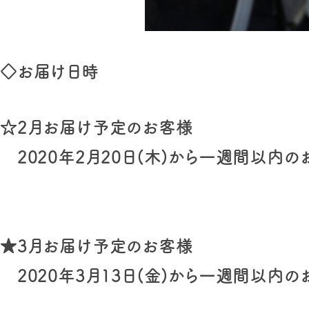
◇お届け日時
☆2月お届け予定のお客様
2020年2月20日(木)から一週間以内の
★3月お届け予定のお客様
2020年3月13日(金)から一週間以内の