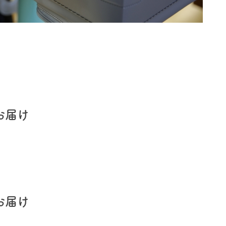
お届け
お届け