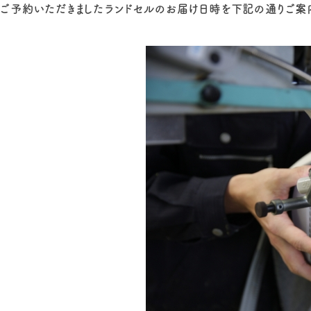
ご予約いただきましたランドセルのお届け日時を下記の通りご案