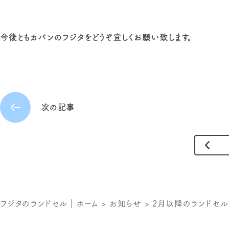
今後ともカバンのフジタをどうぞ宜しくお願い致します。
次の記事
フジタのランドセル｜ホーム
>
お知らせ
>
2月以降のランドセ