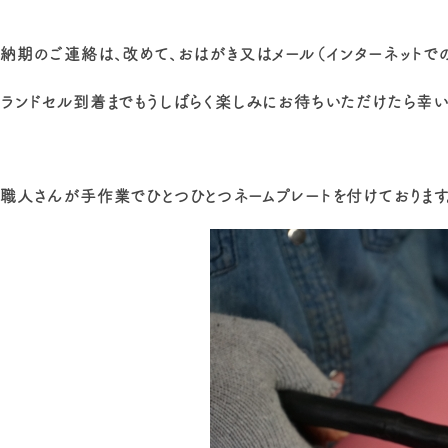
納期のご連絡は、改めて、おはがき又はメール（インターネットで
ランドセル到着までもうしばらく楽しみにお待ちいただけたら幸い
職人さんが手作業でひとつひとつネームプレートを付けております