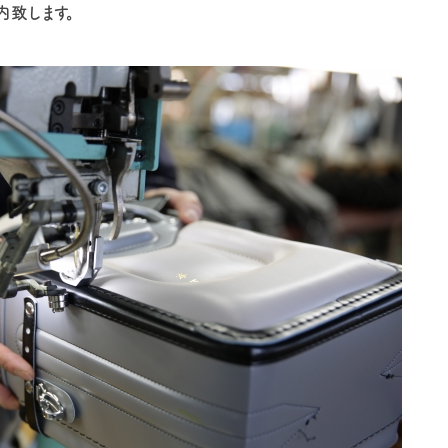
内致します。