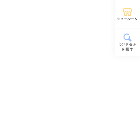
ショールーム
ランドセル
を探す