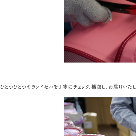
ひとつひとつのランドセルを丁寧にチェック、梱包し、お届けいたし