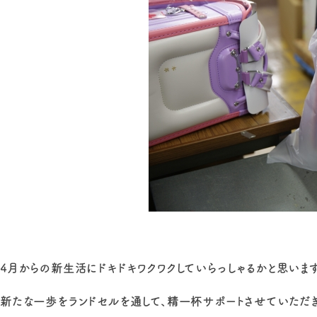
4月からの新生活にドキドキワクワクしていらっしゃるかと思います
新たな一歩をランドセルを通して、精一杯サポートさせていただき