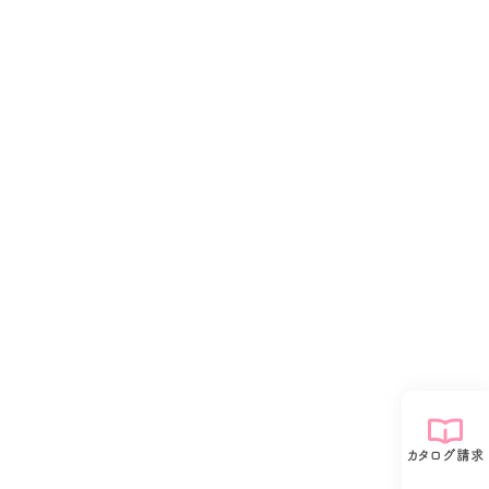
カタログ請求