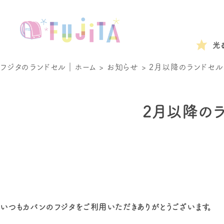
光
フジタのランドセル｜ホーム
>
お知らせ
>
2月以降のランドセ
2月以降の
いつもカバンのフジタをご利用いただきありがとうございます。