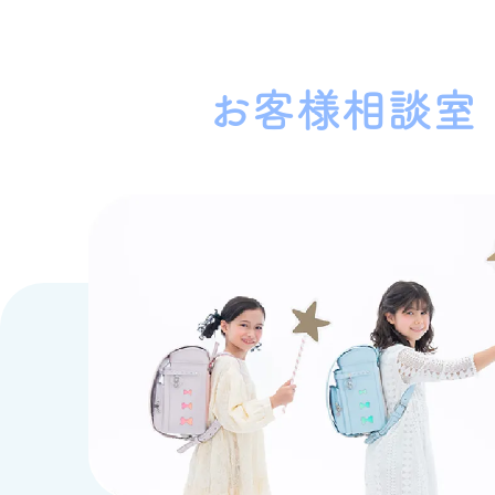
お客様相談室