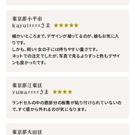
東京都小平市
kayui××××さま
★★★★★
細かいところまで、デザインが凝ってるのが、娘もお気に入
りです。
しかも、軽い！女の子には持ちやすい重さです。
ネットでの注文でしたが、写真で見るよりずっと色もデザイ
ンも良かったです。
東京都江東区
yuma××××さま
★★★★
ランドセルの中の底部分の板敷が貼り付けられていないの
で、すぐ底から外れるのが気になります。
東京都大田区