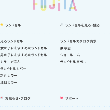
ランドセル
ランドセルを
見る・触る
光るランドセル
ランドセルカタログ請求
女の子におすすめのランドセル
展示会
男の子におすすめのランドセル
ショールーム
カラーで選ぶ
ランドセル貸出し
ランドセルカバー
新色カラー
注目カラー
お知らせ・ブログ
サポート