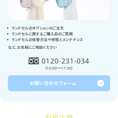
ランドセルのオプションのご注文
ランドセルに関するご購入前のご質問
ランドセルの保管方法や修理とメンテナンス
など、お気軽にご相談ください
0120-231-034
（
10:00～17:30
）
お問い合わせ
フォーム
取扱店舗