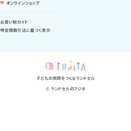
オンラインショップ
お買い物ガイド
特定商取引法に基づく表示
子どもの笑顔をつくるランドセル
©
ランドセルのフジタ