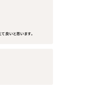
えて良いと思います。