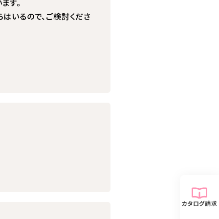
ます。
らはいるので、ご検討くださ
カタログ請求