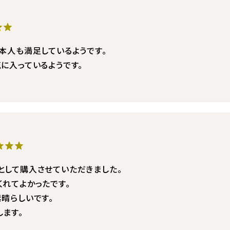
★★
本人も満足しているようです。
に入っているようです。
★★★
として購入させていただきました。
くれてよかったです。
晴らしいです。
ます。