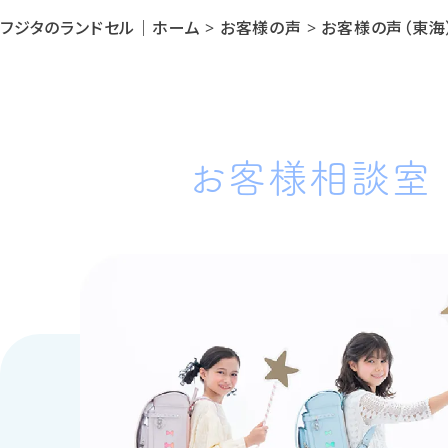
フジタのランドセル｜ホーム
>
お客様の声
>
お客様の声（東海
お客様相談室