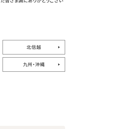
した皆さま誠にありがとうござい
北信越
九州・沖縄