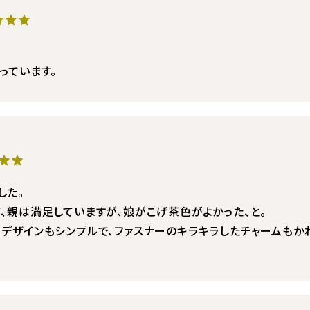
★★★
っています。
★★
した。
、親は満足していますが、娘がこげ茶色がよかった、と。
、デザインもシンプルで、ファスナーのキラキラしたチャームもか