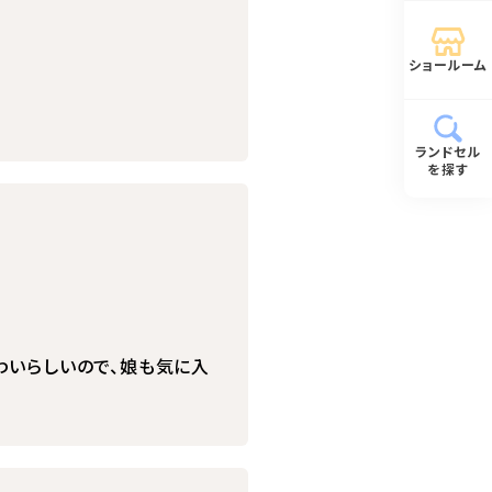
ショールーム
ランドセル
を探す
わいらしいので、娘も気に入