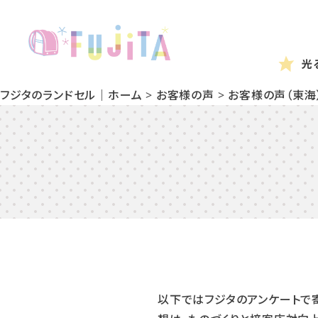
光
フジタのランドセル｜ホーム
>
お客様の声
>
お客様の声（東海
以下ではフジタのアンケートで