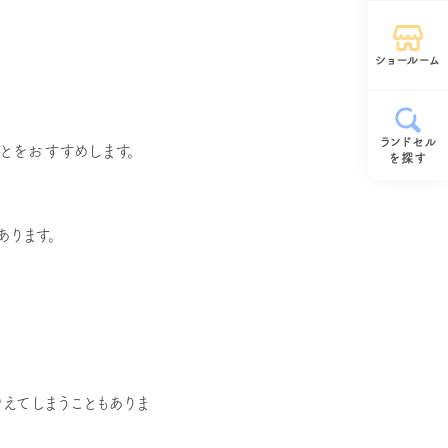
ショールーム
ランドセル
とをおすすめします。
を探す
ります。
えてしまうこともありま