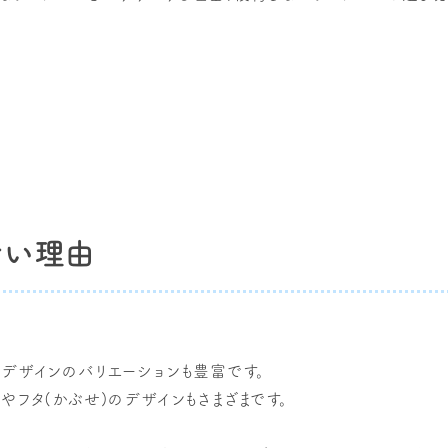
ない理由
デザインのバリエーションも豊富です。
フタ(かぶせ)のデザインもさまざまです。