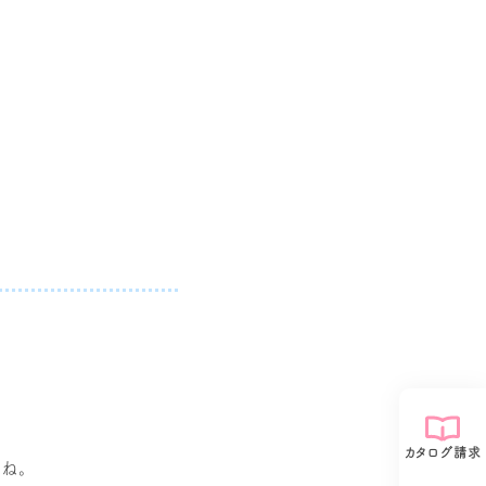
カタログ請求
ね。