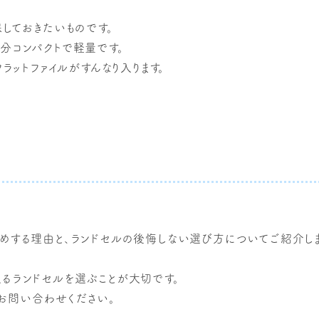
しておきたいものです。
分コンパクトで軽量です。
ラットファイルがすんなり入ります。
めする理由と、ランドセルの後悔しない選び方についてご紹介しま
るランドセルを選ぶことが大切です。
お問い合わせください。