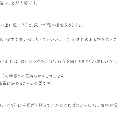
選ぶことが大切です。
の上に座ったりと、扱いが雑な場合もあります。
め、途中で買い替えなくてもいいように、耐久性のある物を選ぶこ
もあれば、濃いピンクのように、存在を隠しきることが難しい色もあ
、その時限りの気持ちかもしれません。
慎重に決めることが必要です。
セルとは別に手提げを持っていかなければなかったりと、荷物が増