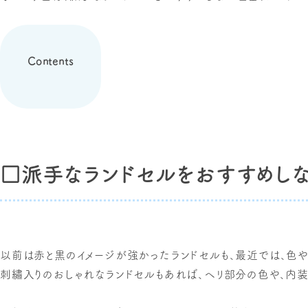
Contents
□派手なランドセルをおすすめし
以前は赤と黒のイメージが強かったランドセルも、最近では、色や
刺繡入りのおしゃれなランドセルもあれば、ヘリ部分の色や、内装や