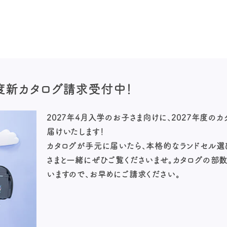
年度新カタログ請求
受付中！
2027年4月入学のお子さま向けに、2027年度の
届けいたします！
カタログが手元に届いたら、本格的なランドセル選
さまと一緒にぜひご覧くださいませ。カタログの部
いますので、お早めにご請求ください。