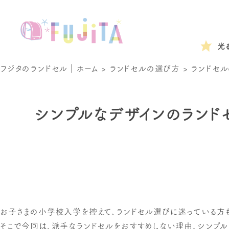
光
フジタのランドセル｜ホーム
>
ランドセルの選び方
>
ランドセル
シンプルなデザインのランド
お子さまの小学校入学を控えて、ランドセル選びに迷っている方
そこで今回は、派手なランドセルをおすすめしない理由、シンプル