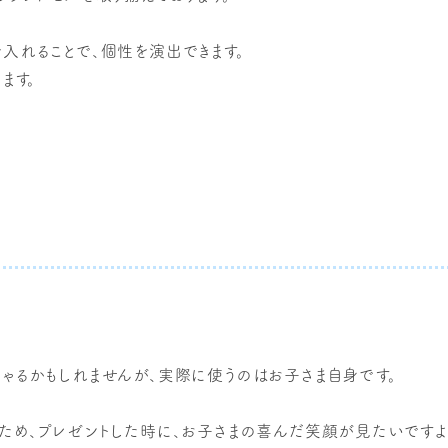
入れることで、個性を演出できます。
ます。
ゃるかもしれませんが、実際に使うのはお子さま自身です。
ため、プレゼントした時に、お子さまの喜んだ笑顔が見たいですよ