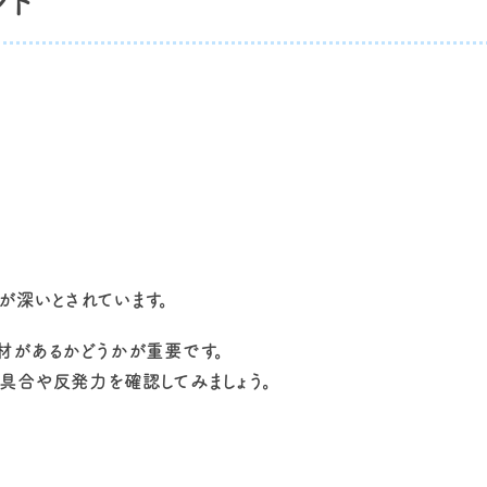
ント
が深いとされています。
材があるかどうかが重要です。
具合や反発力を確認してみましょう。