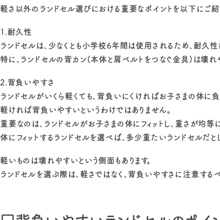
軽さ以外のランドセル選びにおける重要なポイントを以下にご紹
1.耐久性
ランドセルは、少なくとも小学校6年間は使用されるため、耐久性
特に、ランドセルの背カン(本体と肩ベルトをつなぐ金具)は壊
2.背負いやすさ
ランドセルがいくら軽くても、背負いにくければお子さまの体に負
軽ければ背負いやすいというわけではありません。
重要なのは、ランドセルがお子さまの体にフィットし、重さが均等
体にフィットするランドセルを選べば、多少重たいランドセルだと
軽いものは壊れやすいという側面もあります。
ランドセルを選ぶ際は、軽さではなく、背負いやすさに注意するべ