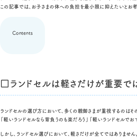
この記事では、お子さまの体への負担を最小限に抑えたいとお考
Contents
□ランドセルは軽さだけが重要で
ランドセルの選び方において、多くの親御さまが重視するのはそ
「軽いランドセルなら背負うのも楽だろう」「軽いランドセルでお
しかし、ランドセル選びにおいて、軽さだけが全てではありません