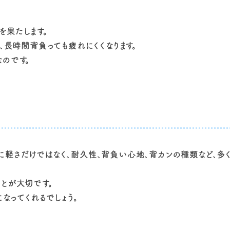
を果たします。
、長時間背負っても疲れにくくなります。
のです。
に軽さだけではなく、耐久性、背負い心地、背カンの種類など、多
とが大切です。
なってくれるでしょう。