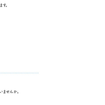
ます。
いませんか。