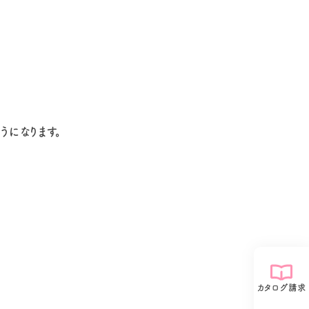
うになります。
カタログ請求