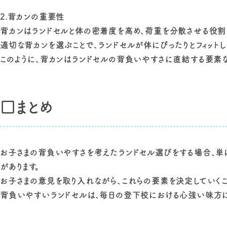
2.背カンの重要性
背カンはランドセルと体の密着度を高め、荷重を分散させる役割
適切な背カンを選ぶことで、ランドセルが体にぴったりとフィットし
このように、背カンはランドセルの背負いやすさに直結する要素な
□まとめ
お子さまの背負いやすさを考えたランドセル選びをする場合、単
があります。
お子さまの意見を取り入れながら、これらの要素を決定していくこ
背負いやすいランドセルは、毎日の登下校における心強い味方に