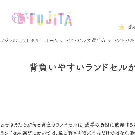
光
フジタのランドセル｜ホーム
>
ランドセルの選び方
>
ランドセル
背負いやすいランドセルか
お子さまたちが毎日背負うランドセルは、通学の負担に直結する
ランドセル選びにおいては、単に軽さを追求するだけではなく、