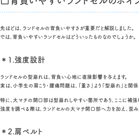
□背負いやすいランドセルのポイ
先ほどは、ランドセルの背負いやすさが重要だと解説しました。
では、背負いやすいランドセルはどういったものなのでしょうか。
＊1.強度設計
ランドセルの型崩れは、背負い心地に直接影響を与えます。
実は、小学生の肩こり・腰痛問題は、「重さ」より「型崩れ」と関係
特に、大マチの開口部は型崩れしやすい箇所であり、ここに補強
強度を調べる際は、ランドセルの大マチ開口部へ力を加え、歪み
＊2.肩ベルト