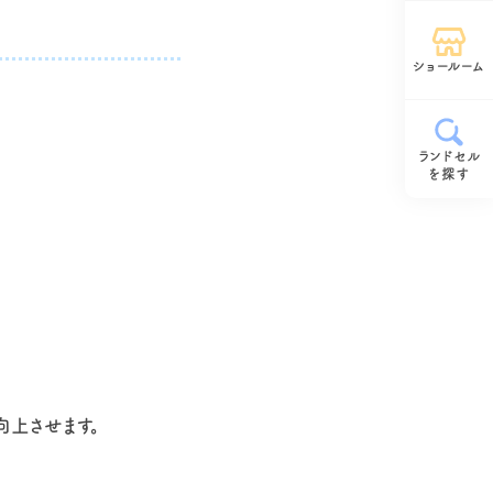
ショールーム
ランドセル
を探す
向上させます。