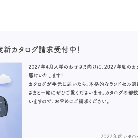
年度新カタログ請求
受付中！
2027年4月入学のお子さま向けに、2027年度の
届けいたします！
カタログが手元に届いたら、本格的なランドセル選
さまと一緒にぜひご覧くださいませ。カタログの部
いますので、お早めにご請求ください。
2027年度カタ