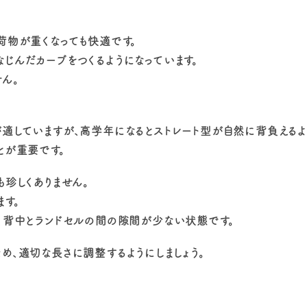
荷物が重くなっても快適です。
じんだカーブをつくるようになっています。
ん。
適していますが、高学年になるとストレート型が自然に背負えるよ
とが重要です。
珍しくありません。
す。
、背中とランドセルの間の隙間が少ない状態です。
め、適切な長さに調整するようにしましょう。