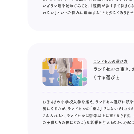
いざラン活を始めてみると、「種類が多すぎて決まら
わない」といった悩みに直面することも少なくありません
ランドセルの選び方
ランドセルの重さ、
くする選び方
お子さまの小学校入学を控え、ランドセル選びに頭を
気になるのが、ランドセルの「重さ」ではないでしょう
さん入れると、ランドセルは想像以上に重くなります。
の子供たちの体にどのような影響を与えるのか、心配になり