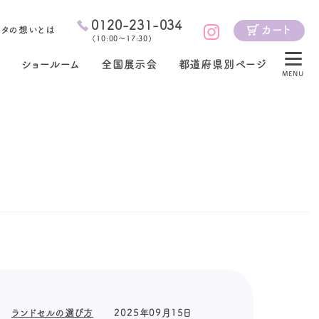
0120-231-034
カート
ジタの想いとは
（
10:00～17:30
）
ショールーム
全国展示会
都道府県別ページ
MENU
ランドセルの選び方
2025年09月15日