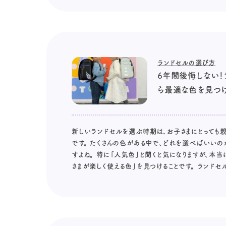
ランドセルの選び方
6年間後悔しない
ら最適な色を見つ
新しいランドセルを選ぶ時期は、お子さまにとっても親
です。 たくさんの色がある中で、どれを選べばいいの
すよね。 特に「人気色」と聞くと気になりますが、本当
さまが楽しく使える色」を見つけることです。 ランドセル