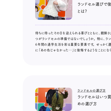
ランドセル選びで
とは？
待ちに待ったその日を迎えられる喜びとともに、親御さ
つがランドセルの準備ではないでしょうか。 特に、ラ
6年間の通学生活を彩る重要な要素です。 せっかく
に「あの色じゃなかった…」と後悔するようなことになら
ランドセルの選び方
ランドセルはいつ買
めの選び方