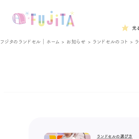
光
フジタのランドセル｜ホーム
>
お知らせ
>
ランドセルのコト
>
ランドセルの選び方