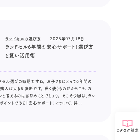
ランドセルの選び方
2025年07月18日
ランドセル6年間の安心サポート！選び方
と賢い活用術
ドセル選びの時期ですね。 お子さまにとって6年間の
購入は大きな決断です。 長く使うものだからこそ、万
と考えるのは当然のことでしょう。 そこで今回は、ラン
イントである「安心サポート」について、詳...
カタログ請求