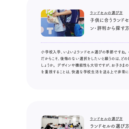
ランドセルの選び方
子供に合うランドセ
ン・評判から探す
小学校入学、いよいよランドセル選びの季節ですね。
だからこそ、後悔のない選択をしたいと願うのは、どの
しょうか。 デザインや機能性も大切ですが、お子さまの
を重視することは、快適な学校生活を送る上で非常に重要
ランドセルの選び方
ランドセルの選び