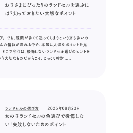
お子さまにぴったりのランドセルを選ぶに
は？知っておきたい大切なポイント
び。 でも、種類が多くて迷ってしまうという方も多いの
くさんの情報が溢れる中で、本当に大切なポイントを見
。 そこで今回は、後悔しないランドセル選びのヒントを
う大切なものだからこそ、じっくり検討し...
ランドセルの選び方
2025年08月23日
女の子ランドセルの色選びで後悔しな
い！失敗しないためのポイント