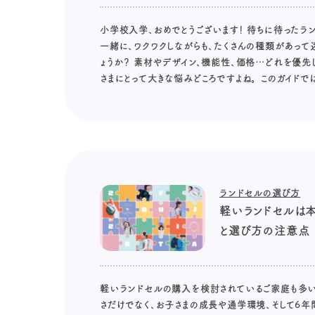
小学校入学、おめでとうございます！ 待ちに待ったラン
一緒に、ワクワクしながらも、たくさんの種類があって
ょうか？ 素材やデザイン、機能性、価格…どれを優
さまにとって大きな悩みどころですよね。 このガイドでは
ランドセルの選び方
軽いランドセルは
と選び方の注意点
軽いランドセルの購入を検討されているご家庭も多い
さだけでなく、お子さまの成長や通学環境、そして6