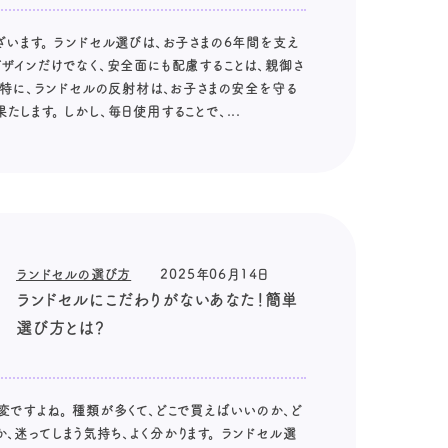
ざいます。 ランドセル選びは、お子さまの6年間を支え
デザインだけでなく、安全面にも配慮することは、親御さ
。 特に、ランドセルの反射材は、お子さまの安全を守る
します。 しかし、毎日使用することで、...
ランドセルの選び方
2025年06月14日
ランドセルにこだわりがないあなた！簡単
選び方とは？
変ですよね。 種類が多くて、どこで買えばいいのか、ど
、迷ってしまう気持ち、よく分かります。 ランドセル選