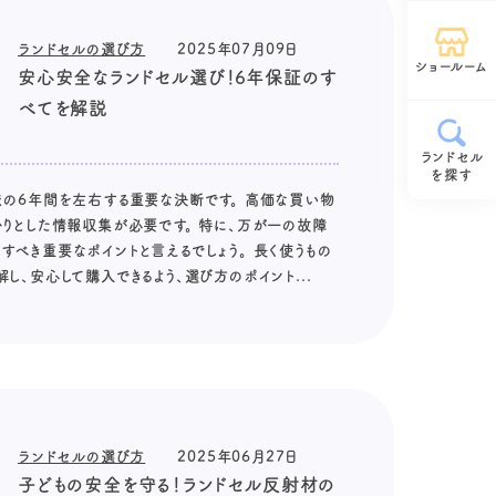
ランドセルの選び方
2025年07月09日
ショールーム
安心安全なランドセル選び！6年保証のす
べてを解説
ランドセル
を探す
まの6年間を左右する重要な決断です。 高価な買い物
かりとした情報収集が必要です。 特に、万が一の故障
すべき重要なポイントと言えるでしょう。 長く使うもの
し、安心して購入できるよう、選び方のポイント...
ランドセルの選び方
2025年06月27日
子どもの安全を守る！ランドセル反射材の