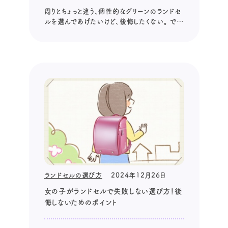
周りとちょっと違う、個性的なグリーンのランドセ
ルを選んであげたいけど、後悔したくない。 で
も、どんな点に注意すればいいか分からない。
そんな方へ。 この記事では、グリーンのランドセ
ル選びで失敗しないための、具体的な選び方
と、後悔しないためのポイントを解説していきま
す。 グリーンのランドセル選...
ランドセルの選び方
2024年12月26日
女の子がランドセルで失敗しない選び方！後
悔しないためのポイント