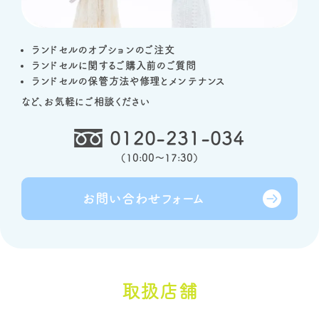
ランドセルのオプションのご注文
ランドセルに関するご購入前のご質問
ランドセルの保管方法や修理とメンテナンス
など、お気軽にご相談ください
0120-231-034
（
10:00～17:30
）
お問い合わせ
フォーム
取扱店舗