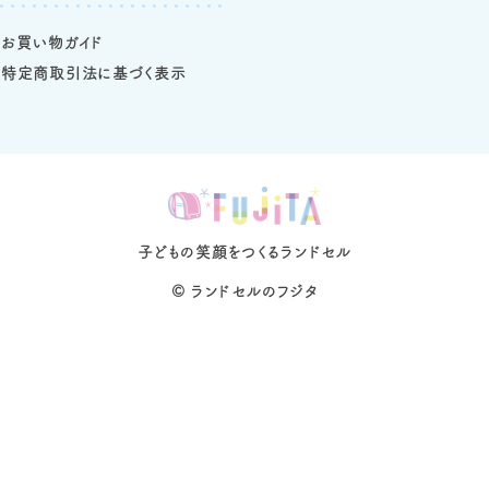
お買い物ガイド
特定商取引法に基づく表示
子どもの笑顔をつくるランドセル
©
ランドセルのフジタ