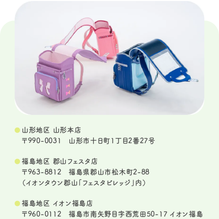
山形地区 山形本店
〒990-0031 山形市十日町1丁目2番27号
福島地区 郡山フェスタ店
〒963-8812 福島県郡山市松木町2-88
（イオンタウン郡山「フェスタビレッジ」内）
福島地区 イオン福島店
〒960-0112 福島市南矢野目字西荒田50-17 イオン福島