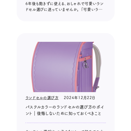
6年後も飽きずに使える、おしゃれで可愛いラン
ドセル選びに迷っていませんか。 「可愛いランド
セルを選んであげたいけど、流行に左右されな
い長く使えるランドセルを選びたい」 そんな方
たちの願いを叶えるために、この記事では、流行
に左右されず、長く使えるおしゃれで可愛いラン
ドセル選びのポイントを6つ紹...
ランドセルの選び方
2024年12月22日
パステルカラーのランドセルの選び方のポイ
ント｜後悔しないために知っておくべきこと