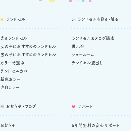
ランドセル
ランドセルを
見る・触る
光るランドセル
ランドセルカタログ請求
女の子におすすめのランドセル
展示会
男の子におすすめのランドセル
ショールーム
カラーで選ぶ
ランドセル貸出し
ランドセルカバー
新色カラー
注目カラー
お知らせ・ブログ
サポート
お知らせ
6年間無料の安心サポート