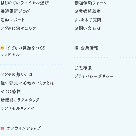
はじめてのランドセル選び
修理依頼フォーム
毎週更新ブログ
お客様相談室
活動レポート
よくあるご質問
フジタに決めたワケ
お問い合わせ
子どもの笑顔をつくる
企業情報
ランドセル
会社概要
フジタの想いとは
プライバシーポリシー
軽い背負い心地のヒミツとは
なじむ感性
新機能ミラクルタッチ
ランドセルリメイク
オンラインショップ