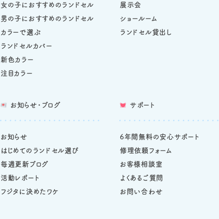
女の子におすすめのランドセル
展示会
男の子におすすめのランドセル
ショールーム
カラーで選ぶ
ランドセル貸出し
ランドセルカバー
新色カラー
注目カラー
お知らせ・ブログ
サポート
お知らせ
6年間無料の安心サポート
はじめてのランドセル選び
修理依頼フォーム
毎週更新ブログ
お客様相談室
活動レポート
よくあるご質問
フジタに決めたワケ
お問い合わせ