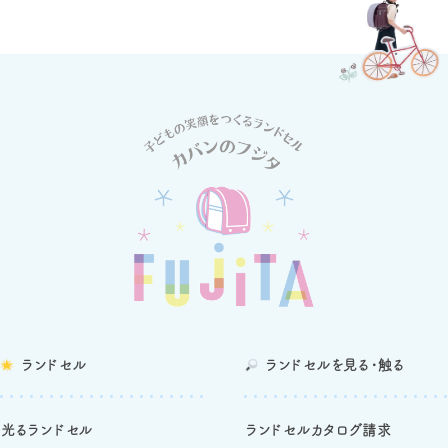
ランドセル
ランドセルを
見る・触る
光るランドセル
ランドセルカタログ請求