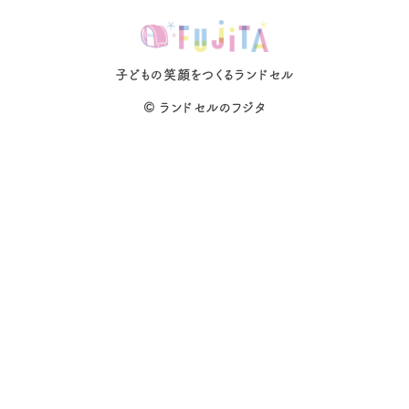
子どもの笑顔をつくるランドセル
©
ランドセルのフジタ