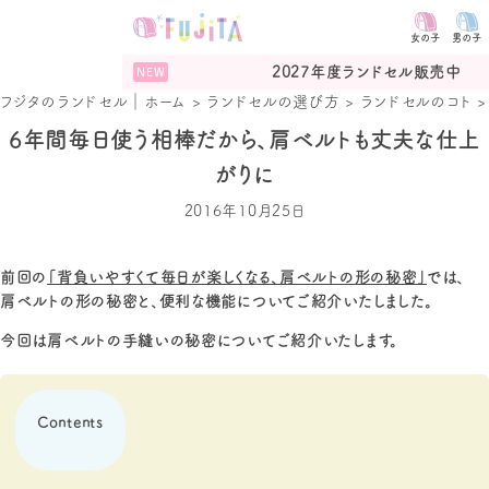
女の子
男の子
2027年度ランドセル販売中
フジタのランドセル｜ホーム
>
ランドセルの選び方
>
ランドセルのコト
6年間毎日使う相棒だから、肩ベルトも丈夫な仕上
がりに
2016年10月25日
前回の
「背負いやすくて毎日が楽しくなる、肩ベルトの形の秘密」
では、
肩ベルトの形の秘密と、便利な機能についてご紹介いたしました。
今回は肩ベルトの手縫いの秘密についてご紹介いたします。
Contents