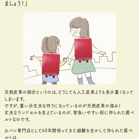
ましょう！」
天然皮革の部分というのは、どうしても人工皮革よりも多少重くなって
しまいます。
ですが、重い分丈夫な作りになっているのが天然皮革の強み！
丈夫なランドセルを支えているのが、背負いやすい形に作られた肩ベ
ルトなのです。
カバン専門店として60年間培ってきた経験を生かして作られた肩ベ
ルトは、