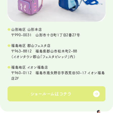
山形地区 山形本店
〒990-0031 山形市十日町1丁目2番27号
福島地区 郡山フェスタ店
〒963-8812 福島県郡山市松木町2-88
（イオンタウン郡山「フェスタビレッジ」内）
福島地区 イオン福島店
〒960-0112 福島市南矢野目字西荒田50-17 イオン福島
店2F
ショールームは
コチラ