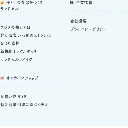
子どもの笑顔をつくる
企業情報
ランドセル
会社概要
フジタの想いとは
プライバシーポリシー
軽い背負い心地のヒミツとは
なじむ感性
新機能ミラクルタッチ
ランドセルリメイク
オンラインショップ
お買い物ガイド
特定商取引法に基づく表示