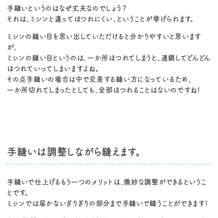
手縫いというのはなぜ丈夫なのでしょう？
それは、ミシンと違ってほつれにくい、ということが挙げられます。
ミシンの縫い目を思い出していただけると分かりやすいと思います
が、
ミシンの縫い目というのは、一か所ほつれてしまうと、連鎖してどんどん
ほつれていってしまいますよね。
その点手縫いの場合は中で交差する縫い方になっているため、
一か所切れてしまったとしても、全部ほつれることはないのですね！
手縫いは調整しながら縫えます。
手縫いで仕上げるもう一つのメリットは、微妙な調整ができるというこ
とです。
ミシンでは届かないぎりぎりの部分まで手縫いで縫うことができます！