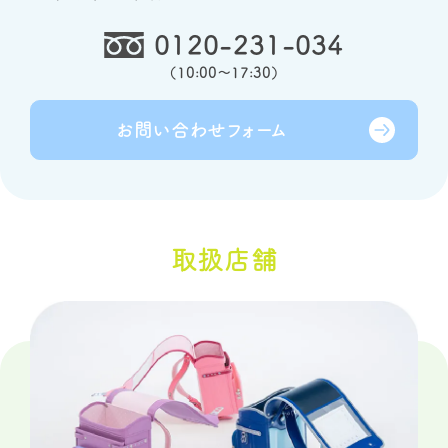
0120-231-034
（
10:00～17:30
）
お問い合わせ
フォーム
取扱店舗