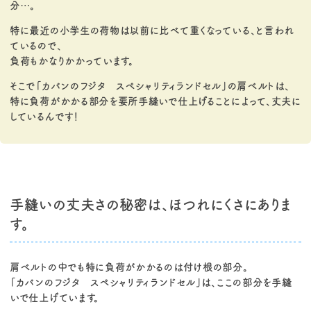
分…。
特に最近の小学生の荷物は以前に比べて重くなっている、と言われ
ているので、
負荷もかなりかかっています。
そこで「カバンのフジタ スペシャリティランドセル」の肩ベルトは、
特に負荷がかかる部分を要所手縫いで仕上げることによって、丈夫に
しているんです！
手縫いの丈夫さの秘密は、ほつれにくさにありま
す。
肩ベルトの中でも特に負荷がかかるのは付け根の部分。
「カバンのフジタ スペシャリティランドセル」は、ここの部分を手縫
いで仕上げています。