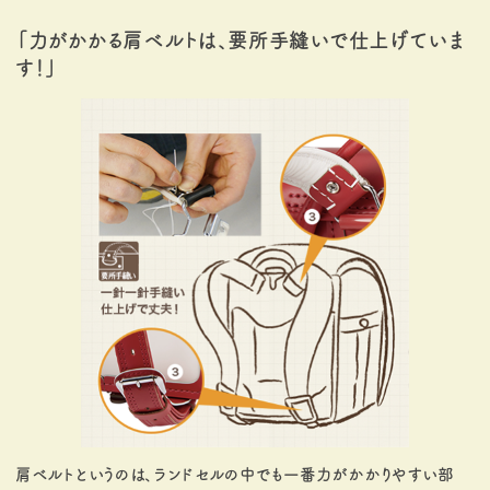
「力がかかる肩ベルトは、要所手縫いで仕上げていま
す！」
肩ベルトというのは、ランドセルの中でも一番力がかかりやすい部