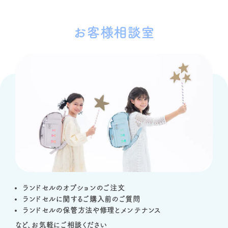
お客様相談室
ランドセルのオプションのご注文
ランドセルに関するご購入前のご質問
ランドセルの保管方法や修理とメンテナンス
など、お気軽にご相談ください