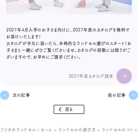
2027年4月入学のお子さま向けに、2027年度のカタログを無料で
お届けいたします！
カタログが手元に届いたら、本格的なランドセル選びのスタート！お
子さまと一緒にぜひご覧くださいませ。カタログの部数には限りがご
ざいますので、お早めにご請求ください。
2027年度カタログ請求
次の記事
前の記事
戻る
フジタのランドセル｜ホーム
>
ランドセルの選び方
>
ランドセルのコト