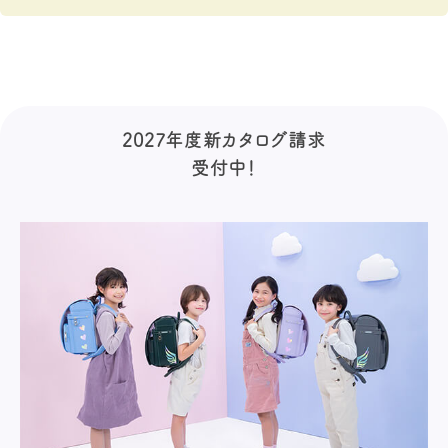
2027年度新カタログ請求
受付中！