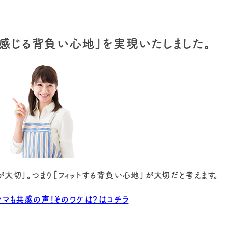
く感じる背負い心地」を実現いたしました。
大切」。つまり［フィットする背負い心地」が大切だと考えます。
マも共感の声！そのワケは？はコチラ