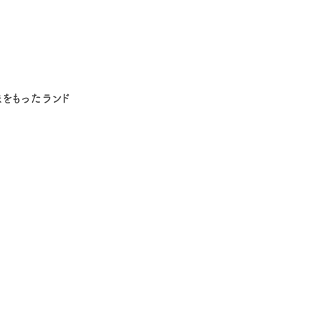
をもったランド