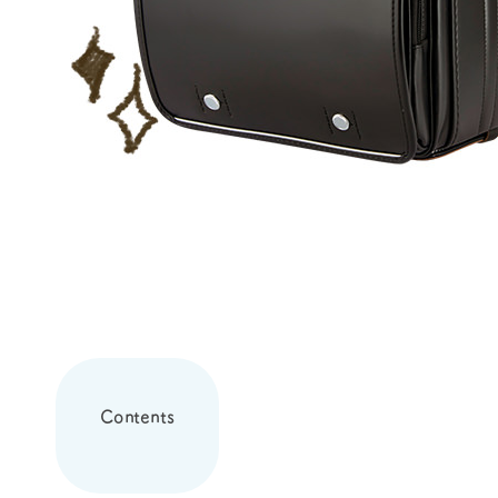
Contents