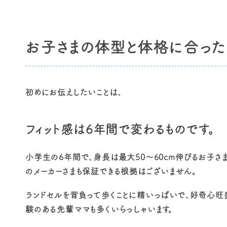
お子さまの体型と体格に合ったフ
初めにお伝えしたいことは、
フィット感は6年間で変わるものです。
小学生の6年間で、身長は最大50～60cm伸びるお子さ
のメーカーさまも保証できる根拠はございません。
ランドセルを背負って歩くことに精いっぱいで、好奇心旺
験のある先輩ママも多くいらっしゃいます。