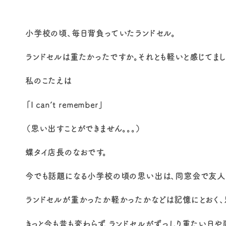
小学校の頃、毎日背負っていたランドセル。
ランドセルは重たかったですか。それとも軽いと感じてまし
私のこたえは
「I can’t remember」
（思い出すことができません。。。）
蝶タイ店長のなおです。
今でも話題になる小学校の頃の思い出は、同窓会で友人
ランドセルが重かったか軽かったかなどは記憶にとおく、
きっと今も昔も変わらず、ランドセルがずっしり重たい日