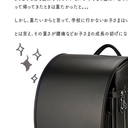
って帰ってきたときは重たかったと。。。
しかし、重たいからと言って、学校に行かないお子さまは
とは言え、その重さが腰痛などお子さまの成長の妨げにな