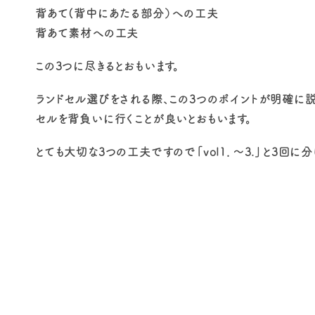
背あて(背中にあたる部分）への工夫
背あて素材への工夫
この3つに尽きるとおもいます。
ランドセル選びをされる際、この3つのポイントが明確に
セルを背負いに行くことが良いとおもいます。
とても大切な3つの工夫ですので「vol1．～3.」と3回に