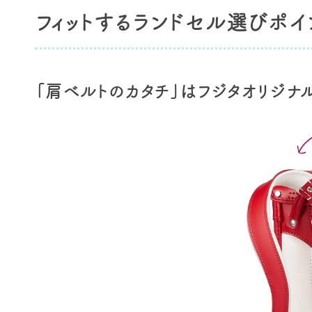
フィットするランドセル選びポイ
「肩ベルトのカタチ」はフジタオリジナ