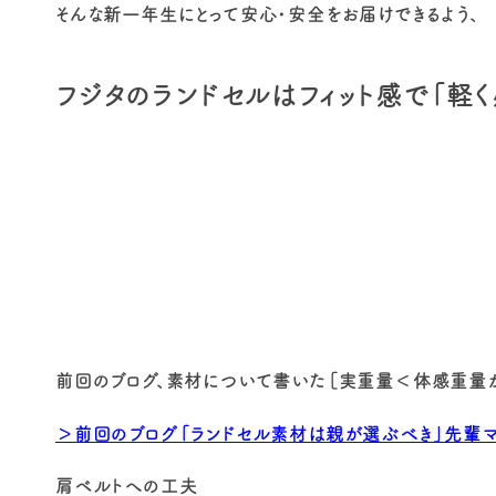
そんな新一年生にとって安心・安全をお届けできるよう、
フジタのランドセルはフィット感で「軽
前回のブログ、素材について書いた［実重量＜体感重量が
＞前回のブログ「ランドセル素材は親が選ぶべき」先輩マ
肩ベルトへの工夫