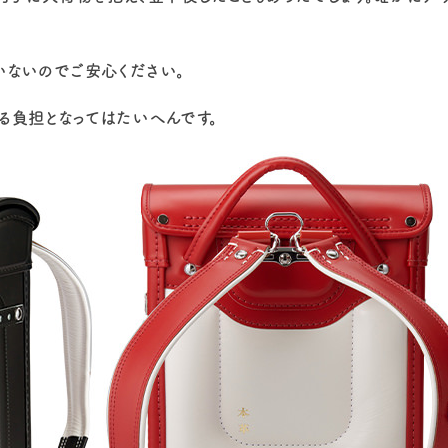
いないのでご安心ください。
る負担となってはたいへんです。