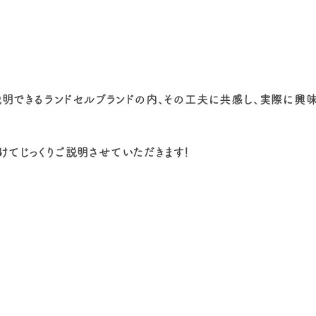
説明できるランドセルブランドの内、その工夫に共感し、実際に興味
分けてじっくりご説明させていただきます！