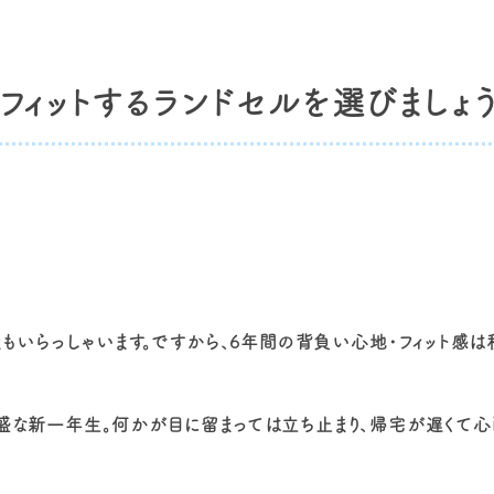
ィットするランドセルを選びましょう
まもいらっしゃいます。ですから、6年間の背負い心地・フィット感は
盛な新一年生。何かが目に留まっては立ち止まり、帰宅が遅くて心