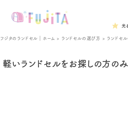
光
フジタのランドセル｜ホーム
>
ランドセルの選び方
>
ランドセル
軽いランドセルをお探しの方のみ、