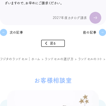
ざいますので、お早めにご請求ください。
2027年度カタログ請求
次の記事
前の記事
戻る
フジタのランドセル｜ホーム
>
ランドセルの選び方
>
ランドセルのコト
お客様相談室