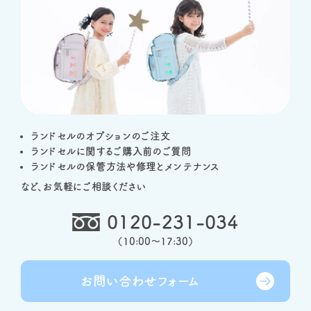
ランドセルのオプションのご注文
ランドセルに関するご購入前のご質問
ランドセルの保管方法や修理とメンテナンス
など、お気軽にご相談ください
0120-231-034
（
10:00～17:30
）
お問い合わせ
フォーム