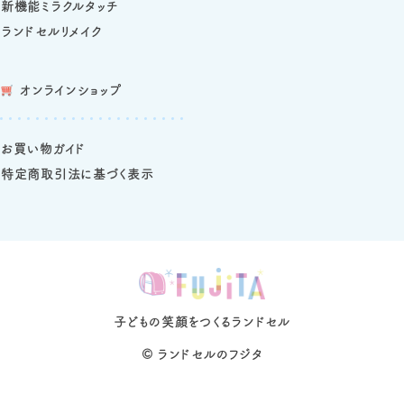
新機能ミラクルタッチ
ランドセルリメイク
オンラインショップ
お買い物ガイド
特定商取引法に基づく表示
子どもの笑顔をつくるランドセル
©
ランドセルのフジタ