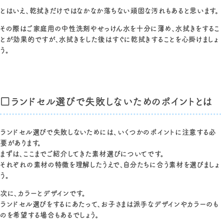
とはいえ、乾拭きだけではなかなか落ちない頑固な汚れもあると思います。
その際はご家庭用の中性洗剤やせっけん水を十分に薄め、水拭きをするこ
とが効果的ですが、水拭きをした後はすぐに乾拭きすることを心掛けましょ
う。
□ランドセル選びで失敗しないためのポイントとは
ランドセル選びで失敗しないためには、いくつかのポイントに注意する必
要があります。
まずは、ここまでご紹介してきた素材選びについてです。
それぞれの素材の特徴を理解したうえで、自分たちに合う素材を選びましょ
う。
次に、カラーとデザインです。
ランドセル選びをするにあたって、お子さまは派手なデザインやカラーのも
のを希望する場合もあるでしょう。