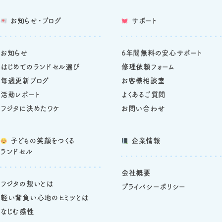
お知らせ・ブログ
サポート
お知らせ
6年間無料の安心サポート
はじめてのランドセル選び
修理依頼フォーム
毎週更新ブログ
お客様相談室
活動レポート
よくあるご質問
フジタに決めたワケ
お問い合わせ
子どもの笑顔をつくる
企業情報
ランドセル
会社概要
フジタの想いとは
プライバシーポリシー
軽い背負い心地のヒミツとは
なじむ感性