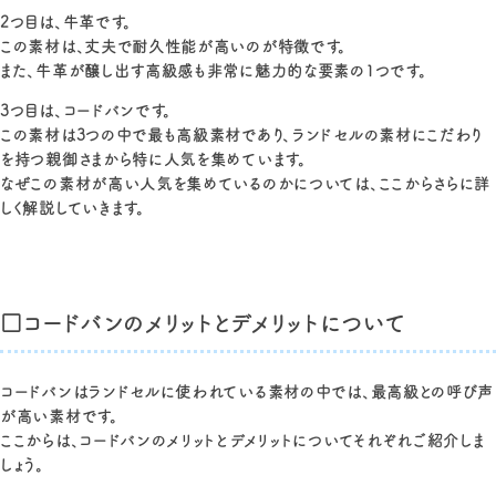
2つ目は、牛革です。
この素材は、丈夫で耐久性能が高いのが特徴です。
また、牛革が醸し出す高級感も非常に魅力的な要素の1つです。
3つ目は、コードバンです。
この素材は3つの中で最も高級素材であり、ランドセルの素材にこだわり
を持つ親御さまから特に人気を集めています。
なぜこの素材が高い人気を集めているのかについては、ここからさらに詳
しく解説していきます。
□コードバンのメリットとデメリットについて
コードバンはランドセルに使われている素材の中では、最高級との呼び声
が高い素材です。
ここからは、コードバンのメリットとデメリットについてそれぞれご紹介しま
しょう。