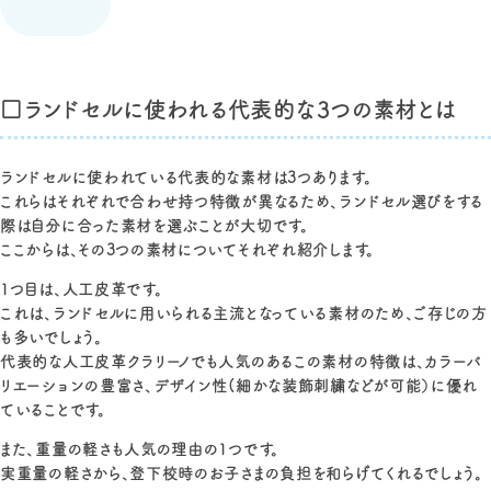
□ランドセルに使われる代表的な3つの素材とは
ランドセルに使われている代表的な素材は3つあります。
これらはそれぞれで合わせ持つ特徴が異なるため、ランドセル選びをする
際は自分に合った素材を選ぶことが大切です。
ここからは、その3つの素材についてそれぞれ紹介します。
1つ目は、人工皮革です。
これは、ランドセルに用いられる主流となっている素材のため、ご存じの方
も多いでしょう。
代表的な人工皮革クラリーノでも人気のあるこの素材の特徴は、カラーバ
リエーションの豊富さ、デザイン性(細かな装飾刺繍などが可能）に優れ
ていることです。
また、重量の軽さも人気の理由の1つです。
実重量の軽さから、登下校時のお子さまの負担を和らげてくれるでしょう。