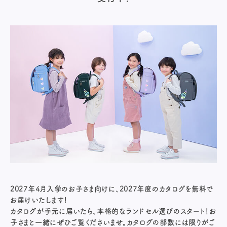
2027年4月入学のお子さま向けに、2027年度のカタログを無料で
お届けいたします！
カタログが手元に届いたら、本格的なランドセル選びのスタート！お
子さまと一緒にぜひご覧くださいませ。カタログの部数には限りがご