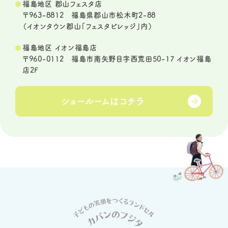
福島地区 郡山フェスタ店
〒963-8812 福島県郡山市松木町2-88
（イオンタウン郡山「フェスタビレッジ」内）
福島地区 イオン福島店
〒960-0112 福島市南矢野目字西荒田50-17 イオン福島
店2F
ショールームは
コチラ