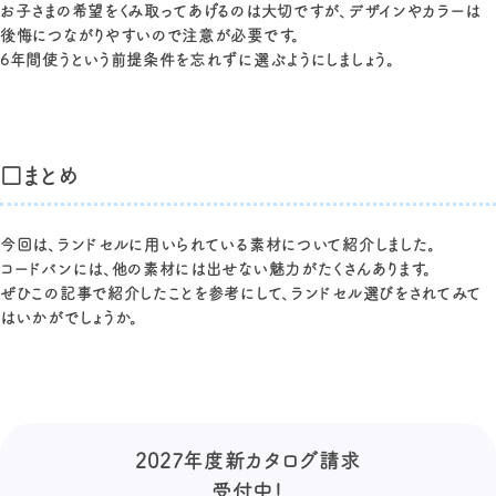
お子さまの希望をくみ取ってあげるのは大切ですが、デザインやカラーは
後悔につながりやすいので注意が必要です。
6年間使うという前提条件を忘れずに選ぶようにしましょう。
□まとめ
今回は、ランドセルに用いられている素材について紹介しました。
コードバンには、他の素材には出せない魅力がたくさんあります。
ぜひこの記事で紹介したことを参考にして、ランドセル選びをされてみて
はいかがでしょうか。
2027年度新カタログ請求
受付中！