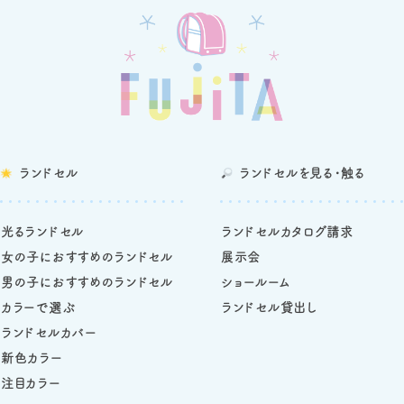
ランドセル
ランドセルを
見る・触る
光るランドセル
ランドセルカタログ請求
女の子におすすめのランドセル
展示会
男の子におすすめのランドセル
ショールーム
カラーで選ぶ
ランドセル貸出し
ランドセルカバー
新色カラー
注目カラー