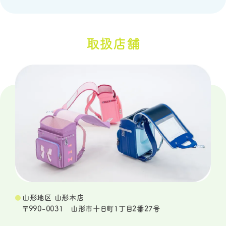
取扱店舗
山形地区 山形本店
〒990-0031 山形市十日町1丁目2番27号