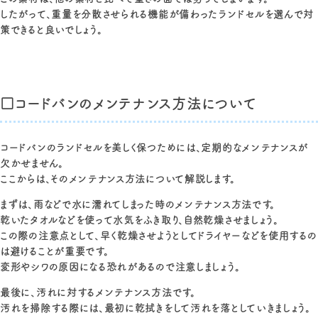
したがって、重量を分散させられる機能が備わったランドセルを選んで対
策できると良いでしょう。
□コードバンのメンテナンス方法について
コードバンのランドセルを美しく保つためには、定期的なメンテナンスが
欠かせません。
ここからは、そのメンテナンス方法について解説します。
まずは、雨などで水に濡れてしまった時のメンテナンス方法です。
乾いたタオルなどを使って水気をふき取り、自然乾燥させましょう。
この際の注意点として、早く乾燥させようとしてドライヤーなどを使用するの
は避けることが重要です。
変形やシワの原因になる恐れがあるので注意しましょう。
最後に、汚れに対するメンテナンス方法です。
汚れを掃除する際には、最初に乾拭きをして汚れを落としていきましょう。