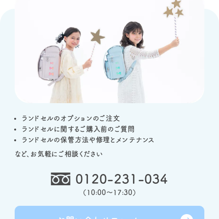
ランドセルのオプションのご注文
ランドセルに関するご購入前のご質問
ランドセルの保管方法や修理とメンテナンス
など、お気軽にご相談ください
0120-231-034
（
10:00～17:30
）