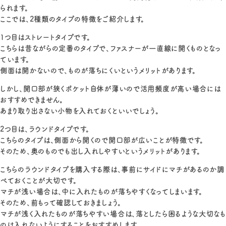
られます。
ここでは、2種類のタイプの特徴をご紹介します。
1つ目はストレートタイプです。
こちらは昔ながらの定番のタイプで、ファスナーが一直線に開くものとなっ
ています。
側面は開かないので、ものが落ちにくいというメリットがあります。
しかし、開口部が狭くポケット自体が薄いので活用頻度が高い場合には
おすすめできません。
あまり取り出さない小物を入れておくといいでしょう。
2つ目は、ラウンドタイプです。
こちらのタイプは、側面から開くので開口部が広いことが特徴です。
そのため、奥のものでも出し入れしやすいというメリットがあります。
こちらのラウンドタイプを購入する際は、事前にサイドにマチがあるのか調
べておくことが大切です。
マチが浅い場合は、中に入れたものが落ちやすくなってしまいます。
そのため、前もって確認しておきましょう。
マチが浅く入れたものが落ちやすい場合は、落としたら困るような大切なも
のは入れないようにすることをおすすめします。