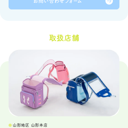
お問い合わせ
フォーム
取扱店舗
山形地区 山形本店