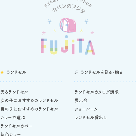
ランドセル
ランドセルを
見る・触る
光るランドセル
ランドセルカタログ請求
女の子におすすめのランドセル
展示会
男の子におすすめのランドセル
ショールーム
カラーで選ぶ
ランドセル貸出し
ランドセルカバー
新色カラー