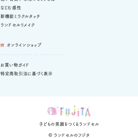
なじむ感性
新機能ミラクルタッチ
ランドセルリメイク
オンラインショップ
お買い物ガイド
特定商取引法に基づく表示
子どもの笑顔をつくるランドセル
©
ランドセルのフジタ