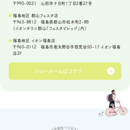
〒990-0031 山形市十日町1丁目2番27号
福島地区 郡山フェスタ店
〒963-8812 福島県郡山市松木町2-88
（イオンタウン郡山「フェスタビレッジ」内）
福島地区 イオン福島店
〒960-0112 福島市南矢野目字西荒田50-17 イオン福島
店2F
ショールームは
コチラ