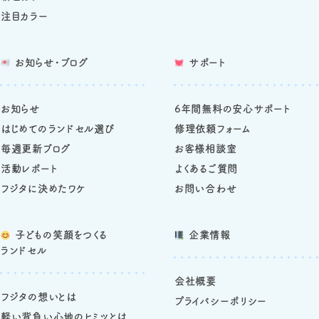
注目カラー
お知らせ・ブログ
サポート
お知らせ
6年間無料の安心サポート
はじめてのランドセル選び
修理依頼フォーム
毎週更新ブログ
お客様相談室
活動レポート
よくあるご質問
フジタに決めたワケ
お問い合わせ
子どもの笑顔をつくる
企業情報
ランドセル
会社概要
フジタの想いとは
プライバシーポリシー
軽い背負い心地のヒミツとは