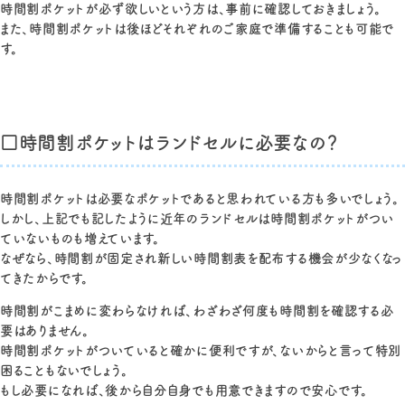
時間割ポケットが必ず欲しいという方は、事前に確認しておきましょう。
また、時間割ポケットは後ほどそれぞれのご家庭で準備することも可能で
す。
□時間割ポケットはランドセルに必要なの？
時間割ポケットは必要なポケットであると思われている方も多いでしょう。
しかし、上記でも記したように近年のランドセルは時間割ポケットがつい
ていないものも増えています。
なぜなら、時間割が固定され新しい時間割表を配布する機会が少なくなっ
てきたからです。
時間割がこまめに変わらなければ、わざわざ何度も時間割を確認する必
要はありません。
時間割ポケットがついていると確かに便利ですが、ないからと言って特別
困ることもないでしょう。
もし必要になれば、後から自分自身でも用意できますので安心です。