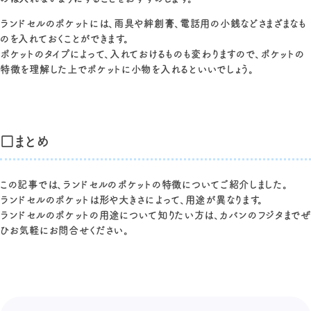
ランドセルのポケットには、雨具や絆創膏、電話用の小銭などさまざまなも
のを入れておくことができます。
ポケットのタイプによって、入れておけるものも変わりますので、ポケットの
特徴を理解した上でポケットに小物を入れるといいでしょう。
□まとめ
この記事では、ランドセルのポケットの特徴についてご紹介しました。
ランドセルのポケットは形や大きさによって、用途が異なります。
ランドセルのポケットの用途について知りたい方は、カバンのフジタまでぜ
ひお気軽にお問合せください。