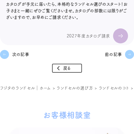
カタログが手元に届いたら、本格的なランドセル選びのスタート！お
子さまと一緒にぜひご覧くださいませ。カタログの部数には限りがご
ざいますので、お早めにご請求ください。
2027年度カタログ請求
次の記事
前の記事
戻る
フジタのランドセル｜ホーム
>
ランドセルの選び方
>
ランドセルのコト
お客様相談室