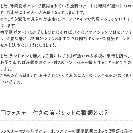
また、時間割ポケットで使用されている透明のシートは時間が経つにつれ
て、雨水やゴミが入り込み固くなってしまいます。
そのような変化が見られた場合は、クリアファイルで代用することをおすす
めします。
時間割ポケットは必ずしもつけなければいけないオプションではないです
し、必要な場合は後ほどつけられますので時間割ポケットの有無でランド
セルを決めないようにしましょう。
また、ランドセルを購入する前にお子さまが通われる学校の事情を調べ、
必要であれば時間割ポケット付きのランドセルを購入することをおすすめ
します。
こちらの点も踏まえて、お子さまにとってお気に入りのランドセルが選べると
いいですね。
□ファスナー付きの前ポケットの種類とは？
ファスナー付きの前ポケットはファスナーの開閉範囲によって2種類に分け