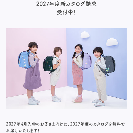
2027年度新カタログ請求
受付中！
2027年4月入学のお子さま向けに、2027年度のカタログを無料で
お届けいたします！