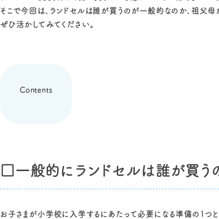
そこで今回は、ランドセルは誰が買うのが一般的なのか、祖父母
ぜひ活かしてみてください。
Contents
□一般的にランドセルは誰が買う
お子さまが小学校に入学するにあたって必要になる準備の1つと