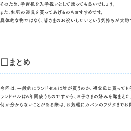
そのため、学習机を入学祝いとして贈っても良いでしょう。
また、勉強の道具を買ってあげるのもおすすめです。
具体的な物ではなく、皆さまのお祝いしたいという気持ちが大切
□まとめ
今回は、一般的にランドセルは誰が買うのか、祖父母に買っても
ランドセルは6年間使うものですから、お子さまの好みを踏まえた
何か分からないことがある際は、お気軽にカバンのフジタまでお