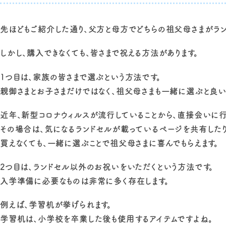
先ほどもご紹介した通り、父方と母方でどちらの祖父母さまがラン
しかし、購入できなくても、皆さまで祝える方法があります。
1つ目は、家族の皆さまで選ぶという方法です。
親御さまとお子さまだけではなく、祖父母さまも一緒に選ぶと良い
近年、新型コロナウィルスが流行していることから、直接会いに行
その場合は、気になるランドセルが載っているページを共有したり
買えなくても、一緒に選ぶことで祖父母さまに喜んでもらえます。
2つ目は、ランドセル以外のお祝いをいただくという方法です。
入学準備に必要なものは非常に多く存在します。
例えば、学習机が挙げられます。
学習机は、小学校を卒業した後も使用するアイテムですよね。