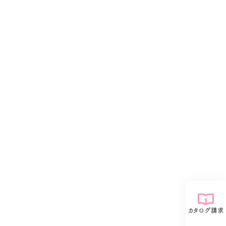
カタログ請求