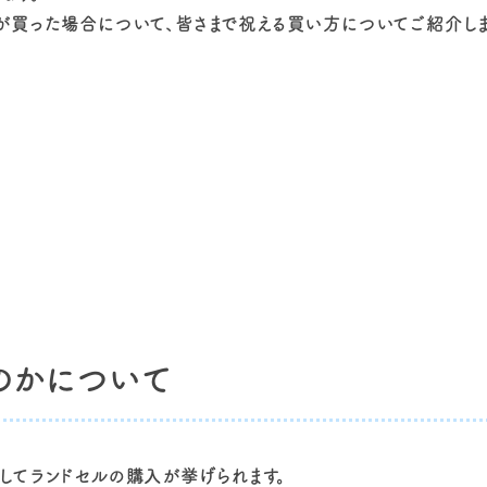
が買った場合について、皆さまで祝える買い方についてご紹介しま
のかについて
してランドセルの購入が挙げられます。