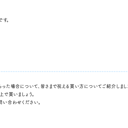
です。
らった場合について、皆さまで祝える買い方についてご紹介しまし
上で買いましょう。
問い合わせください。