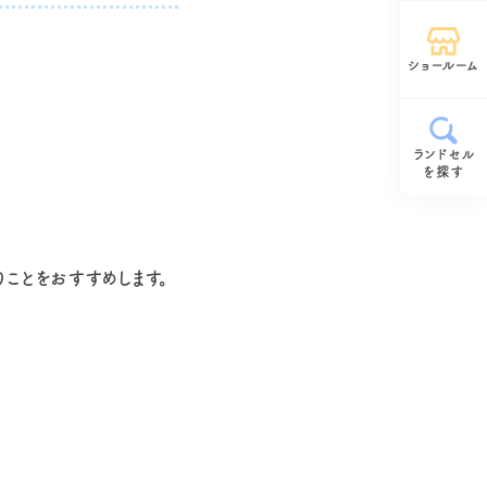
ショールーム
ランドセル
を探す
ことをおすすめします。