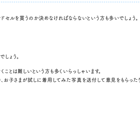
ドセルを買うのか決めなければならないという方も多いでしょう。
でしょう。
くことは難しいという方も多くいらっしゃいます。
、お子さまが試しに着用してみた写真を送付して意見をもらったり