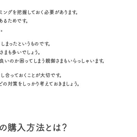
ミングを把握しておく必要があります。
あるためです。
。
しまったというものです。
さまも多いでしょう。
良いのか困ってしまう親御さまもいらっしゃいます。
し合っておくことが大切です。
どの対策をしっかり考えておきましょう。
の購入方法とは？