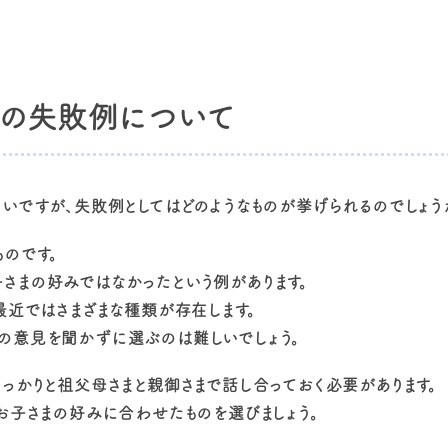
合の失敗例について
いですが、失敗例としてはどのようなものが挙げられるのでしょう
ものです。
さまの好みではなかったという例があります。
最近ではさまざまな種類が存在します。
の意見を聞かずに選ぶのは難しいでしょう。
っかりと祖父母さまと親御さまで話し合っておく必要があります。
お子さまの好みに合わせたものを選びましょう。