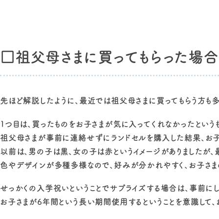
□祖父母さまに買ってもらった場
先ほど解説したように、最近では祖父母さまに買ってもらう方も多
1つ目は、買ったものをお子さまが気に入ってくれなかったという
祖父母さまが事前に連絡せずにランドセルを購入した結果、お子
以前は、男の子は黒、女の子は赤というイメージがありましたが、
色やデザインが多種多様なので、好みが分かれやすく、お子さま
せっかくの入学祝いということでサプライズする場合は、事前にし
お子さまが6年間という長い期間使用するということを意識して、