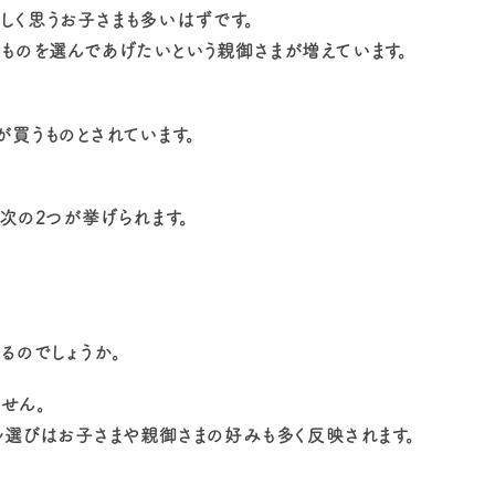
しく思うお子さまも多いはずです。
ものを選んであげたいという親御さまが増えています。
買うものとされています。
次の2つが挙げられます。
るのでしょうか。
せん。
ル選びはお子さまや親御さまの好みも多く反映されます。