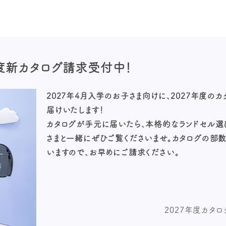
年度新カタログ請求
受付中！
2027年4月入学のお子さま向けに、2027年度の
届けいたします！
カタログが手元に届いたら、本格的なランドセル選
さまと一緒にぜひご覧くださいませ。カタログの部
いますので、お早めにご請求ください。
2027年度カタ