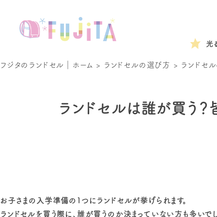
光
フジタのランドセル｜ホーム
>
ランドセルの選び方
>
ランドセル
ランドセルは誰が買う？
お子さまの入学準備の1つにランドセルが挙げられます。
ランドセルを買う際に、誰が買うのか決まっていない方も多いでし