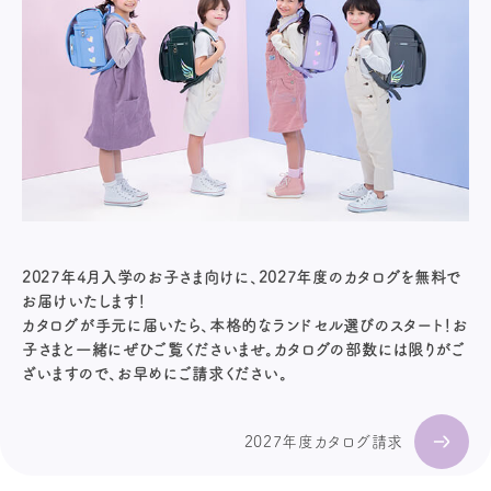
2027年4月入学のお子さま向けに、2027年度のカタログを無料で
お届けいたします！
カタログが手元に届いたら、本格的なランドセル選びのスタート！お
子さまと一緒にぜひご覧くださいませ。カタログの部数には限りがご
ざいますので、お早めにご請求ください。
2027年度カタログ請求