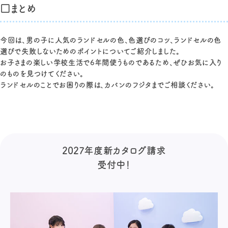
□まとめ
今回は、男の子に人気のランドセルの色、色選びのコツ、ランドセルの色
選びで失敗しないためのポイントについてご紹介しました。
お子さまの楽しい学校生活で6年間使うものであるため、ぜひお気に入り
のものを見つけてください。
ランドセルのことでお困りの際は、カバンのフジタまでご相談ください。
2027年度新カタログ請求
受付中！