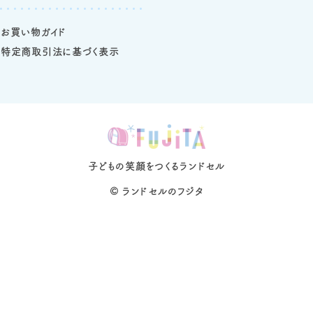
お買い物ガイド
特定商取引法に基づく表示
子どもの笑顔をつくるランドセル
©
ランドセルのフジタ