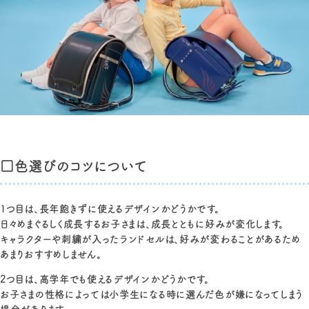
□色選びのコツについて
1つ目は、長年飽きずに使えるデザインかどうかです。
日々めまぐるしく成長するお子さまは、成長とともに好みが変化します。
キャラクターや刺繍が入ったランドセルは、好みが変わることがあるため
あまりおすすめしません。
2つ目は、高学年でも使えるデザインかどうかです。
お子さまの性格によっては小学生になる時に選んだ色が嫌になってしまう