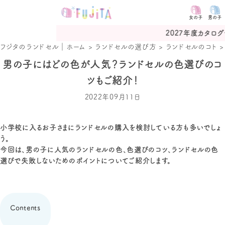
女の子
男の子
2027年度カタログ予約受付中
フジタのランドセル｜ホーム
>
ランドセルの選び方
>
ランドセルのコト
男の子にはどの色が人気？ランドセルの色選びのコ
ツもご紹介！
2022年09月11日
小学校に入るお子さまにランドセルの購入を検討している方も多いでしょ
う。
今回は、男の子に人気のランドセルの色、色選びのコツ、ランドセルの色
選びで失敗しないためのポイントについてご紹介します。
Contents