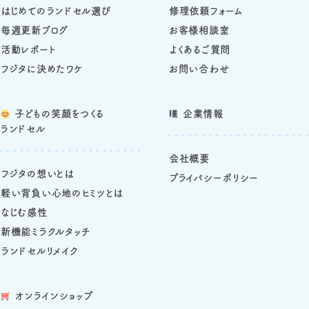
はじめてのランドセル選び
修理依頼フォーム
毎週更新ブログ
お客様相談室
活動レポート
よくあるご質問
フジタに決めたワケ
お問い合わせ
子どもの笑顔をつくる
企業情報
ランドセル
会社概要
フジタの想いとは
プライバシーポリシー
軽い背負い心地のヒミツとは
なじむ感性
新機能ミラクルタッチ
ランドセルリメイク
オンラインショップ