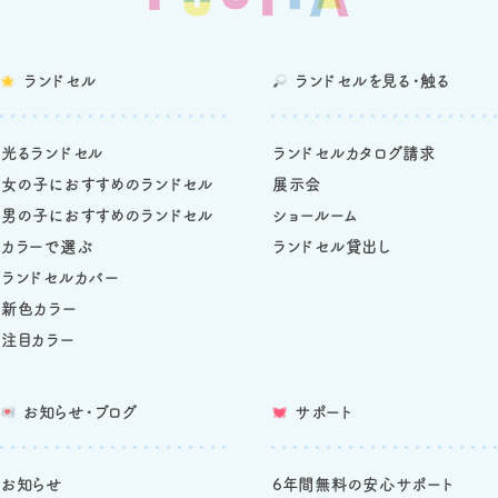
ランドセル
ランドセルを
見る・触る
光るランドセル
ランドセルカタログ請求
女の子におすすめのランドセル
展示会
男の子におすすめのランドセル
ショールーム
カラーで選ぶ
ランドセル貸出し
ランドセルカバー
新色カラー
注目カラー
お知らせ・ブログ
サポート
お知らせ
6年間無料の安心サポート