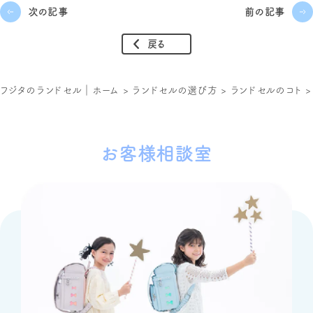
次の記事
前の記事
戻る
フジタのランドセル｜ホーム
>
ランドセルの選び方
>
ランドセルのコト
お客様相談室