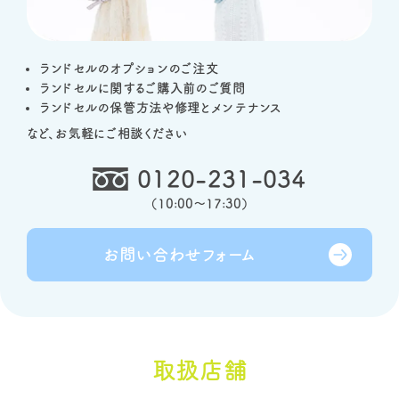
ランドセルのオプションのご注文
ランドセルに関するご購入前のご質問
ランドセルの保管方法や修理とメンテナンス
など、お気軽にご相談ください
0120-231-034
（
10:00～17:30
）
お問い合わせ
フォーム
取扱店舗