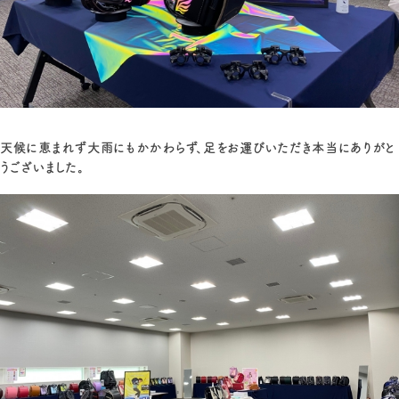
天候に恵まれず大雨にもかかわらず、足をお運びいただき本当にありがと
うございました。