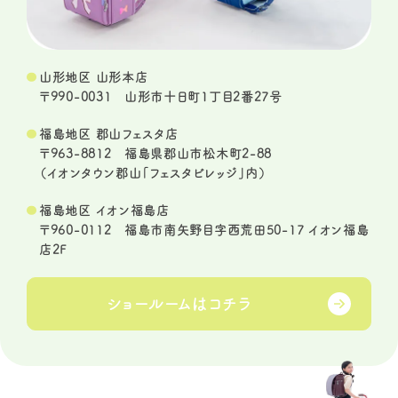
山形地区 山形本店
〒990-0031 山形市十日町1丁目2番27号
福島地区 郡山フェスタ店
〒963-8812 福島県郡山市松木町2-88
（イオンタウン郡山「フェスタビレッジ」内）
福島地区 イオン福島店
〒960-0112 福島市南矢野目字西荒田50-17 イオン福島
店2F
ショールームは
コチラ