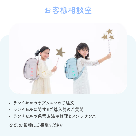
お客様相談室
ランドセルのオプションのご注文
ランドセルに関するご購入前のご質問
ランドセルの保管方法や修理とメンテナンス
など、お気軽にご相談ください