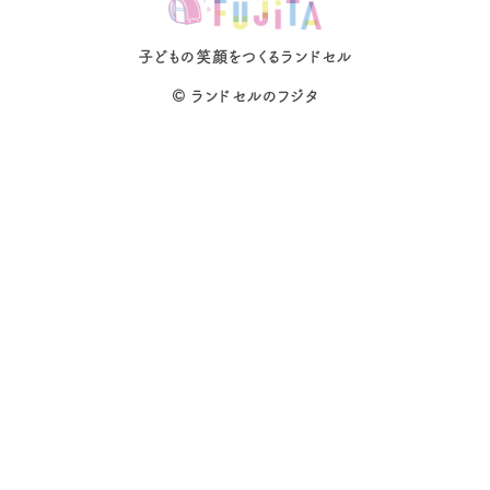
子どもの笑顔をつくるランドセル
©
ランドセルのフジタ