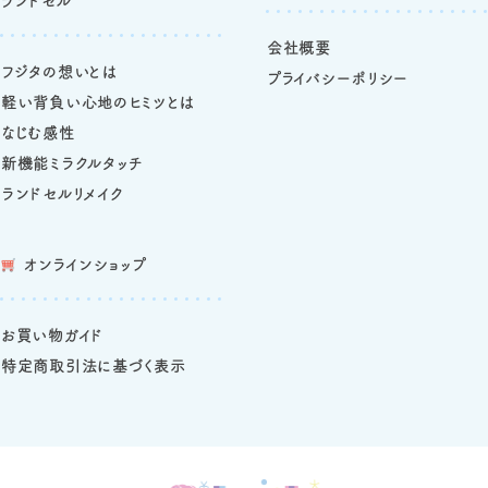
ランドセル
会社概要
フジタの想いとは
プライバシーポリシー
軽い背負い心地のヒミツとは
なじむ感性
新機能ミラクルタッチ
ランドセルリメイク
オンラインショップ
お買い物ガイド
特定商取引法に基づく表示