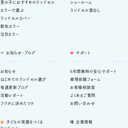
男の子におすすめのランドセル
ショールーム
カラーで選ぶ
ランドセル貸出し
ランドセルカバー
新色カラー
注目カラー
お知らせ・ブログ
サポート
お知らせ
6年間無料の安心サポート
はじめてのランドセル選び
修理依頼フォーム
毎週更新ブログ
お客様相談室
活動レポート
よくあるご質問
フジタに決めたワケ
お問い合わせ
子どもの笑顔をつくる
企業情報