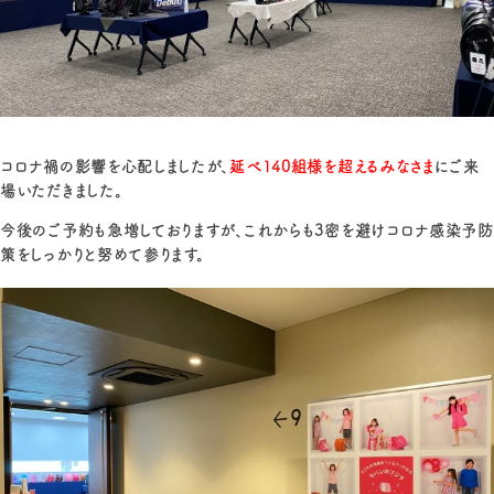
コロナ禍の影響を心配しましたが、
延べ140組様を超えるみなさま
にご来
場いただきました。
今後のご予約も急増しておりますが、これからも3密を避けコロナ感染予防
策をしっかりと努めて参ります。