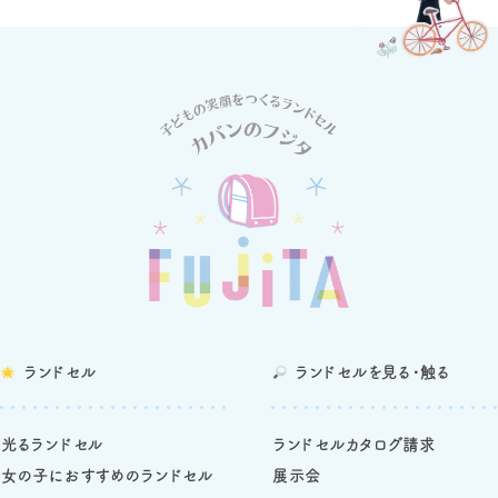
ランドセル
ランドセルを
見る・触る
光るランドセル
ランドセルカタログ請求
女の子におすすめのランドセル
展示会