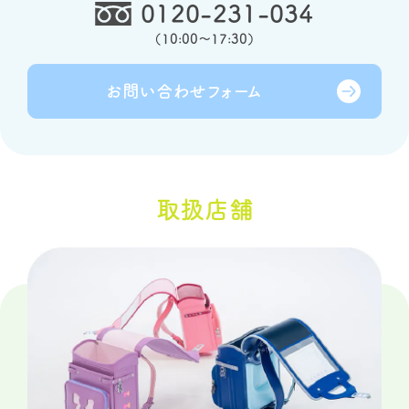
0120-231-034
（
10:00～17:30
）
お問い合わせ
フォーム
取扱店舗