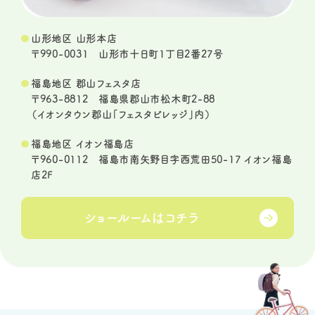
山形地区 山形本店
〒990-0031 山形市十日町1丁目2番27号
福島地区 郡山フェスタ店
〒963-8812 福島県郡山市松木町2-88
（イオンタウン郡山「フェスタビレッジ」内）
福島地区 イオン福島店
〒960-0112 福島市南矢野目字西荒田50-17 イオン福島
店2F
ショールームは
コチラ