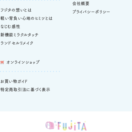
会社概要
フジタの想いとは
プライバシーポリシー
軽い背負い心地のヒミツとは
なじむ感性
新機能ミラクルタッチ
ランドセルリメイク
オンラインショップ
お買い物ガイド
特定商取引法に基づく表示