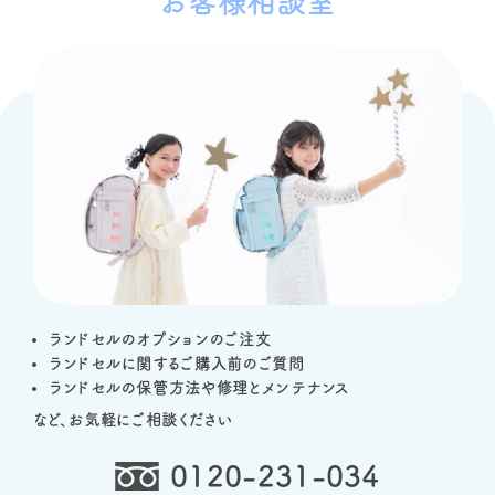
お客様相談室
ランドセルのオプションのご注文
ランドセルに関するご購入前のご質問
ランドセルの保管方法や修理とメンテナンス
など、お気軽にご相談ください
0120-231-034