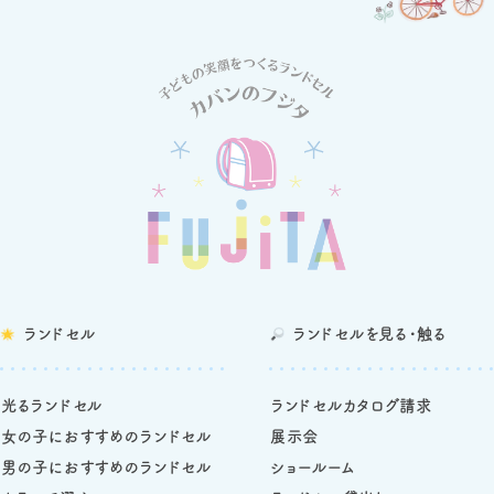
ランドセル
ランドセルを
見る・触る
光るランドセル
ランドセルカタログ請求
女の子におすすめのランドセル
展示会
男の子におすすめのランドセル
ショールーム