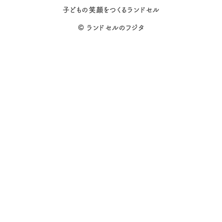
子どもの笑顔をつくるランドセル
©
ランドセルのフジタ