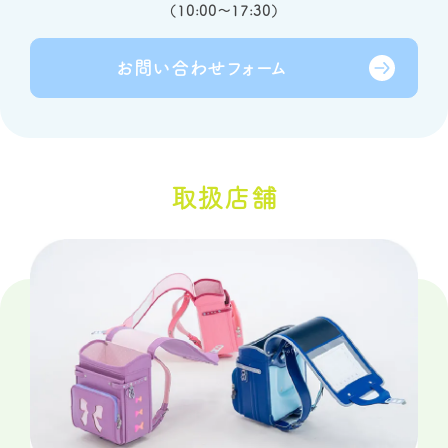
（
10:00～17:30
）
お問い合わせ
フォーム
取扱店舗