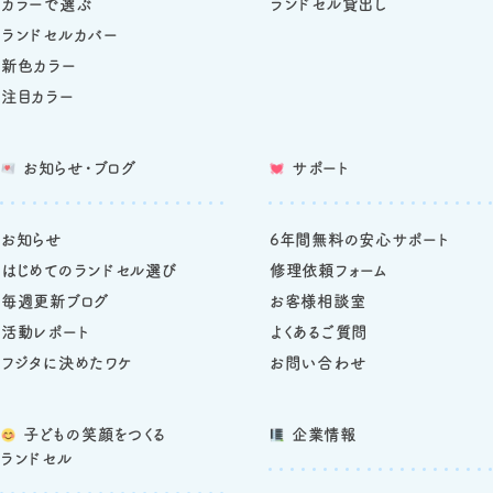
カラーで選ぶ
ランドセル貸出し
ランドセルカバー
新色カラー
注目カラー
お知らせ・ブログ
サポート
お知らせ
6年間無料の安心サポート
はじめてのランドセル選び
修理依頼フォーム
毎週更新ブログ
お客様相談室
活動レポート
よくあるご質問
フジタに決めたワケ
お問い合わせ
子どもの笑顔をつくる
企業情報
ランドセル