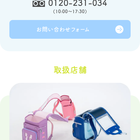
0120-231-034
（
10:00～17:30
）
お問い合わせ
フォーム
取扱店舗