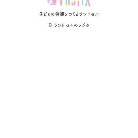
子どもの笑顔をつくるランドセル
©
ランドセルのフジタ