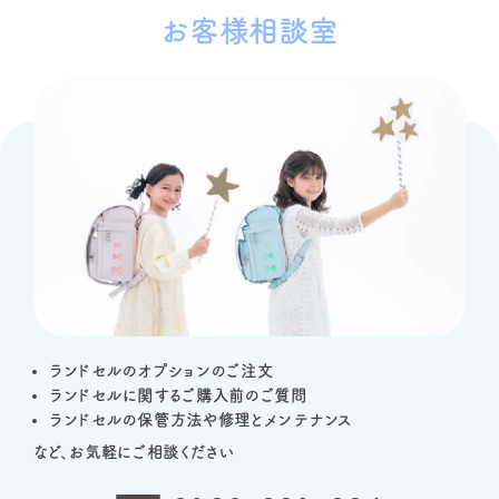
お客様相談室
ランドセルのオプションのご注文
ランドセルに関するご購入前のご質問
ランドセルの保管方法や修理とメンテナンス
など、お気軽にご相談ください