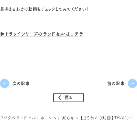
是非まるわかり動画もチェックしてみてください！
▶トラッドシリーズのランドセルはコチラ
次の記事
前の記事
戻る
フジタのランドセル｜ホーム
>
お知らせ
>
【まるわかり動画】TRADシ