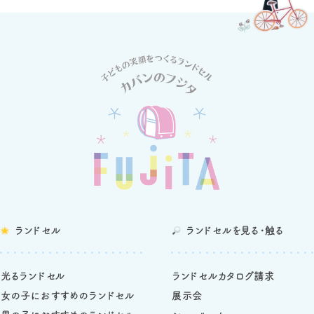
ランドセル
ランドセルを
見る・触る
光るランドセル
ランドセルカタログ請求
女の子におすすめのランドセル
展示会