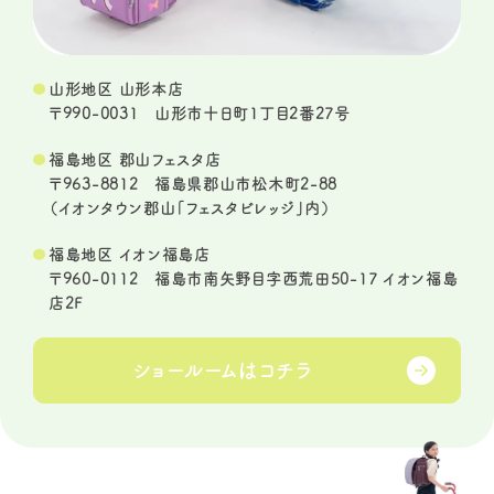
山形地区 山形本店
〒990-0031 山形市十日町1丁目2番27号
福島地区 郡山フェスタ店
〒963-8812 福島県郡山市松木町2-88
（イオンタウン郡山「フェスタビレッジ」内）
福島地区 イオン福島店
〒960-0112 福島市南矢野目字西荒田50-17 イオン福島
店2F
ショールームは
コチラ