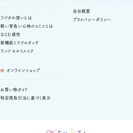
会社概要
フジタの想いとは
プライバシーポリシー
軽い背負い心地のヒミツとは
なじむ感性
新機能ミラクルタッチ
ランドセルリメイク
オンラインショップ
お買い物ガイド
特定商取引法に基づく表示