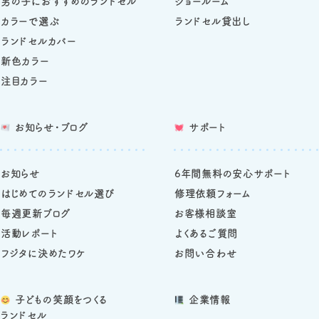
男の子におすすめのランドセル
ショールーム
カラーで選ぶ
ランドセル貸出し
ランドセルカバー
新色カラー
注目カラー
お知らせ・ブログ
サポート
お知らせ
6年間無料の安心サポート
はじめてのランドセル選び
修理依頼フォーム
毎週更新ブログ
お客様相談室
活動レポート
よくあるご質問
フジタに決めたワケ
お問い合わせ
子どもの笑顔をつくる
企業情報
ランドセル