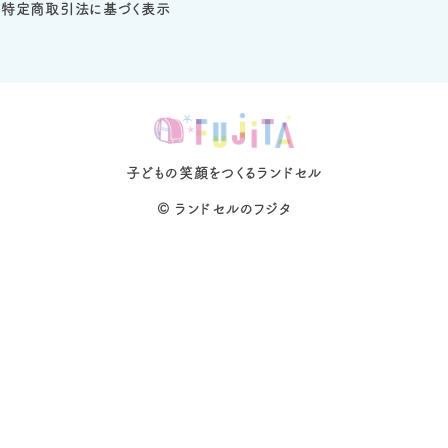
特定商取引法に基づく表示
子どもの笑顔をつくるランドセル
©
ランドセルのフジタ