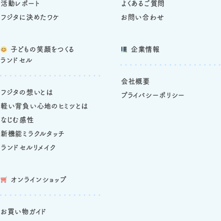
活動レポート
よくあるご質問
フジタに決めたワケ
お問い合わせ
子どもの笑顔をつくる
企業情報
ランドセル
会社概要
フジタの想いとは
プライバシーポリシー
軽い背負い心地のヒミツとは
なじむ感性
新機能ミラクルタッチ
ランドセルリメイク
オンラインショップ
お買い物ガイド