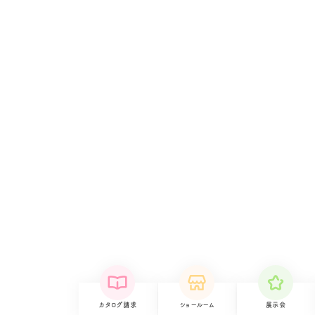
カタログ請求
ショールーム
展示会