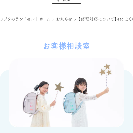
フジタのランドセル｜ホーム
>
お知らせ
>
【修理対応について】etc よ
お客様相談室