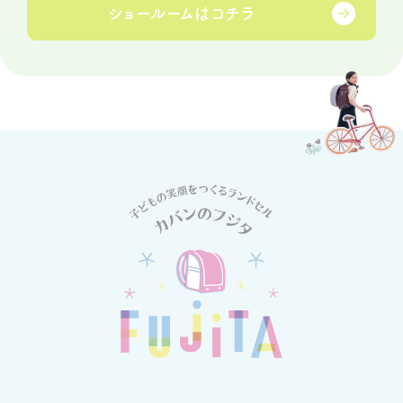
ショールームは
コチラ