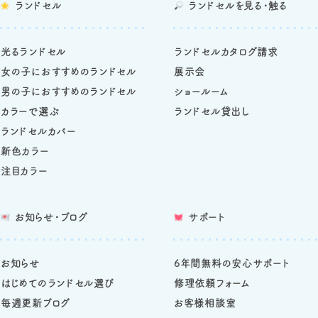
ランドセル
ランドセルを
見る・触る
光るランドセル
ランドセルカタログ請求
女の子におすすめのランドセル
展示会
男の子におすすめのランドセル
ショールーム
カラーで選ぶ
ランドセル貸出し
ランドセルカバー
新色カラー
注目カラー
お知らせ・ブログ
サポート
お知らせ
6年間無料の安心サポート
はじめてのランドセル選び
修理依頼フォーム
毎週更新ブログ
お客様相談室