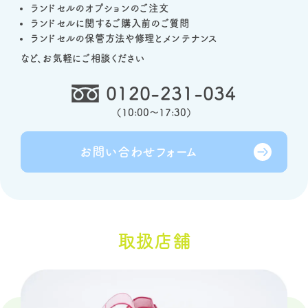
ランドセルのオプションのご注文
ランドセルに関するご購入前のご質問
ランドセルの保管方法や修理とメンテナンス
など、お気軽にご相談ください
0120-231-034
（
10:00～17:30
）
お問い合わせ
フォーム
取扱店舗