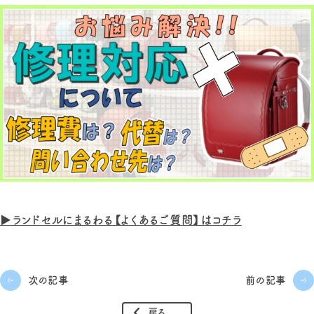
▶ランドセルにまるわる【よくあるご質問】はコチラ
次の記事
前の記事
戻る