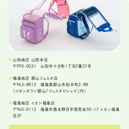
山形地区 山形本店
〒990-0031 山形市十日町1丁目2番27号
福島地区 郡山フェスタ店
〒963-8812 福島県郡山市松木町2-88
（イオンタウン郡山「フェスタビレッジ」内）
福島地区 イオン福島店
〒960-0112 福島市南矢野目字西荒田50-17 イオン福島
店2F