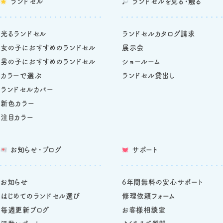
ランドセル
ランドセルを
見る・触る
光るランドセル
ランドセルカタログ請求
女の子におすすめのランドセル
展示会
男の子におすすめのランドセル
ショールーム
カラーで選ぶ
ランドセル貸出し
ランドセルカバー
新色カラー
注目カラー
お知らせ・ブログ
サポート
お知らせ
6年間無料の安心サポート
はじめてのランドセル選び
修理依頼フォーム
毎週更新ブログ
お客様相談室