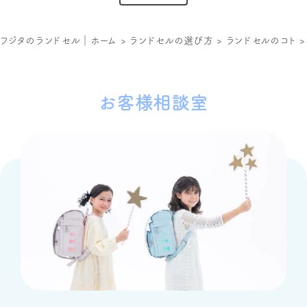
フジタのランドセル｜ホーム
>
ランドセルの選び方
>
ランドセルのコト
お客様相談室