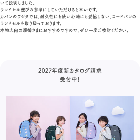
いて説明しました。
ランドセル選びの参考にしていただけると幸いです。
カバンのフジタでは、耐久性にも使い心地にも妥協しない、コードバンの
ランドセルを取り扱っております。
本物志向の親御さまにおすすめですので、ぜひ一度ご検討ください。
2027年度新カタログ請求
受付中！