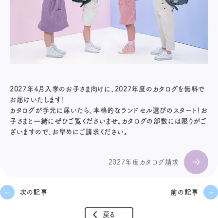
2027年4月入学のお子さま向けに、2027年度のカタログを無料で
お届けいたします！
カタログが手元に届いたら、本格的なランドセル選びのスタート！お
子さまと一緒にぜひご覧くださいませ。カタログの部数には限りがご
ざいますので、お早めにご請求ください。
2027年度カタログ請求
次の記事
前の記事
戻る