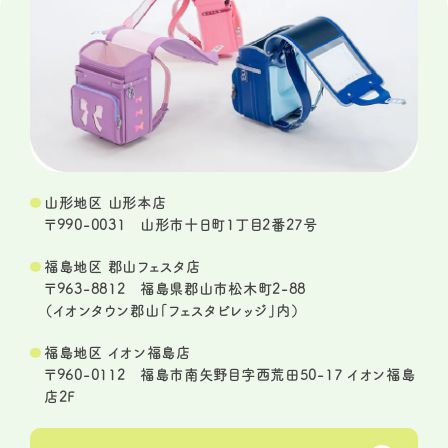
山形地区 山形本店
〒990-0031 山形市十日町1丁目2番27号
福島地区 郡山フェスタ店
〒963-8812 福島県郡山市松木町2-88
（イオンタウン郡山「フェスタビレッジ」内）
福島地区 イオン福島店
〒960-0112 福島市南矢野目字西荒田50-17 イオン福島
店2F