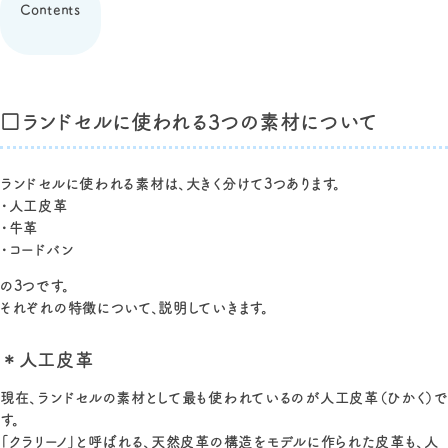
Contents
□ランドセルに使われる3つの素材について
ランドセルに使われる素材は、大きく分けて3つあります。
・人工皮革
・牛革
・コードバン
の3つです。
それぞれの特徴について、説明していきます。
＊人工皮革
現在、ランドセルの素材として最も使われているのが人工皮革（ひかく）で
す。
「クラリーノ」と呼ばれる、天然皮革の構造をモデルに作られた皮革も、人