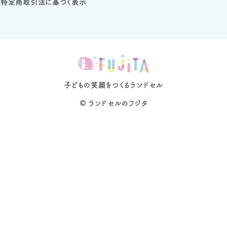
特定商取引法に基づく表示
子どもの笑顔をつくるランドセル
©
ランドセルのフジタ