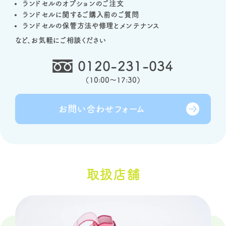
ランドセルのオプションのご注文
ランドセルに関するご購入前のご質問
ランドセルの保管方法や修理とメンテナンス
など、お気軽にご相談ください
0120-231-034
（
10:00～17:30
）
お問い合わせ
フォーム
取扱店舗