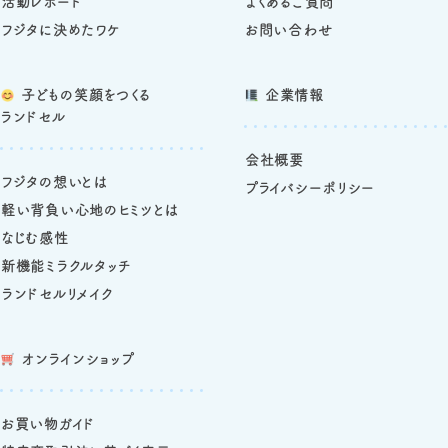
活動レポート
よくあるご質問
フジタに決めたワケ
お問い合わせ
子どもの笑顔をつくる
企業情報
ランドセル
会社概要
フジタの想いとは
プライバシーポリシー
軽い背負い心地のヒミツとは
なじむ感性
新機能ミラクルタッチ
ランドセルリメイク
オンラインショップ
お買い物ガイド