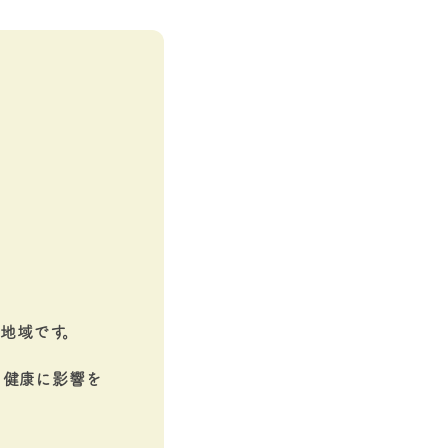
地域です。
、健康に影響を