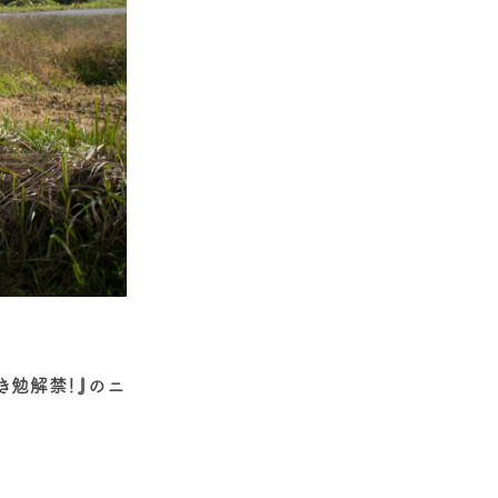
き勉解禁！』のニ