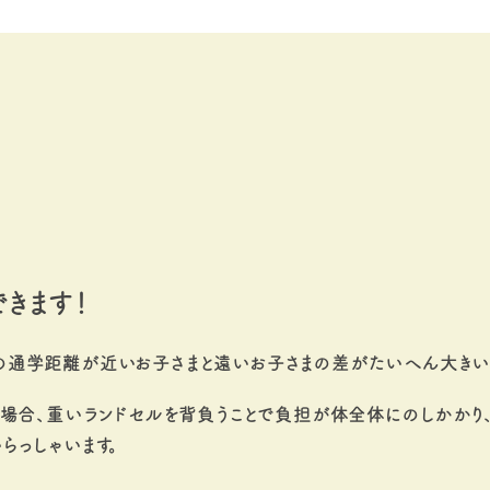
きます！
の通学距離が近いお子さまと遠いお子さまの差がたいへん大きい
の場合、重いランドセルを背負うことで負担が体全体にのしかかり
らっしゃいます。