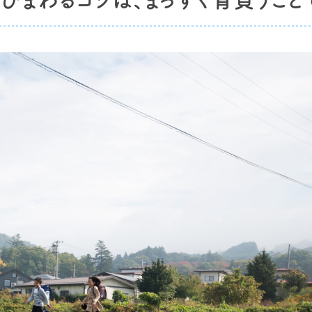
びまわるコツは、まっすぐ背負うこと