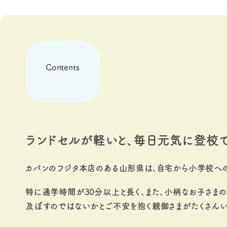
Contents
ランドセルが軽いと、毎日元気に登校で
カバンのフジタ本店のある山形県は、自宅から小学校へ
特に通学時間が30分以上と長く、また、小柄なお子さま
及ぼすのではないかとご不安を抱く親御さまがたくさんい