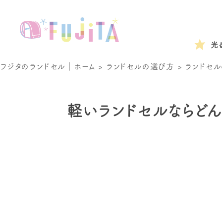
光
フジタのランドセル｜ホーム
>
ランドセルの選び方
>
ランドセル
軽いランドセルならどん