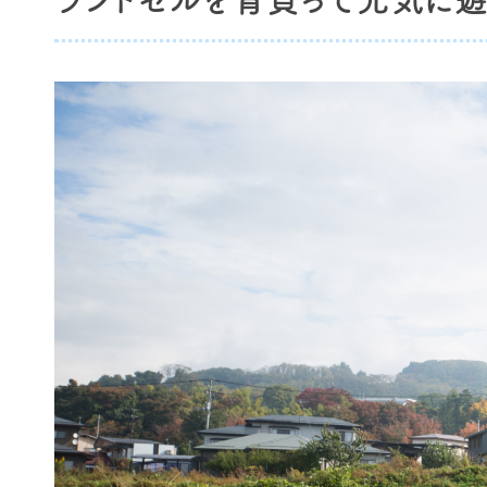
ランドセルを背負って元気に遊