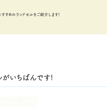
おすすめのランドセルをご紹介します！
ルがいちばんです!