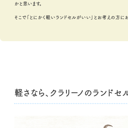
かと思います。
そこで「とにかく軽いランドセルがいい」とお考えの方に
軽さなら、クラリーノのランドセ