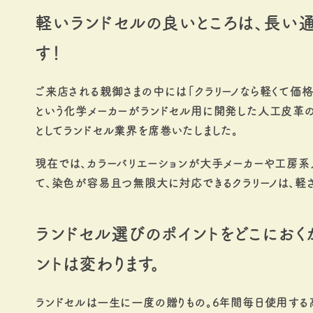
軽いランドセルの良いところは、長い
す！
ご来店される親御さまの中には「クラリーノなら軽くて価格
という化学メーカーがランドセル用に開発した人工皮革
としてランドセル業界を席巻いたしました。
現在では、カラーバリエーションが大手メーカーや工房系
て、染色が容易且つ無限大に対応できるクラリーノは、軽
ランドセル選びのポイントをどこにおく
ントは変わります。
ランドセルは一生に一度の贈りもの。6年間毎日使用する