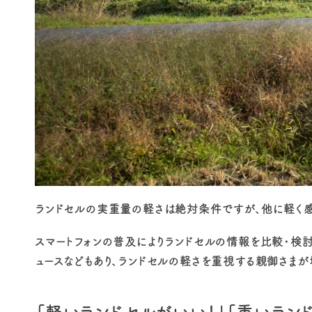
ランドセルの実重量の軽さは絶対条件ですが、他に軽く
スマートフォンの普及によりランドセルの情報を比較・検討
ュースなどもあり、ランドセルの軽さを重視する親御さまが