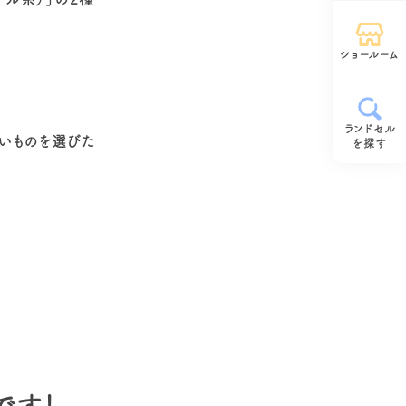
ショールーム
ランドセル
軽いものを選びた
を探す