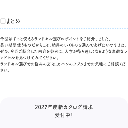
□まとめ
今回はずっと使えるランドセル選びのポイントをご紹介しました。
長い期間使うものだからこそ、納得のいくものを選んであげたいですよね。
ぜひ、今回ご紹介した内容を参考に、入学が待ち遠しくなるような素敵なラ
ンドセルを見つけてみてください。
ランドセル選びでお悩みの方は、カバンのフジタまでお気軽にご相談くだ
さい。
2027年度新カタログ請求
受付中！