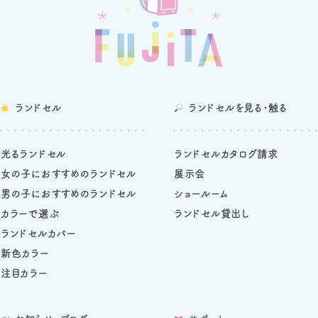
ランドセル
ランドセルを
見る・触る
光るランドセル
ランドセルカタログ請求
女の子におすすめのランドセル
展示会
男の子におすすめのランドセル
ショールーム
カラーで選ぶ
ランドセル貸出し
ランドセルカバー
新色カラー
注目カラー