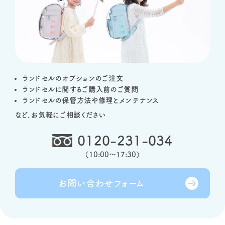
ランドセルのオプションのご注文
ランドセルに関するご購入前のご質問
ランドセルの保管方法や修理とメンテナンス
など、お気軽にご相談ください
0120-231-034
（
10:00～17:30
）
お問い合わせ
フォーム