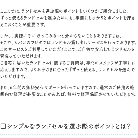
ここまでは、ランドセルを選ぶ際のポイントをいくつかご紹介しました。
ずっと使えるランドセルを選ぶためにも、事前にしっかりとポイントを押さ
えておくことが重要です。
しかし、実際に手に取ってみないと分からないこともありますよね。
そこで、カバンのフジタではランドセル貸し出しサービスを行っております。
このサービスをご利用していただくことで、ご自宅で安心してランドセルを
背負っていただけます。
ご自宅に届いたランドセルに関するご質問は、専門のスタッフが丁寧にお
応えしますので、よりお子さまに合った「ずっと使える」ランドセルを選んで
いただけます。
また、6年間の無料安心サポートを行っていますので、通常のご使用の範
囲内で修理が必要なことがあれば、無料で修理保証させていただきます。
□シンプルなランドセルを選ぶ際のポイントとは？