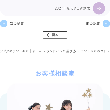
2027年度カタログ請求
次の記事
前の記事
戻る
フジタのランドセル｜ホーム
>
ランドセルの選び方
>
ランドセルのコト
お客様相談室