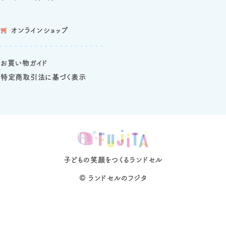
オンラインショップ
お買い物ガイド
特定商取引法に基づく表示
子どもの笑顔をつくるランドセル
©
ランドセルのフジタ