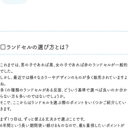
□ランドセルの選び方とは？
これまでは、男の子であれば黒、女の子であれば赤のランドセルが一般的
でした。
しかし、最近では様々なカラーやデザインのものが多く販売されていますよ
ね。
多くの種類のランドセルがある反面、どういう基準で選べば良いのか分か
らない方も多いのではないでしょうか。
そこで、ここからはランドセルを選ぶ際のポイントをいくつかご紹介してい
きます。
まず1つ目は、ずっと使える丈夫さで選ぶことです。
6年間という長い期間使い続けるものなので、最も重視したいポイントが