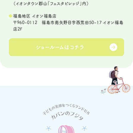
（イオンタウン郡山「フェスタビレッジ」内）
福島地区 イオン福島店
〒960-0112 福島市南矢野目字西荒田50-17 イオン福島
店2F
ショールームは
コチラ