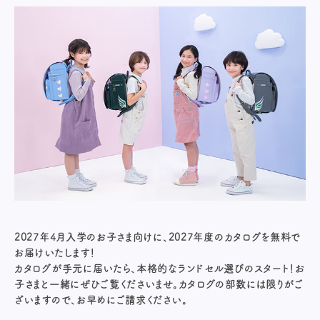
2027年4月入学のお子さま向けに、2027年度のカタログを無料で
お届けいたします！
カタログが手元に届いたら、本格的なランドセル選びのスタート！お
子さまと一緒にぜひご覧くださいませ。カタログの部数には限りがご
ざいますので、お早めにご請求ください。