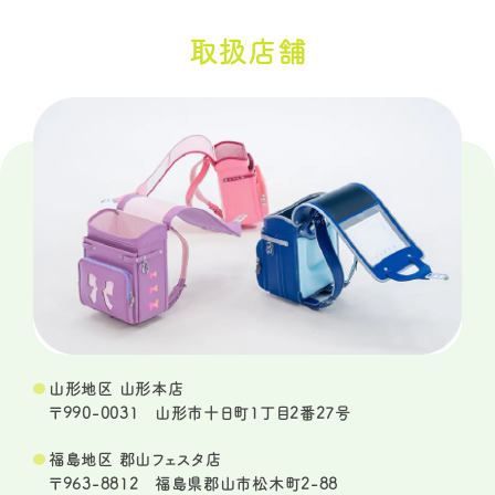
取扱店舗
山形地区 山形本店
〒990-0031 山形市十日町1丁目2番27号
福島地区 郡山フェスタ店
〒963-8812 福島県郡山市松木町2-88