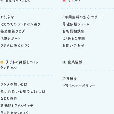
お知らせ・ブログ
サポート
お知らせ
6年間無料の安心サポート
はじめてのランドセル選び
修理依頼フォーム
毎週更新ブログ
お客様相談室
活動レポート
よくあるご質問
フジタに決めたワケ
お問い合わせ
子どもの笑顔をつくる
企業情報
ランドセル
会社概要
フジタの想いとは
プライバシーポリシー
軽い背負い心地のヒミツとは
なじむ感性
新機能ミラクルタッチ
ランドセルリメイク