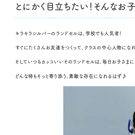
とにかく目立ちたい！そんなお子
キラキラシルバーのランドセルは、学校でも人気者！
すぐにたくさんお友達をつくって、クラスの中心人物になれ
そしていつもカッコいいそのランドセルは、毎日お子さまに
どんな時もそっと寄り添う、素敵な存在になれるはず♪