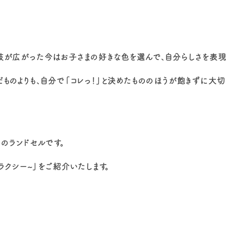
肢が広がった今はお子さまの好きな色を選んで、自分らしさを表現し
ものよりも、自分で「コレっ！」と決めたもののほうが飽きずに大
のランドセルです。
ラクシー~」をご紹介いたします。