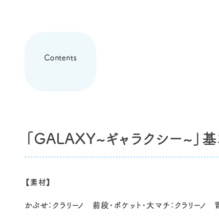
Contents
「GALAXY~ギャラクシー~」
【素材】
かぶせ：クラリーノ 前段・ポケット・大マチ：クラリーノ 