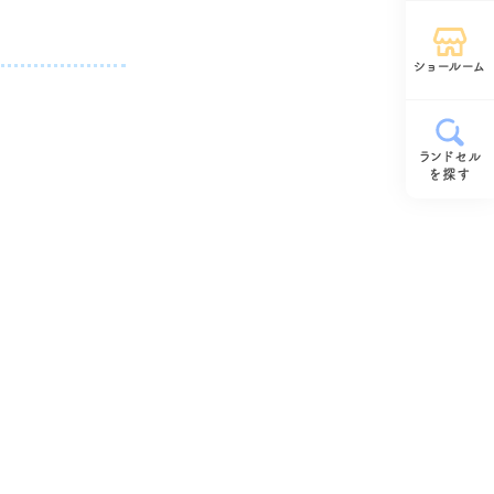
ショールーム
ランドセル
を探す