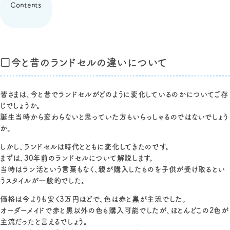
Contents
□今と昔のランドセルの違いについて
皆さまは、今と昔でランドセルがどのように変化しているのかについてご存
じでしょうか。
誕生当時から変わらないと思っていた方もいらっしゃるのではないでしょう
か。
しかし、ランドセルは時代とともに変化してきたのです。
まずは、30年前のランドセルについて解説します。
当時はラン活という言葉もなく、親が購入したものを子供が受け取るとい
うスタイルが一般的でした。
価格は今よりも安く3万円ほどで、色は赤と黒が主流でした。
オーダーメイドで赤と黒以外の色も購入可能でしたが、ほとんどこの2色が
主流だったと言えるでしょう。