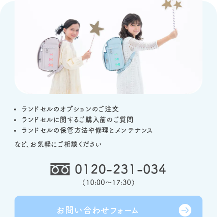
ランドセルのオプションのご注文
ランドセルに関するご購入前のご質問
ランドセルの保管方法や修理とメンテナンス
など、お気軽にご相談ください
0120-231-034
（
10:00～17:30
）
お問い合わせ
フォーム