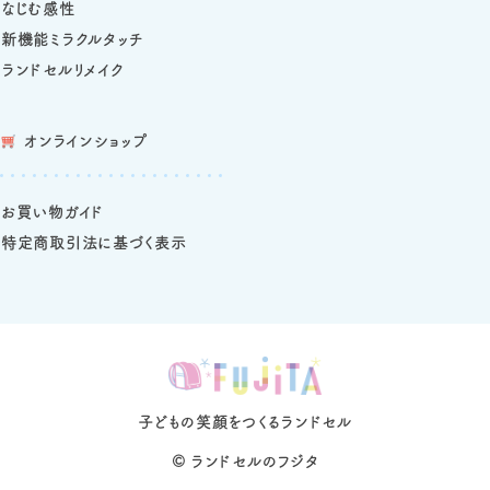
なじむ感性
新機能ミラクルタッチ
ランドセルリメイク
オンラインショップ
お買い物ガイド
特定商取引法に基づく表示
子どもの笑顔をつくるランドセル
©
ランドセルのフジタ