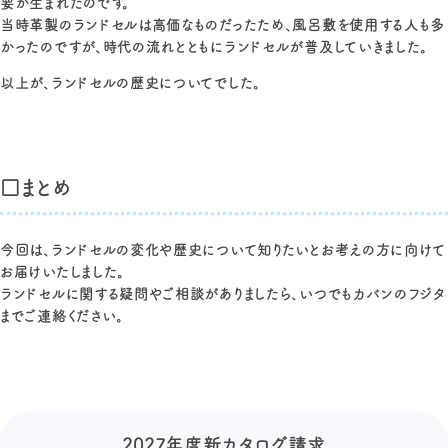
要が生まれたのです。
当時革製のランドセルは高価なものだったため、風呂敷を使用する人も多
かったのですが、時代の流れとともにランドセルが普及していきました。
以上が、ランドセルの歴史についてでした。
□まとめ
今回は、ランドセルの変化や歴史について知りたいとお考えの方に向けて
お届けいたしました。
ランドセルに関する疑問やご相談がありましたら、いつでもカバンのフジタ
までご連絡ください。
2027年度新カタログ請求