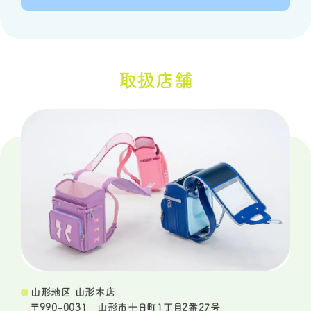
取扱店舗
山形地区 山形本店
〒990-0031 山形市十日町1丁目2番27号