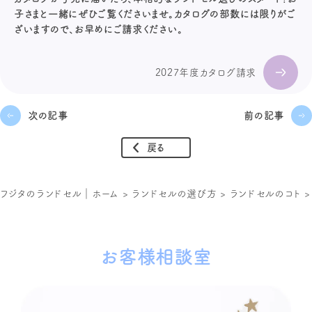
子さまと一緒にぜひご覧くださいませ。カタログの部数には限りがご
ざいますので、お早めにご請求ください。
2027年度カタログ請求
次の記事
前の記事
戻る
フジタのランドセル｜ホーム
>
ランドセルの選び方
>
ランドセルのコト
お客様相談室