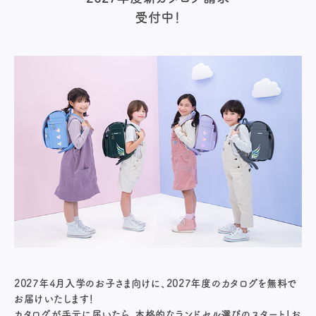
受付中！
2027年4月入学のお子さま向けに、2027年度のカタログを無料で
お届けいたします！
カタログが手元に届いたら、本格的なランドセル選びのスタート！お