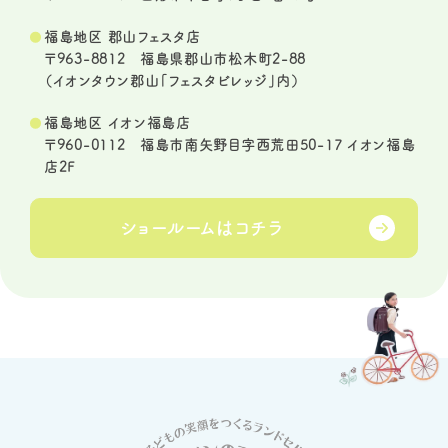
福島地区 郡山フェスタ店
〒963-8812 福島県郡山市松木町2-88
（イオンタウン郡山「フェスタビレッジ」内）
福島地区 イオン福島店
〒960-0112 福島市南矢野目字西荒田50-17 イオン福島
店2F
ショールームは
コチラ