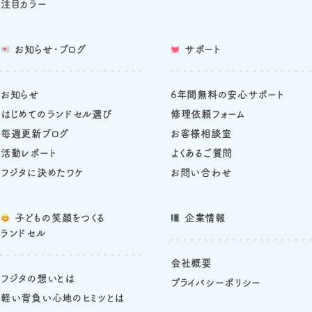
注目カラー
お知らせ・ブログ
サポート
お知らせ
6年間無料の安心サポート
はじめてのランドセル選び
修理依頼フォーム
毎週更新ブログ
お客様相談室
活動レポート
よくあるご質問
フジタに決めたワケ
お問い合わせ
子どもの笑顔をつくる
企業情報
ランドセル
会社概要
フジタの想いとは
プライバシーポリシー
軽い背負い心地のヒミツとは