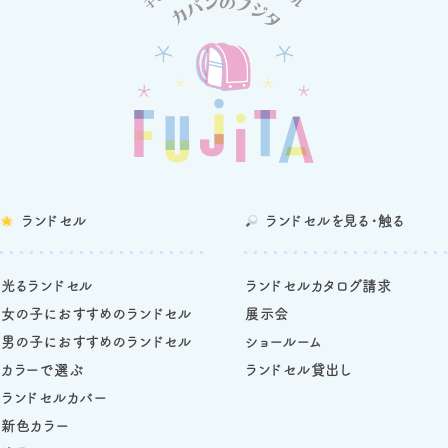
ランドセル
ランドセルを
見る・触る
光るランドセル
ランドセルカタログ請求
女の子におすすめのランドセル
展示会
男の子におすすめのランドセル
ショールーム
カラーで選ぶ
ランドセル貸出し
ランドセルカバー
新色カラー