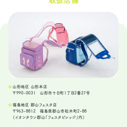
取扱店舗
山形地区 山形本店
〒990-0031 山形市十日町1丁目2番27号
福島地区 郡山フェスタ店
〒963-8812 福島県郡山市松木町2-88
（イオンタウン郡山「フェスタビレッジ」内）