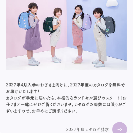
2027年4月入学のお子さま向けに、2027年度のカタログを無料で
お届けいたします！
カタログが手元に届いたら、本格的なランドセル選びのスタート！お
子さまと一緒にぜひご覧くださいませ。カタログの部数には限りがご
ざいますので、お早めにご請求ください。
2027年度カタログ請求