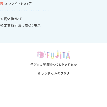
オンラインショップ
お買い物ガイド
特定商取引法に基づく表示
子どもの笑顔をつくるランドセル
©
ランドセルのフジタ