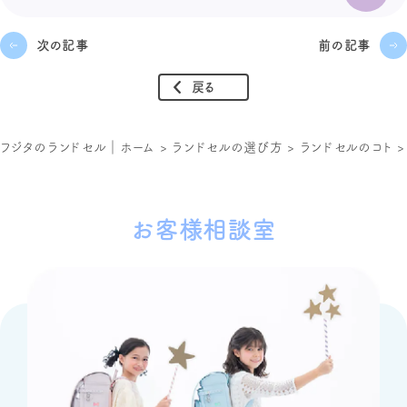
次の記事
前の記事
戻る
フジタのランドセル｜ホーム
>
ランドセルの選び方
>
ランドセルのコト
お客様相談室