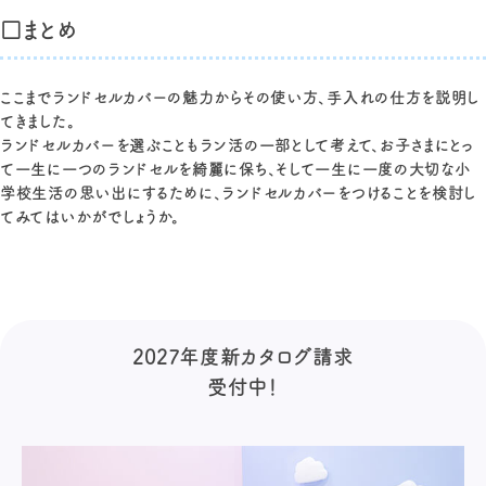
□まとめ
ここまでランドセルカバーの魅力からその使い方、手入れの仕方を説明し
てきました。
ランドセルカバーを選ぶこともラン活の一部として考えて、お子さまにとっ
て一生に一つのランドセルを綺麗に保ち、そして一生に一度の大切な小
学校生活の思い出にするために、ランドセルカバーをつけることを検討し
てみてはいかがでしょうか。
2027年度新カタログ請求
受付中！