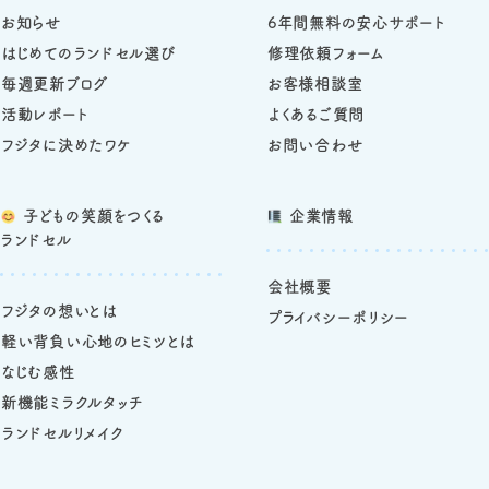
お知らせ
6年間無料の安心サポート
はじめてのランドセル選び
修理依頼フォーム
毎週更新ブログ
お客様相談室
活動レポート
よくあるご質問
フジタに決めたワケ
お問い合わせ
子どもの笑顔をつくる
企業情報
ランドセル
会社概要
フジタの想いとは
プライバシーポリシー
軽い背負い心地のヒミツとは
なじむ感性
新機能ミラクルタッチ
ランドセルリメイク