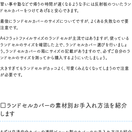
習い事や塾などで帰りの時間が遅くなるような子には反射板のついたラン
ドセルカバーをつけてあげると安心できます。
最後にランドセルカバーのサイズについてですが、よくある失敗なので要
注意です。
A4フラットファイルサイズのランドセルが主流ではありますが、使っている
ランドセルのサイズを確認した上で、ランドセルカバー選びを行いましょ
う。ランドセルカバーの箱にサイズの記載がありますので、必ずご自分のラ
ンドセルのサイズを測ってから購入するようにいたしましょう。
大きすぎてもランドセルがカッコよく、可愛くみえなくなってしまうので注意
が必要です。
□ランドセルカバーの素材別お手入れ方法を紹介
します