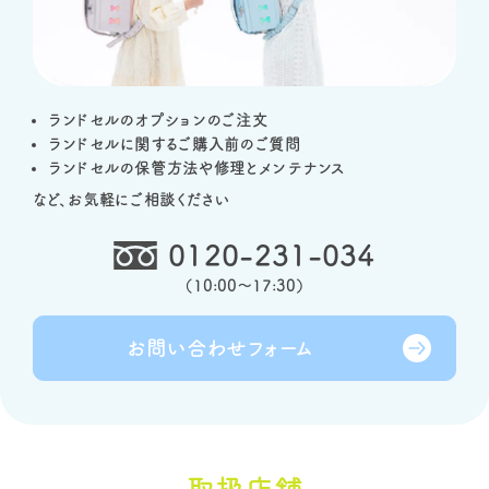
ランドセルのオプションのご注文
ランドセルに関するご購入前のご質問
ランドセルの保管方法や修理とメンテナンス
など、お気軽にご相談ください
0120-231-034
（
10:00～17:30
）
お問い合わせ
フォーム