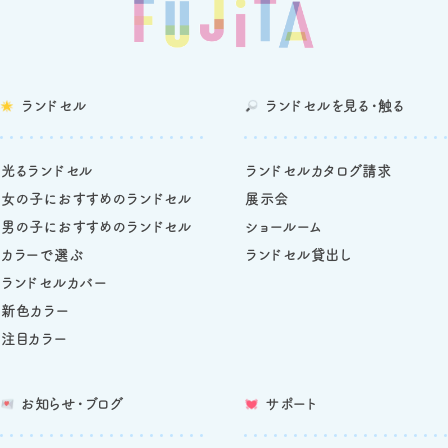
ランドセル
ランドセルを
見る・触る
光るランドセル
ランドセルカタログ請求
女の子におすすめのランドセル
展示会
男の子におすすめのランドセル
ショールーム
カラーで選ぶ
ランドセル貸出し
ランドセルカバー
新色カラー
注目カラー
お知らせ・ブログ
サポート