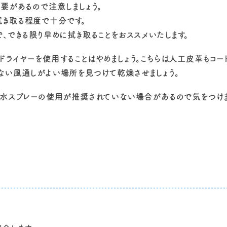
要があるので注意しましょう。
き取る程度で十分です。
、できる限り早めに拭き取ることをおススメいたします。
ライヤーを使用することはやめましょう。こちらは人工皮革もコー
ない風通しがよい場所を見つけて乾燥させましょう。
防水スプレーの使用が推奨されていない場合があるので気をつけま