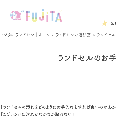
光
フジタのランドセル｜ホーム
>
ランドセルの選び方
>
ランドセル
ランドセルのお
「ランドセルの汚れをどのようにお手入れをすれば良いのかわか
「こびりついた汚れがなかなか取れない」