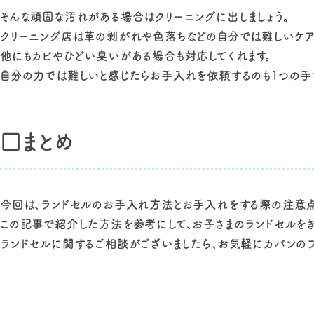
そんな頑固な汚れがある場合はクリーニングに出しましょう。
クリーニング店は革の剥がれや色落ちなどの自分では難しいケア
他にもカビやひどい臭いがある場合も対応してくれます。
自分の力では難しいと感じたらお手入れを依頼するのも1つの手
□まとめ
今回は、ランドセルのお手入れ方法とお手入れをする際の注意点
この記事で紹介した方法を参考にして、お子さまのランドセルをき
ランドセルに関するご相談がございましたら、お気軽にカバンのフ