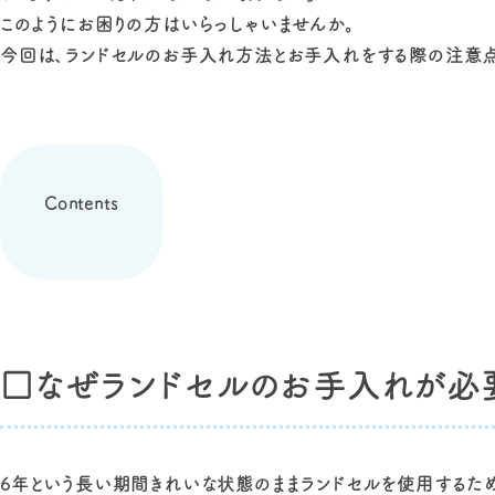
このようにお困りの方はいらっしゃいませんか。
今回は、ランドセルのお手入れ方法とお手入れをする際の注意点
Contents
□なぜランドセルのお手入れが必
6年という長い期間きれいな状態のままランドセルを使用するため