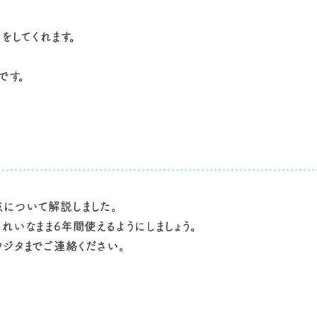
をしてくれます。
です。
について解説しました。
れいなまま6年間使えるようにしましょう。
ジタまでご連絡ください。