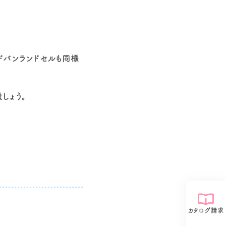
ドバンランドセルも同様
しょう。
カタログ請求