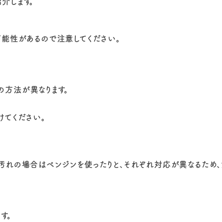
介します。
可能性があるので注意してください。
方法が異なります。
けてください。
汚れの場合はベンジンを使ったりと、それぞれ対応が異なるため
す。