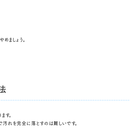
めましょう。
法
ます。
で汚れを完全に落とすのは難しいです。