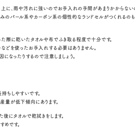
る上に、雨や汚れに強いのでお手入れの手間があまりかからない
みのパール系やカーボン系の個性的なランドセルがつくれるのも
った際に乾いたタオルや布でふき取る程度で十分です。
ーなどを使ったお手入れする必要はありません。
因になったりするので注意しましょう。
持ちしやすいです。
産量が低下傾向にあります。
た後にタオルで乾拭きをします。
すめです。