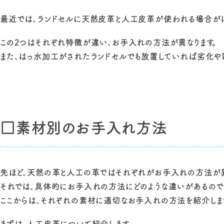
最近では、ランドセルに天然皮革と人工皮革が使われる場合がほ
この2つはそれぞれ特徴が違い、お手入れの方法が異なります。
また、はっ水加工がされたランドセルでも放置していれば劣化や
□素材別のお手入れ方法
先ほど、天然の革と人工の革ではそれぞれがお手入れの方法が異
それでは、具体的にお手入れの方法にどのような違いがあるので
ここからは、それぞれの素材に適切なお手入れの方法を紹介しま
まずは、人工皮革について紹介します。