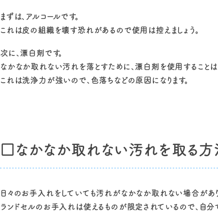
まずは、アルコールです。
これは皮の組織を壊す恐れがあるので使用は控えましょう。
次に、漂白剤です。
なかなか取れない汚れを落とすために、漂白剤を使用することはや
これは洗浄力が強いので、色落ちなどの原因になります。
□なかなか取れない汚れを取る方
日々のお手入れをしていても汚れがなかなか取れない場合があり
ランドセルのお手入れは使えるものが限定されているので、自分