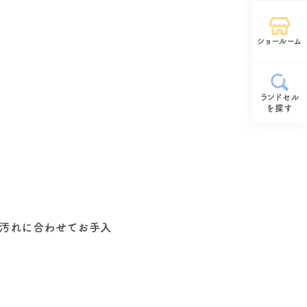
ショールーム
ランドセル
を探す
、汚れに合わせてお手入