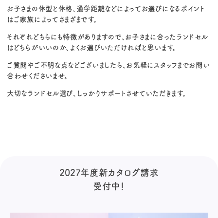
お子さまの体型と体格、通学距離などによってお選びになるポイント
はご家族によってさまざまです。
それぞれどちらにも特徴がありますので、お子さまに合ったランドセル
はどちらがいいのか、よくお選びいただければと思います。
ご質問やご不明な点などございましたら、お気軽にスタッフまでお問い
合わせくださいませ。
大切なランドセル選び、しっかりサポートさせていただきます。
2027年度新カタログ請求
受付中！