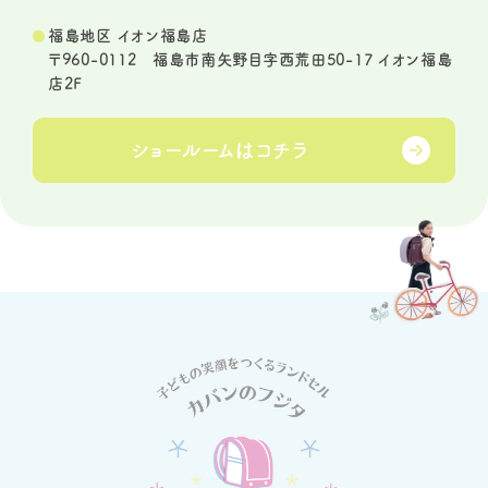
福島地区 イオン福島店
〒960-0112 福島市南矢野目字西荒田50-17 イオン福島
店2F
ショールームは
コチラ