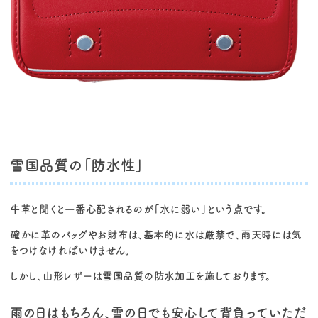
雪国品質の「防水性」
牛革と聞くと一番心配されるのが「水に弱い」という点です。
確かに革のバッグやお財布は、基本的に水は厳禁で、雨天時には気
をつけなければいけません。
しかし、
山形レザーは雪国品質の防水加工
を施しております。
雨の日はもちろん、雪の日でも安心して背負っていただ