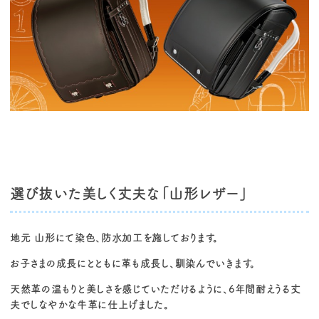
選び抜いた美しく丈夫な「山形レザー」
地元 山形にて染色、防水加工を施しております。
お子さまの成長にとともに革も成長し、馴染んでいきます。
天然革の温もりと美しさを感じていただけるように、6年間耐えうる丈
夫でしなやかな牛革に仕上げました。