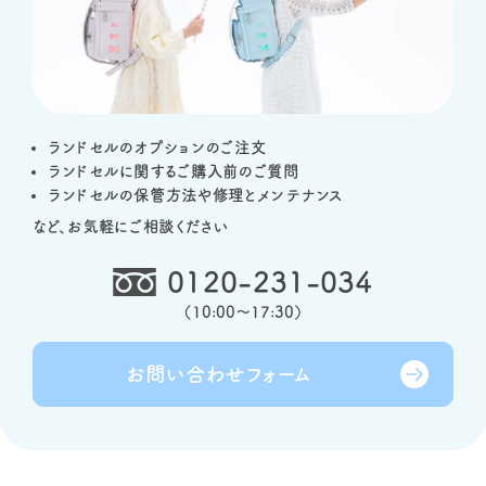
ランドセルのオプションのご注文
ランドセルに関するご購入前のご質問
ランドセルの保管方法や修理とメンテナンス
など、お気軽にご相談ください
0120-231-034
（
10:00～17:30
）
お問い合わせ
フォーム