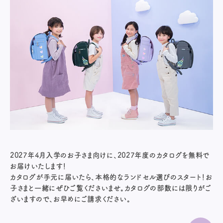
2027年4月入学のお子さま向けに、2027年度のカタログを無料で
お届けいたします！
カタログが手元に届いたら、本格的なランドセル選びのスタート！お
子さまと一緒にぜひご覧くださいませ。カタログの部数には限りがご
ざいますので、お早めにご請求ください。