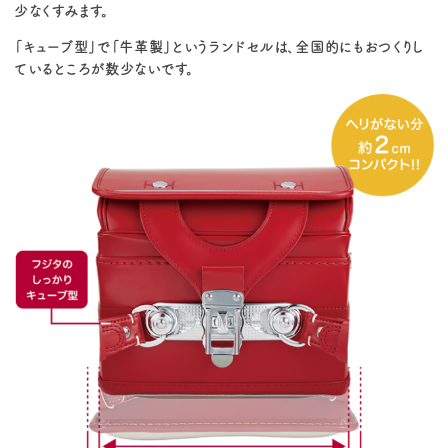
少なくすみます。
「キューブ型」で「牛革製」というランドセルは、全国的にもおつくりし
ているところが数少ないです。