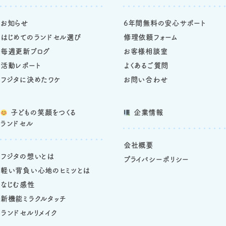
お知らせ
6年間無料の安心サポート
はじめてのランドセル選び
修理依頼フォーム
毎週更新ブログ
お客様相談室
活動レポート
よくあるご質問
フジタに決めたワケ
お問い合わせ
子どもの笑顔をつくる
企業情報
ランドセル
会社概要
フジタの想いとは
プライバシーポリシー
軽い背負い心地のヒミツとは
なじむ感性
新機能ミラクルタッチ
ランドセルリメイク