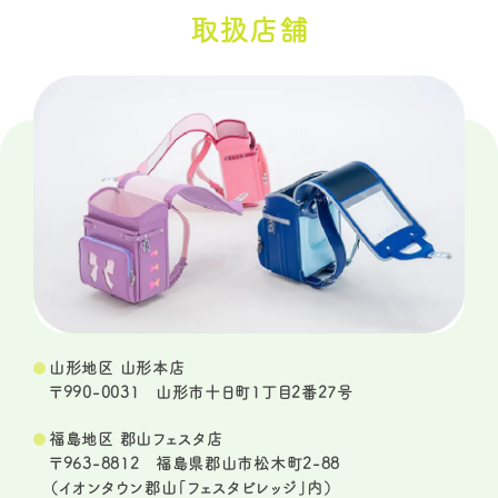
取扱店舗
山形地区 山形本店
〒990-0031 山形市十日町1丁目2番27号
福島地区 郡山フェスタ店
〒963-8812 福島県郡山市松木町2-88
（イオンタウン郡山「フェスタビレッジ」内）