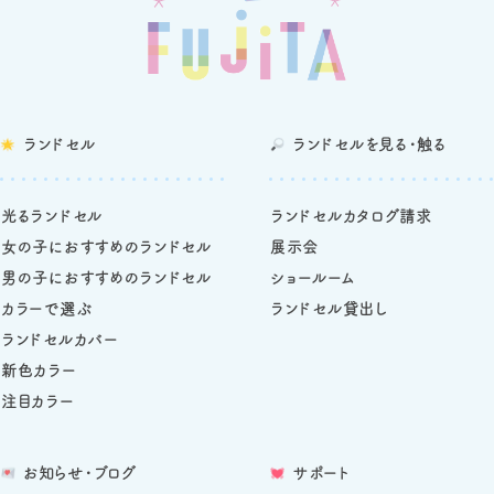
ランドセル
ランドセルを
見る・触る
光るランドセル
ランドセルカタログ請求
女の子におすすめのランドセル
展示会
男の子におすすめのランドセル
ショールーム
カラーで選ぶ
ランドセル貸出し
ランドセルカバー
新色カラー
注目カラー
お知らせ・ブログ
サポート