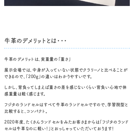
牛革のデメリットとは・・・
牛革のデメリットは、実重量の「重さ」
展示会場では、中身が入っていない状態でクラリーノと比べることが
できるので、「200g」の違いはわかりやすいです。
しかし、背負ってしまえば重さの差を感じないくらい背負い心地で体
感重量は軽く感じます。
フジタのランドセルはすべて牛革のランドセルですので、学習院型と
比較すると、コンパクト。
2020年度、たくさんランドセルをみたお客さまからは「フジタのランド
セルは牛革なのに軽い！」とおっしゃっていただいております！