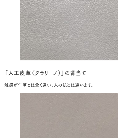
「人工皮革（クラリーノ）」の背当て
触感が牛革とは全く違い、人の肌とは違います。