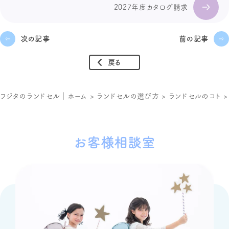
2027年度カタログ請求
次の記事
前の記事
戻る
フジタのランドセル｜ホーム
>
ランドセルの選び方
>
ランドセルのコト
お客様相談室