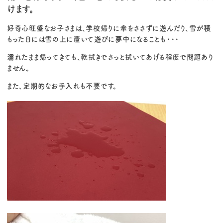
けます。
好奇心旺盛なお子さまは、学校帰りに傘をささずに遊んだり、雪が積
もった日には雪の上に置いて遊びに夢中になることも・・・
濡れたまま帰ってきても、乾拭きでさっと拭いてあげる程度で問題あり
ません。
また、定期的なお手入れも不要です。