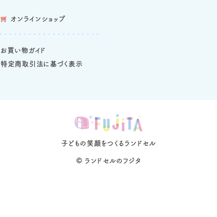
オンラインショップ
お買い物ガイド
特定商取引法に基づく表示
子どもの笑顔をつくるランドセル
©
ランドセルのフジタ