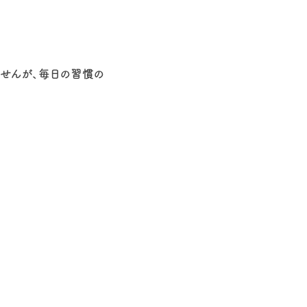
ませんが、毎日の習慣の