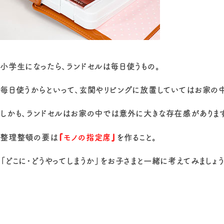
小学生になったら、ランドセルは毎日使うもの。
毎日使うからといって、玄関やリビングに放置していてはお家の
しかも、ランドセルはお家の中では意外に大きな存在感があります
整理整頓の要は
『モノの指定席』
を作ること。
「どこに・どうやってしまうか」をお子さまと一緒に考えてみましょ