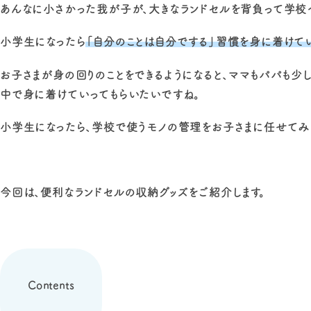
あんなに小さかった我が子が、大きなランドセルを背負って学校
小学生になったら
「自分のことは自分でする」習慣を身に着けて
お子さまが身の回りのことをできるようになると、ママもパパも少
中で身に着けていってもらいたいですね。
小学生になったら、学校で使うモノの管理をお子さまに任せてみ
今回は、便利なランドセルの収納グッズをご紹介します。
Contents