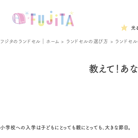
光
フジタのランドセル｜ホーム
>
ランドセルの選び方
>
ランドセル
教えて！あ
小学校への入学は子どもにとっても親にとっても、大きな節目。