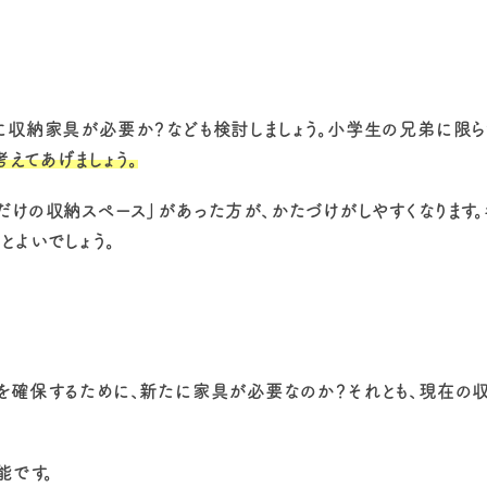
に収納家具が必要か？なども検討しましょう。小学生の兄弟に限ら
えてあげましょう。
けの収納スペース」があった方が、かたづけがしやすくなります。
とよいでしょう。
を確保するために、新たに家具が必要なのか？それとも、現在の
能です。