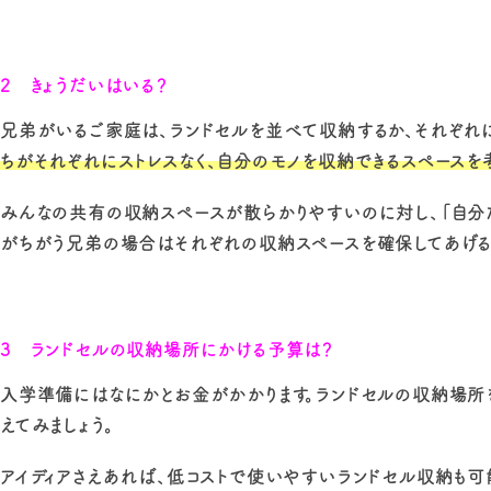
2 きょうだいはいる？
兄弟がいるご家庭は、ランドセルを並べて収納するか、それぞれ
ちがそれぞれにストレスなく、自分のモノを収納できるスペースを考
みんなの共有の収納スペースが散らかりやすいのに対し、「自分だ
がちがう兄弟の場合はそれぞれの収納スペースを確保してあげる
3 ランドセルの収納場所にかける予算は？
入学準備にはなにかとお金がかかります。ランドセルの収納場所
えてみましょう。
アイディアさえあれば、低コストで使いやすいランドセル収納も可