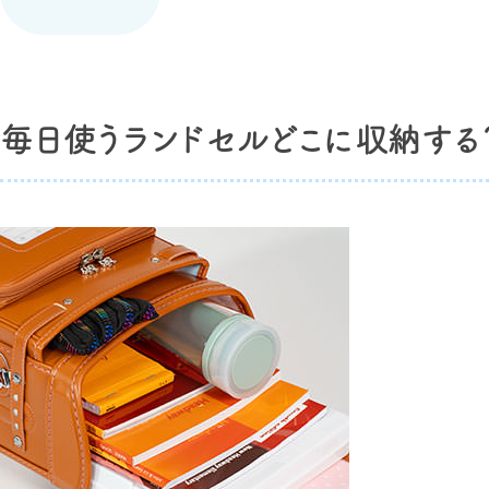
毎日使うランドセルどこに収納する