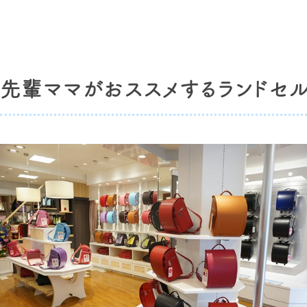
先輩ママがおススメするランドセ