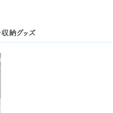
ル収納グッズ