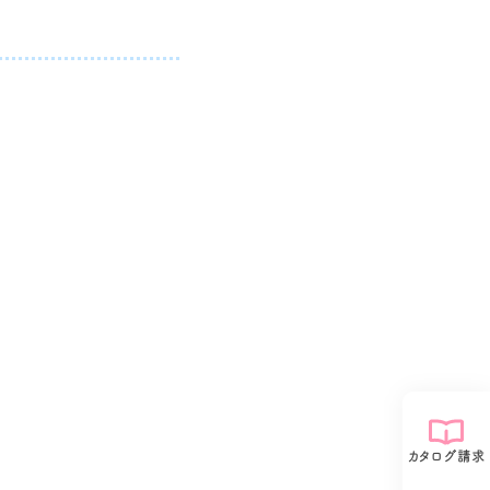
カタログ請求