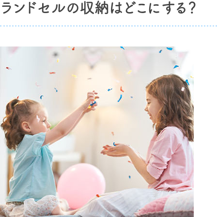
ランドセルの収納はどこにする？