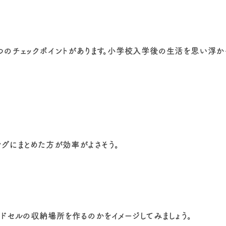
つのチェックポイントがあります。小学校入学後の生活を思い浮か
グにまとめた方が効率がよさそう。
ドセルの収納場所を作るのかをイメージしてみましょう。