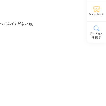
ショールーム
べてみてくださいね。
ランドセル
を探す