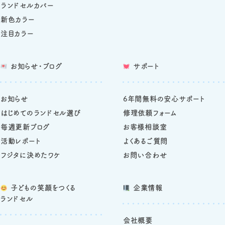
ランドセルカバー
新色カラー
注目カラー
お知らせ・ブログ
サポート
お知らせ
6年間無料の安心サポート
はじめてのランドセル選び
修理依頼フォーム
毎週更新ブログ
お客様相談室
活動レポート
よくあるご質問
フジタに決めたワケ
お問い合わせ
子どもの笑顔をつくる
企業情報
ランドセル
会社概要