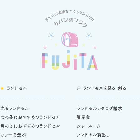
ランドセル
ランドセルを
見る・触る
光るランドセル
ランドセルカタログ請求
女の子におすすめのランドセル
展示会
男の子におすすめのランドセル
ショールーム
カラーで選ぶ
ランドセル貸出し