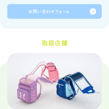
お問い合わせ
フォーム
取扱店舗