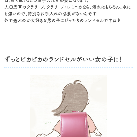
は、軽く拭くなどのお手入れが必要になります。
人口皮革のクラリーノ、クラリーノ・レミニカなら、汚れはもちろん、水に
も強いので、特別なお手入れの必要がないんです！
外で遊ぶのが大好きな男の子にぴったりのランドセルですね♪
ずっとピカピカのランドセルがいい女の子に！