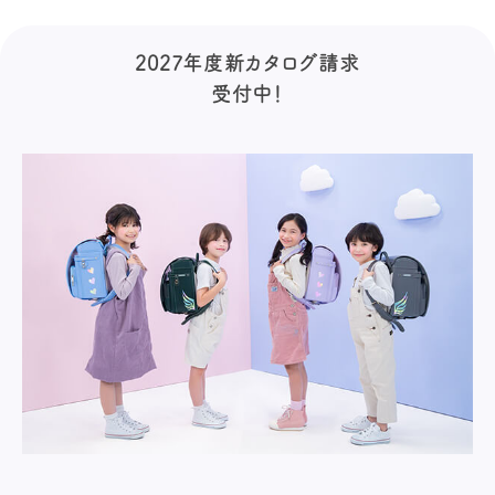
2027年度新カタログ請求
受付中！