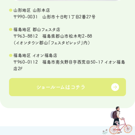
山形地区 山形本店
〒990-0031 山形市十日町1丁目2番27号
福島地区 郡山フェスタ店
〒963-8812 福島県郡山市松木町2-88
（イオンタウン郡山「フェスタビレッジ」内）
福島地区 イオン福島店
〒960-0112 福島市南矢野目字西荒田50-17 イオン福島
店2F
ショールームは
コチラ