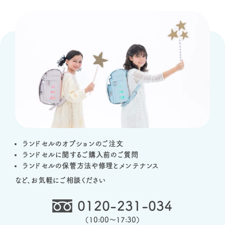
ランドセルのオプションのご注文
ランドセルに関するご購入前のご質問
ランドセルの保管方法や修理とメンテナンス
など、お気軽にご相談ください
0120-231-034
（
10:00～17:30
）