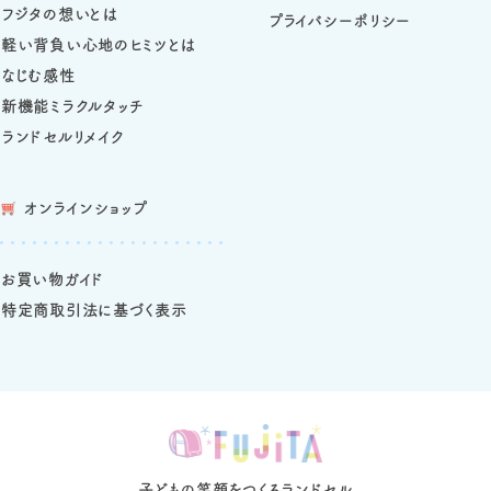
フジタの想いとは
プライバシーポリシー
軽い背負い心地のヒミツとは
なじむ感性
新機能ミラクルタッチ
ランドセルリメイク
オンラインショップ
お買い物ガイド
特定商取引法に基づく表示
子どもの笑顔をつくるランドセル