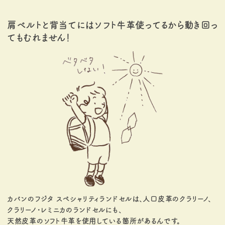
肩ベルトと背当てにはソフト牛革使ってるから動き回っ
てもむれません！
カバンのフジタ スペシャリティランドセルは、人口皮革のクラリーノ、
クラリーノ・レミニカのランドセルにも、
天然皮革のソフト牛革を使用している箇所があるんです。