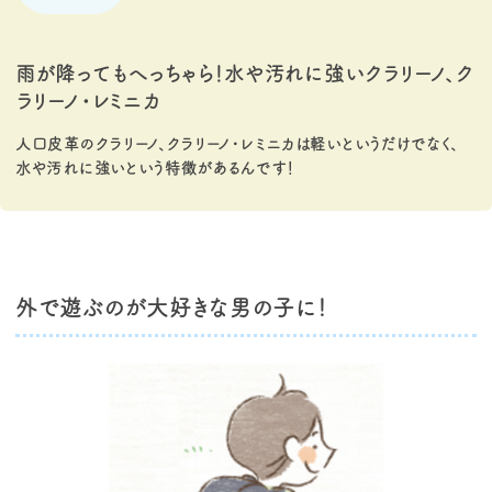
雨が降ってもへっちゃら！水や汚れに強いクラリーノ、ク
ラリーノ・レミニカ
人口皮革のクラリーノ、クラリーノ・レミニカは軽いというだけでなく、
水や汚れに強いという特徴があるんです！
外で遊ぶのが大好きな男の子に！