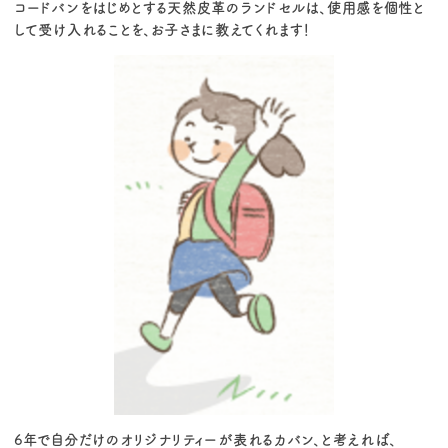
コードバンをはじめとする天然皮革のランドセルは、使用感を個性と
して受け入れることを、お子さまに教えてくれます！
6年で自分だけのオリジナリティーが表れるカバン、と考えれば、