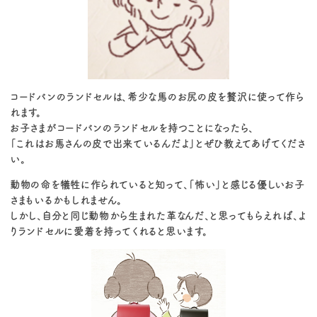
コードバンのランドセルは、希少な馬のお尻の皮を贅沢に使って作ら
れます。
お子さまがコードバンのランドセルを持つことになったら、
「これはお馬さんの皮で出来ているんだよ」とぜひ教えてあげてくださ
い。
動物の命を犠牲に作られていると知って、「怖い」と感じる優しいお子
さまもいるかもしれません。
しかし、自分と同じ動物から生まれた革なんだ、と思ってもらえれば、よ
りランドセルに愛着を持ってくれると思います。