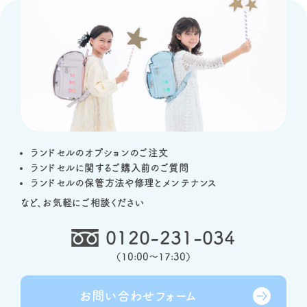
ランドセルのオプションのご注文
ランドセルに関するご購入前のご質問
ランドセルの保管方法や修理とメンテナンス
など、お気軽にご相談ください
0120-231-034
（
10:00～17:30
）
お問い合わせ
フォーム