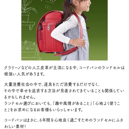
クラリーノなどの人工皮革が主流になる中、コードバンのランドセルは
根強い人気があります。
大量消費社会の中で、道具をただ消費するだけでなく、
その中で幸せを追求する方法が見直されてきていることも関係してい
るかもしれません。
ランドセル選びにおいても、「趣や風情があること」「心地よく使うこ
と」をお求めになるお客様もいらっしゃいます。
コードバンはまさに、6年間を心地良く過ごすためのランドセルにふさ
わしい素材！