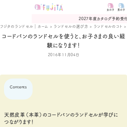
女の子
男の子
2027年度カタログ予約受付中
フジタのランドセル｜ホーム
>
ランドセルの選び方
>
ランドセルのコト
コードバンのランドセルを使うと、お子さまの良い経
験になります！
2016年11月04日
Contents
天然皮革（本革）のコードバンのランドセルが学びに
つながります！