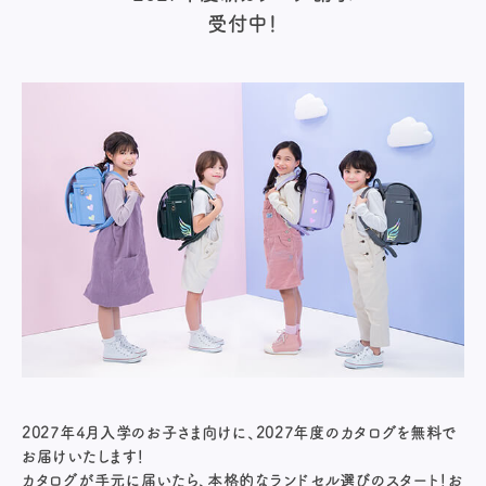
受付中！
2027年4月入学のお子さま向けに、2027年度のカタログを無料で
お届けいたします！
カタログが手元に届いたら、本格的なランドセル選びのスタート！お