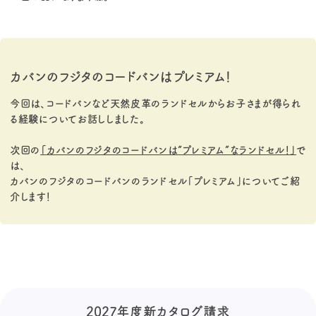
カバンのフジタのコードバンはプレミアム！
今回は、コードバンなど天然皮革のランドセルからお子さまが得られ
る経験についてお話ししました。
次回の
「カバンのフジタのコードバンは“プレミアム”なランドセル！」
で
は、
カバンのフジタのコードバンのランドセル「プレミアム」についてご紹
介します！
2027年度新カタログ請求