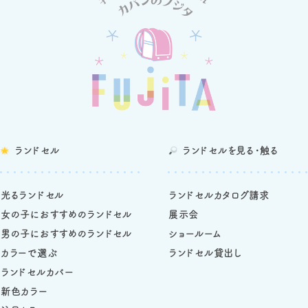
ランドセル
ランドセルを
見る・触る
光るランドセル
ランドセルカタログ請求
女の子におすすめのランドセル
展示会
男の子におすすめのランドセル
ショールーム
カラーで選ぶ
ランドセル貸出し
ランドセルカバー
新色カラー