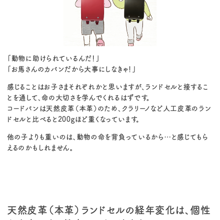
「動物に助けられているんだ！」
「お馬さんのカバンだから大事にしなきゃ！」
感じることはお子さまそれぞれかと思いますが、ランドセルと接するこ
とを通して、命の大切さを学んでくれるはずです。
コードバンは天然皮革（本革）のため、クラリーノなど人工皮革のラン
ドセルと比べると200gほど重くなっています。
他の子よりも重いのは、動物の命を背負っているから…と感じてもら
えるのかもしれません。
天然皮革（本革）ランドセルの経年変化は、個性