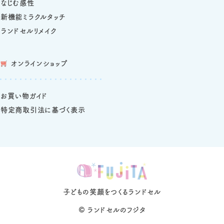
なじむ感性
新機能ミラクルタッチ
ランドセルリメイク
オンラインショップ
お買い物ガイド
特定商取引法に基づく表示
子どもの笑顔をつくるランドセル
©
ランドセルのフジタ