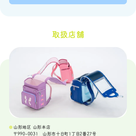
取扱店舗
山形地区 山形本店
〒990-0031 山形市十日町1丁目2番27号