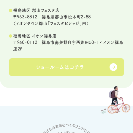
福島地区 郡山フェスタ店
〒963-8812 福島県郡山市松木町2-88
（イオンタウン郡山「フェスタビレッジ」内）
福島地区 イオン福島店
〒960-0112 福島市南矢野目字西荒田50-17 イオン福島
店2F
ショールームは
コチラ