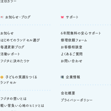
注目カラー
お知らせ・ブログ
サポート
お知らせ
6年間無料の安心サポート
はじめてのランドセル選び
修理依頼フォーム
毎週更新ブログ
お客様相談室
活動レポート
よくあるご質問
フジタに決めたワケ
お問い合わせ
子どもの笑顔をつくる
企業情報
ランドセル
会社概要
フジタの想いとは
プライバシーポリシー
軽い背負い心地のヒミツとは