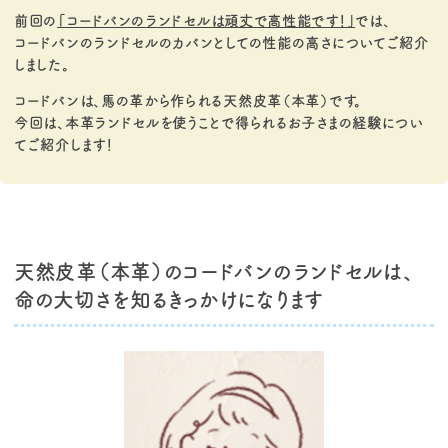
前回の
「コードバンのランドセルは頑丈で高性能です！」
では、
コードバンのランドセルのカバンとしての性能の高さについてご紹介
しました。
コードバンは、馬の革から作られる天然皮革（本革）です。
今回は、本革ランドセルを使うことで得られるお子さまの経験につい
てご紹介します！
天然皮革（本革）のコードバンのランドセルは、
命の大切さを知るきっかけになります