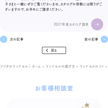
子さまと一緒にぜひご覧くださいませ。カタログの部数には限りがご
ざいますので、お早めにご請求ください。
2027年度カタログ請求
次の記事
前の記事
戻る
フジタのランドセル｜ホーム
>
ランドセルの選び方
>
ランドセルのコト
お客様相談室