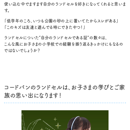
使い込む中でますます自分のランドセルを好きになってくれると思いま
す。
「低学年のころ、いつも公園の砂の上に置いてたからスレがある」
「このキズは友達と遊んでる時にできたやつ！」
ランドセルについた“自分のランドセルである証”の数々は、
こんな風にお子さまの小学校での経験を振り返るきっかけにもなるの
ではないでしょうか？
コードバンのランドセルは、お子さまの学びとご家
族の思い出になります！